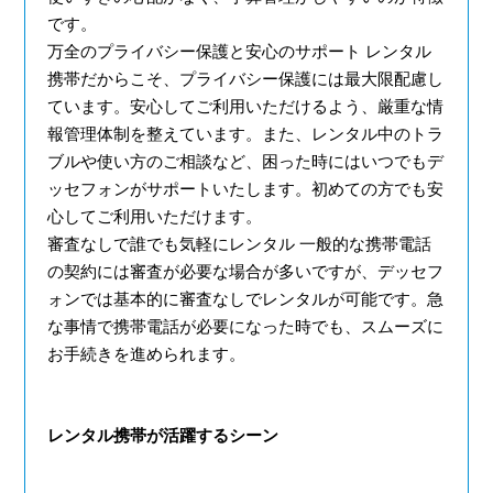
です。
万全のプライバシー保護と安心のサポート
レンタル
携帯だからこそ、プライバシー保護には最大限配慮し
ています。安心してご利用いただけるよう、厳重な情
報管理体制を整えています。また、レンタル中のトラ
ブルや使い方のご相談など、困った時にはいつでもデ
ッセフォンがサポートいたします。初めての方でも安
心してご利用いただけます。
審査なしで誰でも気軽にレンタル
一般的な携帯電話
の契約には審査が必要な場合が多いですが、デッセフ
ォンでは基本的に審査なしでレンタルが可能です。急
な事情で携帯電話が必要になった時でも、スムーズに
お手続きを進められます。
レンタル携帯が活躍するシーン