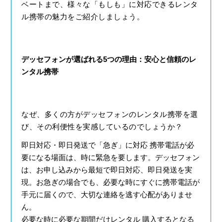
ベートまで、様々な「もしも」に対応できるレンタ
ル携帯の魅力をご紹介しましょう。
デッセフォンが選ばれる5つの理由：安心と信頼のレ
ンタル携帯
なぜ、多くの方がデッセフォンのレンタル携帯を選
び、その利便性を実感しているのでしょうか？
即日対応・即日発送で「急ぎ」に対応
携帯電話が必
要になる場面は、時に緊急を要します。デッセフォン
は、お申し込みから最短で即日対応、即日発送を実
現。お急ぎの場合でも、必要な時にすぐに携帯電話が
手元に届くので、大切な連絡を逃す心配がありませ
ん。
必要な時に必要な期間だけレンタル
購入するとなる