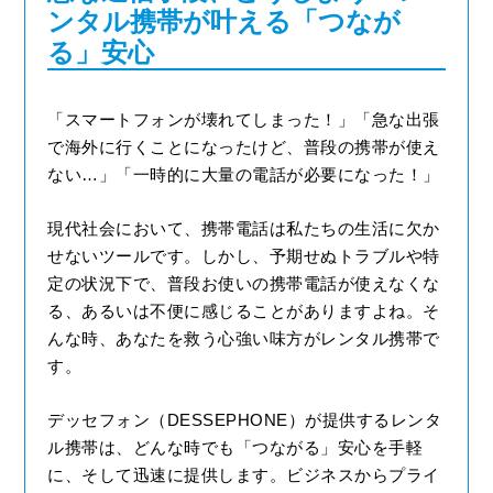
ンタル携帯が叶える「つなが
る」安心
「スマートフォンが壊れてしまった！」「急な出張
で海外に行くことになったけど、普段の携帯が使え
ない…」「一時的に大量の電話が必要になった！」
現代社会において、携帯電話は私たちの生活に欠か
せないツールです。しかし、予期せぬトラブルや特
定の状況下で、普段お使いの携帯電話が使えなくな
る、あるいは不便に感じることがありますよね。そ
んな時、あなたを救う心強い味方が
レンタル携帯
で
す。
デッセフォン（DESSEPHONE）が提供するレンタ
ル携帯は、どんな時でも「つながる」安心を手軽
に、そして迅速に提供します。ビジネスからプライ