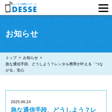
お知らせ
トップ
>
お知らせ
>
急な通信手段、どうしよう？レンタル携帯が叶える「つな
がる」安心
2025.06.24
急な通信手段、どうしよう？レ