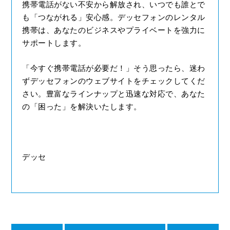
携帯電話がない不安から解放され、いつでも誰とで
も「つながれる」安心感。デッセフォンのレンタル
携帯は、あなたのビジネスやプライベートを強力に
サポートします。
「今すぐ携帯電話が必要だ！」そう思ったら、迷わ
ずデッセフォンのウェブサイトをチェックしてくだ
さい。豊富なラインナップと迅速な対応で、あなた
の「困った」を解決いたします。
デッセ