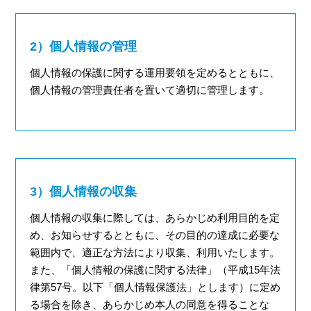
2）個人情報の管理
個人情報の保護に関する運用要領を定めるとともに、
個人情報の管理責任者を置いて適切に管理します。
3）個人情報の収集
個人情報の収集に際しては、あらかじめ利用目的を定
め、お知らせするとともに、その目的の達成に必要な
範囲内で、適正な方法により収集、利用いたします。
また、「個人情報の保護に関する法律」（平成15年法
律第57号。以下「個人情報保護法」とします）に定め
る場合を除き、あらかじめ本人の同意を得ることな