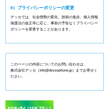
9）プライバシーポリシーの変更
デッセでは、社会情勢の変化、技術の進歩、個人情報
保護法の改正等に応じ、事前の予告なくプライバシー
ポリシーを変更することがあります。
このページの内容についてのお問い合わせは、
株式会社デッセ（info@dessephone.jp）までお寄せく
ださい。