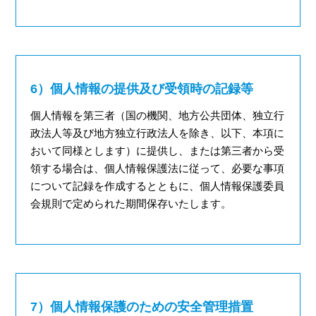
6）個人情報の提供及び受領時の記録等
個人情報を第三者（国の機関、地方公共団体、独立行
政法人等及び地方独立行政法人を除き、以下、本項に
おいて同様とします）に提供し、または第三者から受
領する場合は、個人情報保護法に従って、必要な事項
について記録を作成するとともに、個人情報保護委員
会規則で定められた期間保存いたします。
7）個人情報保護のための安全管理措置