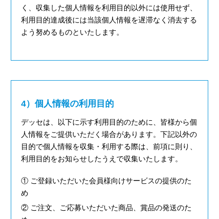
く、収集した個人情報を利用目的以外には使用せず、
利用目的達成後には当該個人情報を遅滞なく消去する
よう努めるものといたします。
4）個人情報の利用目的
デッセは、以下に示す利用目的のために、皆様から個
人情報をご提供いただく場合があります。下記以外の
目的で個人情報を収集・利用する際は、前項に則り、
利用目的をお知らせしたうえで収集いたします。
① ご登録いただいた会員様向けサービスの提供のた
め
② ご注文、ご応募いただいた商品、賞品の発送のた