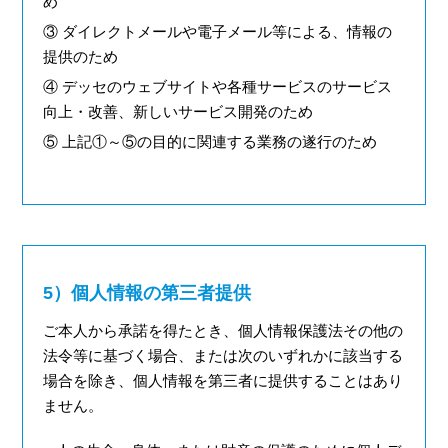
め
③ ダイレクトメールや電子メール等による、情報の
提供のため
④ デッセのウェブサイトや各種サービスのサービス
向上・改善、新しいサービス開発のため
⑤ 上記①～⑤の目的に関連する業務の遂行のため
5）個人情報の第三者提供
ご本人から承諾を得たとき、個人情報保護法その他の
法令等に基づく場合、または次のいずれかに該当する
場合を除き、個人情報を第三者に提供することはあり
ません。