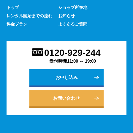
トップ
ショップ所在地
レンタル開始までの流れ
お知らせ
料金プラン
よくあるご質問
0120-929-244
受付時間11:00 ～ 19:00
お申し込み
お問い合わせ