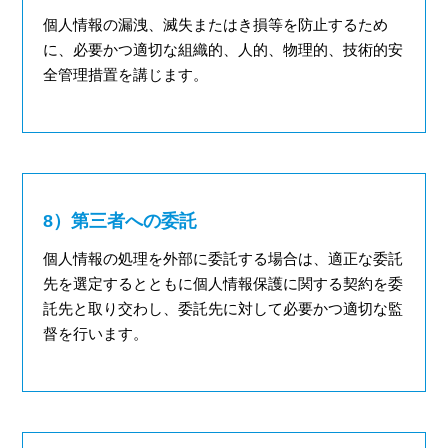
個人情報の漏洩、滅失またはき損等を防止するため
に、必要かつ適切な組織的、人的、物理的、技術的安
全管理措置を講じます。
8）第三者への委託
個人情報の処理を外部に委託する場合は、適正な委託
先を選定するとともに個人情報保護に関する契約を委
託先と取り交わし、委託先に対して必要かつ適切な監
督を行います。