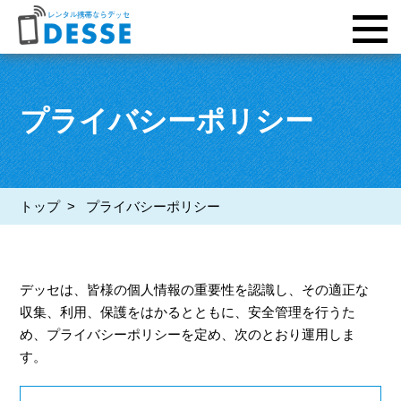
プライバシーポリシー
トップ
> プライバシーポリシー
デッセは、皆様の個人情報の重要性を認識し、その適正な
収集、利用、保護をはかるとともに、安全管理を行うた
め、プライバシーポリシーを定め、次のとおり運用しま
す。