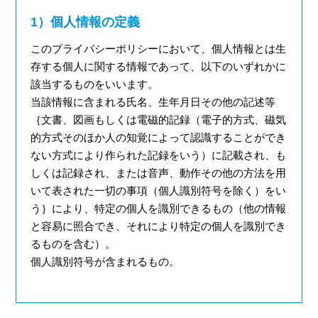
1）個人情報の定義
このプライバシーポリシーにおいて、個人情報とは生
存する個人に関する情報であって、以下のいずれかに
該当するものをいいます。
当該情報に含まれる氏名、生年月日その他の記述等
｛文書、図画もしくは電磁的記録（電子的方式、磁気
的方式そのほか人の知覚によって認識することができ
ない方式により作られた記録をいう）に記載され、も
しくは記録され、または音声、動作その他の方法を用
いて表された一切の事項（個人識別符号を除く）をい
う｝により、特定の個人を識別できるもの（他の情報
と容易に照合でき、それにより特定の個人を識別でき
るものを含む）。
個人識別符号が含まれるもの。