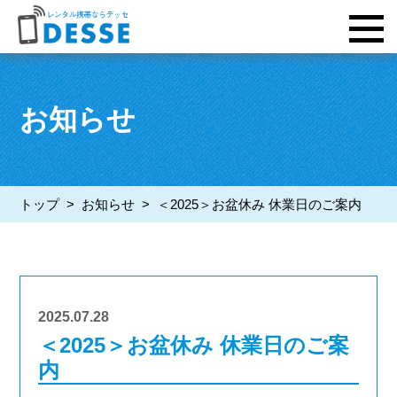
お知らせ
トップ
>
お知らせ
>
＜2025＞お盆休み 休業日のご案内
2025.07.28
＜2025＞お盆休み 休業日のご案
内