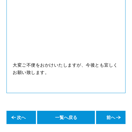
大変ご不便をおかけいたしますが、今後とも宜しく
お願い致します。
次へ
一覧へ戻る
前へ