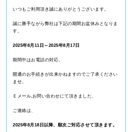
いつもご利用頂き誠にありがとうございます。
誠に勝手ながら弊社は下記の期間お盆休みとなりま
す。
2025年8月11日～2025年8月17日
期間中はお電話の対応、
開通のお手続きが出来かねますのでご了承ください
ませ。
Ｅメール,お問い合わせにて頂きました、
ご連絡は、
2025年8月18日以降、順次ご対応させて頂きます。