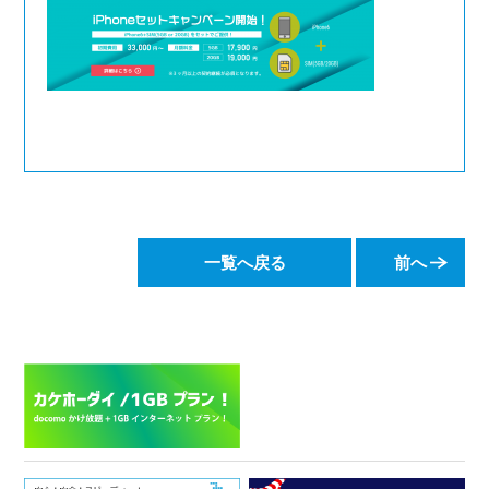
一覧へ戻る
前へ