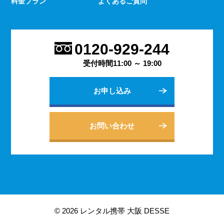
料金プラン
よくあるご質問
0120-929-244
受付時間11:00 ～ 19:00
お申し込み
お問い合わせ
© 2026 レンタル携帯 大阪 DESSE