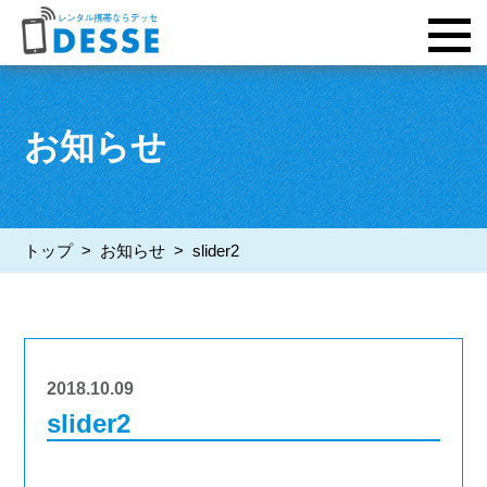
お知らせ
トップ
>
お知らせ
>
slider2
2018.10.09
slider2