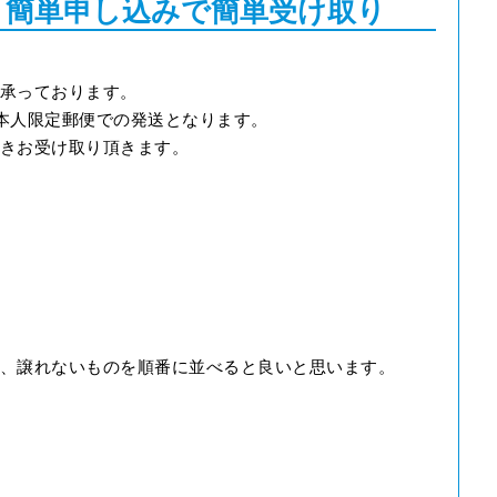
 簡単申し込みで簡単受け取り
承っております。
本人限定郵便での発送となります。
きお受け取り頂きます。
、譲れないものを順番に並べると良いと思います。