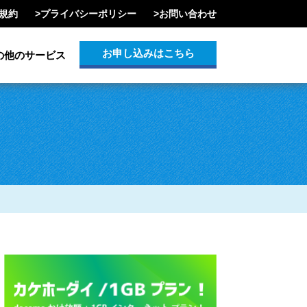
規約
>
プライバシーポリシー
>
お問い合わせ
お申し込みはこちら
の他のサービス