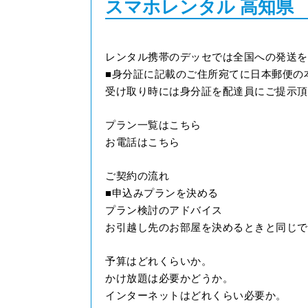
スマホレンタル 高知県
レンタル携帯のデッセでは全国への発送を
■身分証に記載のご住所宛てに日本郵便の
受け取り時には身分証を配達員にご提示頂
プラン一覧はこちら
お電話はこちら
ご契約の流れ
■申込みプランを決める
プラン検討のアドバイス
お引越し先のお部屋を決めるときと同じで
予算はどれくらいか。
かけ放題は必要かどうか。
インターネットはどれくらい必要か。