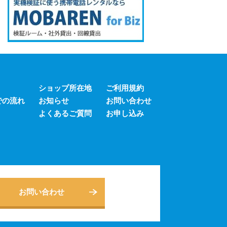
ショップ所在地
ご利用規約
での流れ
お知らせ
お問い合わせ
よくあるご質問
お申し込み
お問い合わせ