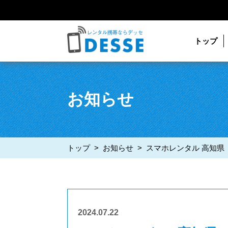
トップ
お知らせ
トップ
>
お知らせ
>
スマホレンタル 高知県
2024.07.22