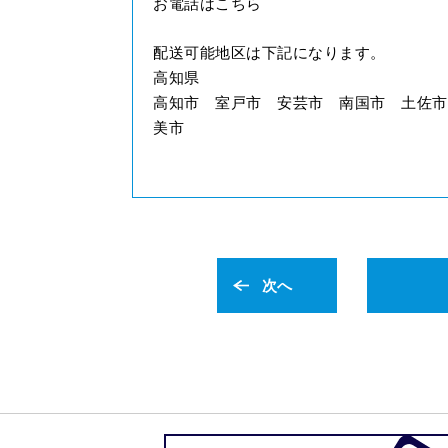
お電話はこちら
配送可能地区は下記になります。
高知県
高知市 室戸市 安芸市 南国市 土佐市
美市
次へ