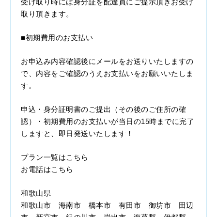
受け取り時には身分証を配達員にご提示頂きお受け
取り頂きます。
■初期費用のお支払い
お申込み内容確認後にメールをお送りいたしますの
で、内容をご確認のうえお支払いをお願いいたしま
す。
申込・身分証明書のご提出（その後のご住所の確
認）・初期費用のお支払いが当日の15時までに完了
しますと、即日発送いたします！
プラン一覧はこちら
お電話はこちら
和歌山県
和歌山市 海南市 橋本市 有田市 御坊市 田辺