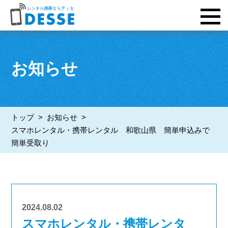
お知らせ
トップ
>
お知らせ
>
スマホレンタル・携帯レンタル 和歌山県 簡単申込みで
簡単受取り
2024.08.02
スマホレンタル・携帯レンタ