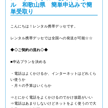
ル 和歌山県 簡単申込みで簡
単受取り
こんにちは！レンタル携帯デッセです。
レンタル携帯デッセでは全国への発送が可能☆☆
◆◇ご契約の流れ◇◆
■申込プランを決める
・電話はよくかけるか、インターネットはどれくら
い使うか
・月々の予算はいくらか
⇒とにかく電話をよくかけるのでかけ放題がいい
⇒電話はあまりしないけどネットをよく使うので大