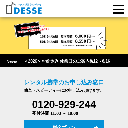
＜2026＞お盆休み 休業日のご案内8/12～8/16
News
レンタル携帯のお申し込み窓口
簡単・スピーディーにお申し込み頂けます。
0120-929-244
受付時間 11:00 ～ 19:00
料金プラン