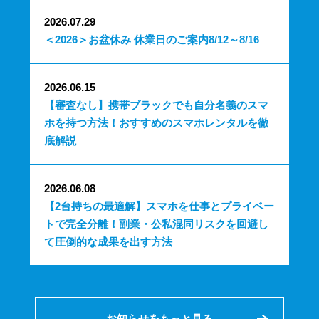
2026.07.29
＜2026＞お盆休み 休業日のご案内8/12～8/16
2026.06.15
【審査なし】携帯ブラックでも自分名義のスマ
ホを持つ方法！おすすめのスマホレンタルを徹
底解説
2026.06.08
【2台持ちの最適解】スマホを仕事とプライベー
トで完全分離！副業・公私混同リスクを回避し
て圧倒的な成果を出す方法
お知らせをもっと見る