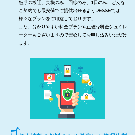
短期の検証、実機のみ、回線のみ、1日のみ、どんな
ご契約でも最安値でご提供出来るようDESSEでは
様々なプランをご用意しております。
また、分かりやすい料金プランや正確な料金シュミレ
ーターもございますので安心してお申し込みいただけ
ます。