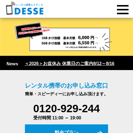
＜2026＞お盆休み 休業日のご案内8/12～8/16
News
レンタル携帯のお申し込み窓口
簡単・スピーディーにお申し込み頂けます。
0120-929-244
受付時間 11:00 ～ 19:00
料金プラン