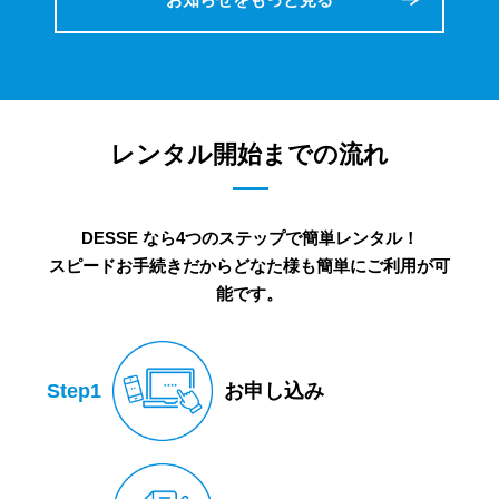
レンタル開始までの流れ
DESSE なら4つのステップで簡単レンタル！
スピードお手続きだからどなた様も簡単にご利用が可
能です。
Step1
お申し込み