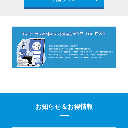
お知らせ＆お得情報