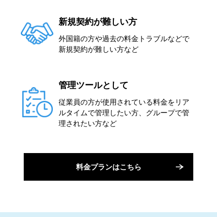
新規契約が難しい方
外国籍の方や過去の料金トラブルなどで
新規契約が難しい方など
管理ツールとして
従業員の方が使用されている料金をリア
ルタイムで管理したい方、グループで管
理されたい方など
料金プランはこちら