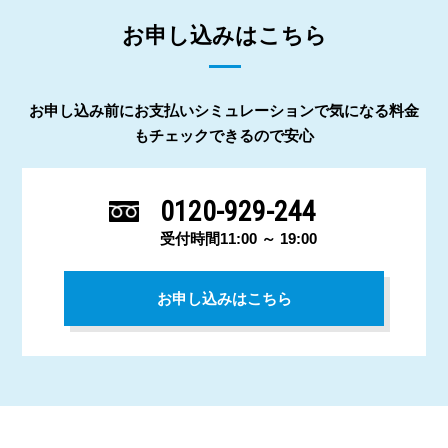
お申し込みはこちら
お申し込み前にお支払いシミュレーションで気になる料金
もチェックできるので安心
0120-929-244
受付時間11:00 ～ 19:00
お申し込みはこちら