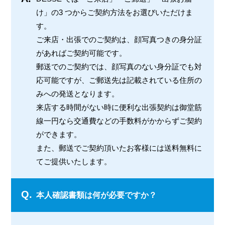
け」の3 つからご契約方法をお選びいただけま
す。
ご来店・出張でのご契約は、顔写真つきの身分証
があればご契約可能です。
郵送でのご契約では、顔写真のない身分証でも対
応可能ですが、ご郵送先は記載されている住所の
みへの発送となります。
来店する時間がない時に便利な出張契約は御堂筋
線一円なら交通費などの手数料がかからずご契約
ができます。
また、郵送でご契約頂いたお客様には送料無料に
てご提供いたします。
Q.
本人確認書類は何が必要ですか？