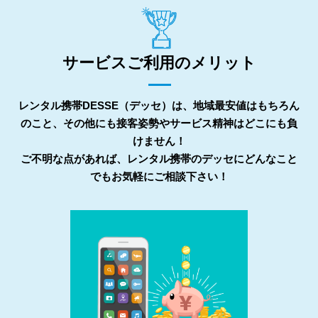
サービスご利用のメリット
レンタル携帯DESSE（デッセ）は、地域最安値はもちろん
のこと、その他にも接客姿勢やサービス精神はどこにも負
けません！
ご不明な点があれば、レンタル携帯のデッセにどんなこと
でもお気軽にご相談下さい！