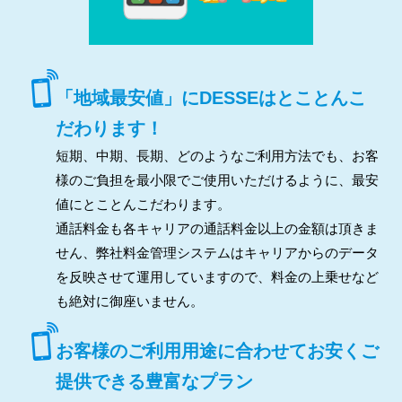
「地域最安値」にDESSEはとことんこ
だわります！
短期、中期、長期、どのようなご利用方法でも、お客
様のご負担を最小限でご使用いただけるように、最安
値にとことんこだわります。
通話料金も各キャリアの通話料金以上の金額は頂きま
せん、弊社料金管理システムはキャリアからのデータ
を反映させて運用していますので、料金の上乗せなど
も絶対に御座いません。
お客様のご利用用途に合わせてお安くご
提供できる豊富なプラン