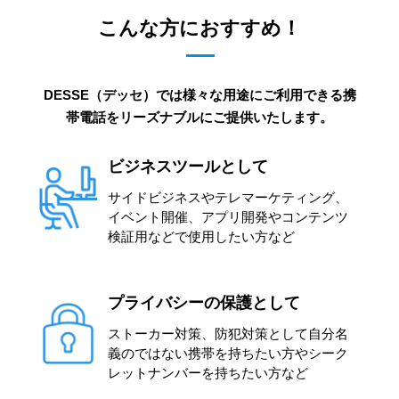
こんな方におすすめ！
DESSE（デッセ）では様々な用途にご利用できる携
帯電話をリーズナブルにご提供いたします。
ビジネスツールとして
サイドビジネスやテレマーケティング、
イベント開催、アプリ開発やコンテンツ
検証用などで使用したい方など
プライバシーの保護として
ストーカー対策、防犯対策として自分名
義のではない携帯を持ちたい方やシーク
レットナンバーを持ちたい方など