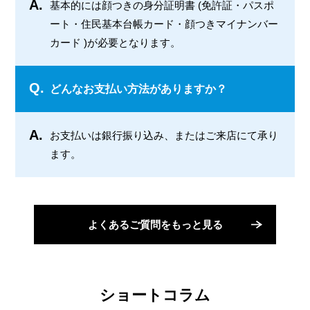
A.
基本的には顔つきの身分証明書 (免許証・パスポ
ート・住民基本台帳カード・顔つきマイナンバー
カード )が必要となります。
Q.
どんなお支払い方法がありますか？
A.
お支払いは銀行振り込み、またはご来店にて承り
ます。
よくあるご質問をもっと見る
ショートコラム