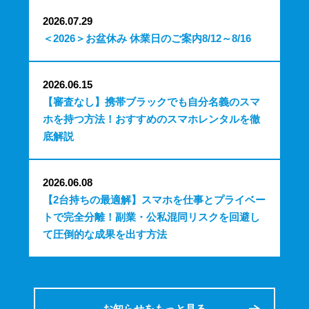
2026.07.29
＜2026＞お盆休み 休業日のご案内8/12～8/16
2026.06.15
【審査なし】携帯ブラックでも自分名義のスマ
ホを持つ方法！おすすめのスマホレンタルを徹
底解説
2026.06.08
【2台持ちの最適解】スマホを仕事とプライベー
トで完全分離！副業・公私混同リスクを回避し
て圧倒的な成果を出す方法
お知らせをもっと見る