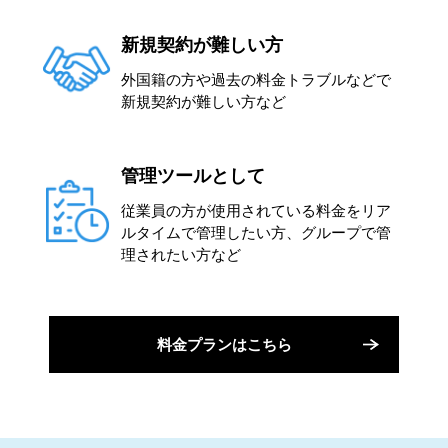
新規契約が難しい方
外国籍の方や過去の料金トラブルなどで
新規契約が難しい方など
管理ツールとして
従業員の方が使用されている料金をリア
ルタイムで管理したい方、グループで管
理されたい方など
料金プランはこちら