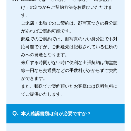
け」の3 つからご契約方法をお選びいただけま
す。
ご来店・出張でのご契約は、顔写真つきの身分証
があればご契約可能です。
郵送でのご契約では、顔写真のない身分証でも対
応可能ですが、ご郵送先は記載されている住所の
みへの発送となります。
来店する時間がない時に便利な出張契約は御堂筋
線一円なら交通費などの手数料がかからずご契約
ができます。
また、郵送でご契約頂いたお客様には送料無料に
てご提供いたします。
Q.
本人確認書類は何が必要ですか？