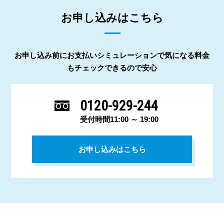
お申し込みはこちら
お申し込み前にお支払いシミュレーションで気になる料金
もチェックできるので安心
0120-929-244
受付時間11:00 ～ 19:00
お申し込みはこちら