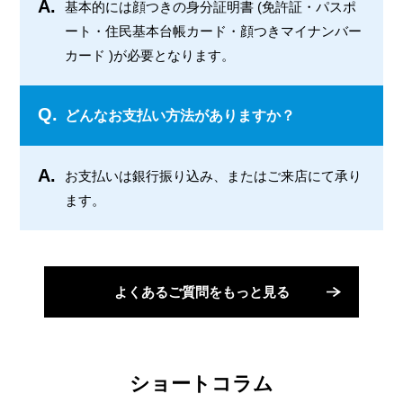
A.
基本的には顔つきの身分証明書 (免許証・パスポ
ート・住民基本台帳カード・顔つきマイナンバー
カード )が必要となります。
Q.
どんなお支払い方法がありますか？
A.
お支払いは銀行振り込み、またはご来店にて承り
ます。
よくあるご質問をもっと見る
ショートコラム