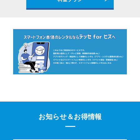
お知らせ＆お得情報