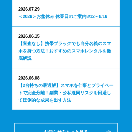
2026.07.29
＜2026＞お盆休み 休業日のご案内8/12～8/16
2026.06.15
【審査なし】携帯ブラックでも自分名義のスマ
ホを持つ方法！おすすめのスマホレンタルを徹
底解説
2026.06.08
【2台持ちの最適解】スマホを仕事とプライベー
トで完全分離！副業・公私混同リスクを回避し
て圧倒的な成果を出す方法
お知らせをもっと見る