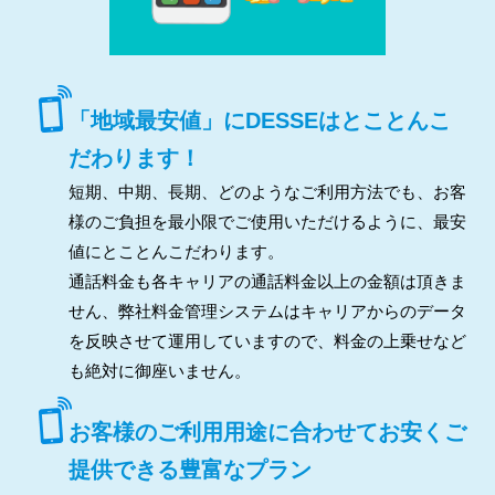
「地域最安値」にDESSEはとことんこ
だわります！
短期、中期、長期、どのようなご利用方法でも、お客
様のご負担を最小限でご使用いただけるように、最安
値にとことんこだわります。
通話料金も各キャリアの通話料金以上の金額は頂きま
せん、弊社料金管理システムはキャリアからのデータ
を反映させて運用していますので、料金の上乗せなど
も絶対に御座いません。
お客様のご利用用途に合わせてお安くご
提供できる豊富なプラン