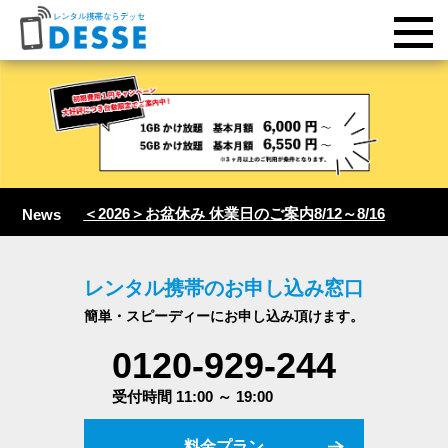
＜2026＞お盆休み 休業日のご案内8/12～8/16
News
レンタル携帯のお申し込み窓口
簡単・スピーディーにお申し込み頂けます。
0120-929-244
受付時間 11:00 ～ 19:00
料金プラン