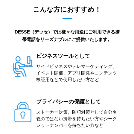
こんな方におすすめ！
DESSE（デッセ）では様々な用途にご利用できる携
帯電話をリーズナブルにご提供いたします。
ビジネスツールとして
サイドビジネスやテレマーケティング、
イベント開催、アプリ開発やコンテンツ
検証用などで使用したい方など
プライバシーの保護として
ストーカー対策、防犯対策として自分名
義のではない携帯を持ちたい方やシーク
レットナンバーを持ちたい方など