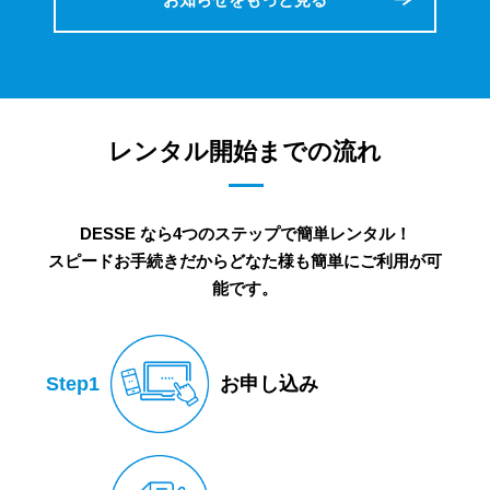
レンタル開始までの流れ
DESSE なら4つのステップで簡単レンタル！
スピードお手続きだからどなた様も簡単にご利用が可
能です。
Step1
お申し込み