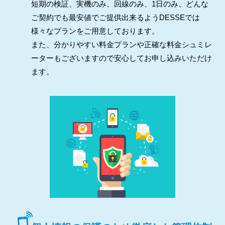
短期の検証、実機のみ、回線のみ、1日のみ、どんな
ご契約でも最安値でご提供出来るようDESSEでは
様々なプランをご用意しております。
また、分かりやすい料金プランや正確な料金シュミレ
ーターもございますので安心してお申し込みいただけ
ます。