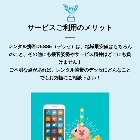
サービスご利用のメリット
レンタル携帯DESSE（デッセ）は、地域最安値はもちろん
のこと、その他にも接客姿勢やサービス精神はどこにも負
けません！
ご不明な点があれば、レンタル携帯のデッセにどんなこと
でもお気軽にご相談下さい！