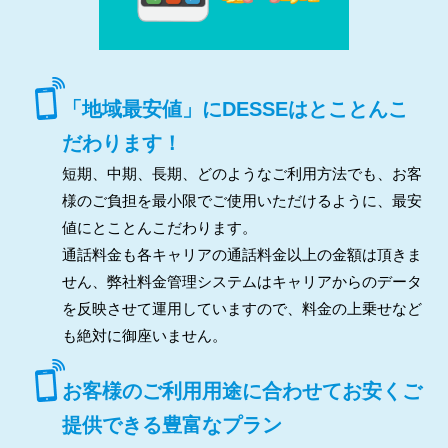
「地域最安値」にDESSEはとことんこ
だわります！
短期、中期、長期、どのようなご利用方法でも、お客
様のご負担を最小限でご使用いただけるように、最安
値にとことんこだわります。
通話料金も各キャリアの通話料金以上の金額は頂きま
せん、弊社料金管理システムはキャリアからのデータ
を反映させて運用していますので、料金の上乗せなど
も絶対に御座いません。
お客様のご利用用途に合わせてお安くご
提供できる豊富なプラン