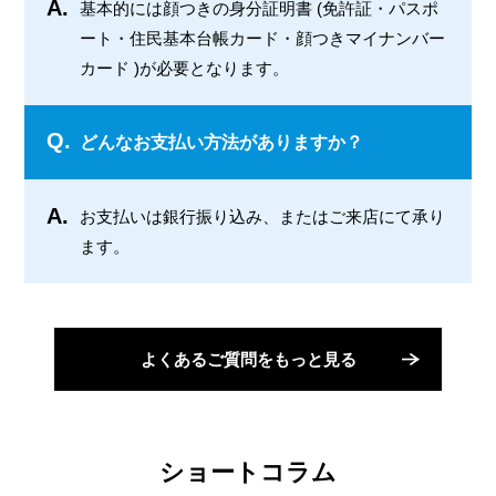
A.
基本的には顔つきの身分証明書 (免許証・パスポ
ート・住民基本台帳カード・顔つきマイナンバー
カード )が必要となります。
Q.
どんなお支払い方法がありますか？
A.
お支払いは銀行振り込み、またはご来店にて承り
ます。
よくあるご質問をもっと見る
ショートコラム