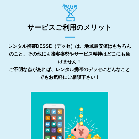
サービスご利用のメリット
レンタル携帯DESSE（デッセ）は、地域最安値はもちろん
のこと、その他にも接客姿勢やサービス精神はどこにも負
けません！
ご不明な点があれば、レンタル携帯のデッセにどんなこと
でもお気軽にご相談下さい！