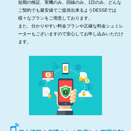
短期の検証、実機のみ、回線のみ、1日のみ、どんな
ご契約でも最安値でご提供出来るようDESSEでは
様々なプランをご用意しております。
また、分かりやすい料金プランや正確な料金シュミレ
ーターもございますので安心してお申し込みいただけ
ます。