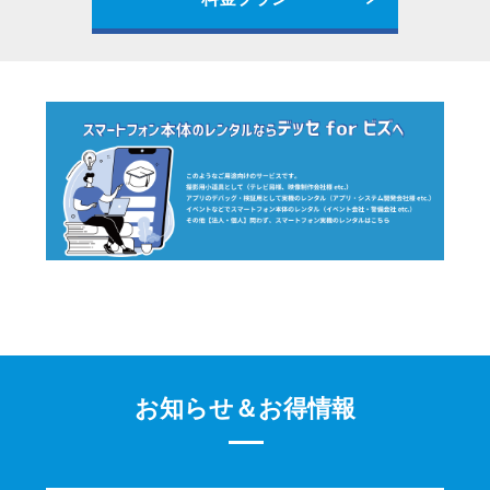
お知らせ＆お得情報