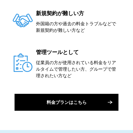
新規契約が難しい方
外国籍の方や過去の料金トラブルなどで
新規契約が難しい方など
管理ツールとして
従業員の方が使用されている料金をリア
ルタイムで管理したい方、グループで管
理されたい方など
料金プランはこちら