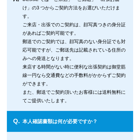
け」の3 つからご契約方法をお選びいただけま
す。
ご来店・出張でのご契約は、顔写真つきの身分証
があればご契約可能です。
郵送でのご契約では、顔写真のない身分証でも対
応可能ですが、ご郵送先は記載されている住所の
みへの発送となります。
来店する時間がない時に便利な出張契約は御堂筋
線一円なら交通費などの手数料がかからずご契約
ができます。
また、郵送でご契約頂いたお客様には送料無料に
てご提供いたします。
Q.
本人確認書類は何が必要ですか？