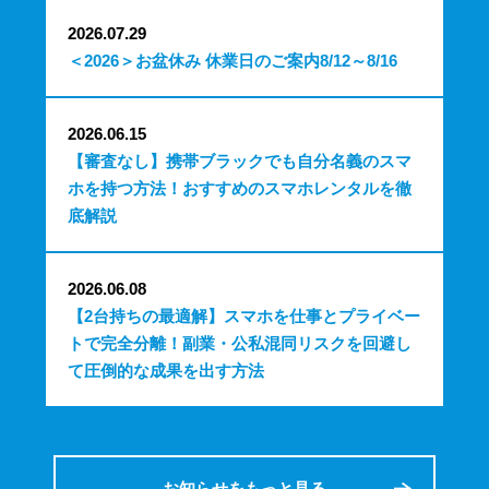
2026.07.29
＜2026＞お盆休み 休業日のご案内8/12～8/16
2026.06.15
【審査なし】携帯ブラックでも自分名義のスマ
ホを持つ方法！おすすめのスマホレンタルを徹
底解説
2026.06.08
【2台持ちの最適解】スマホを仕事とプライベー
トで完全分離！副業・公私混同リスクを回避し
て圧倒的な成果を出す方法
お知らせをもっと見る