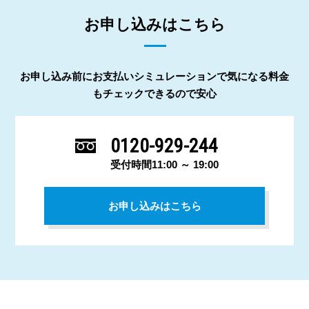
お申し込みはこちら
お申し込み前にお支払いシミュレーションで気になる料金
もチェックできるので安心
0120-929-244
受付時間11:00 ～ 19:00
お申し込みはこちら