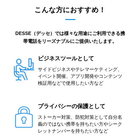
こんな方におすすめ！
DESSE（デッセ）では様々な用途にご利用できる携
帯電話をリーズナブルにご提供いたします。
ビジネスツールとして
サイドビジネスやテレマーケティング、
イベント開催、アプリ開発やコンテンツ
検証用などで使用したい方など
プライバシーの保護として
ストーカー対策、防犯対策として自分名
義のではない携帯を持ちたい方やシーク
レットナンバーを持ちたい方など