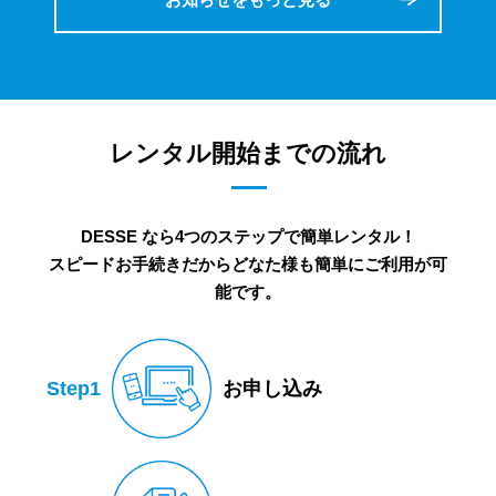
レンタル開始までの流れ
DESSE なら4つのステップで簡単レンタル！
スピードお手続きだからどなた様も簡単にご利用が可
能です。
Step1
お申し込み