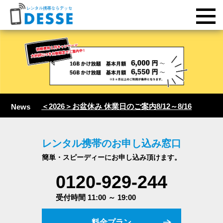
＜2026＞お盆休み 休業日のご案内8/12～8/16
News
レンタル携帯のお申し込み窓口
簡単・スピーディーにお申し込み頂けます。
0120-929-244
受付時間 11:00 ～ 19:00
料金プラン