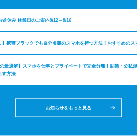
お盆休み 休業日のご案内8/12～8/16
し】携帯ブラックでも自分名義のスマホを持つ方法！おすすめのス
ちの最適解】スマホを仕事とプライベートで完全分離！副業・公私
出す方法
お知らせをもっと見る