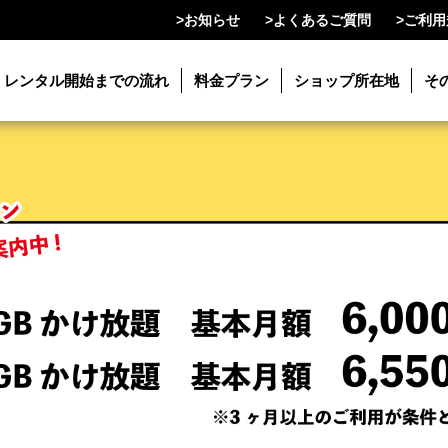
>
お知らせ
>
よくあるご質問
>
ご利用
レンタル開始までの流れ
料金プラン
ショップ所在地
そ