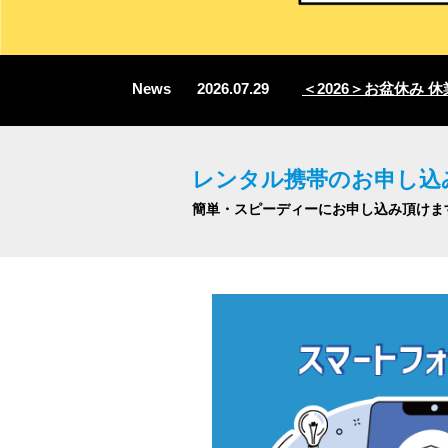
News
2026.07.29
＜2026＞お盆休み 休業
レンタル携帯のお申し込
簡単・スピーディーにお申し込み頂けま