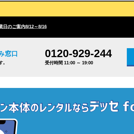
日のご案内8/12～8/16
0120-929-244
み窓口
す。
受付時間 11:00 ～ 19:00