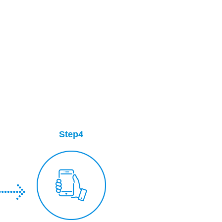
Step4