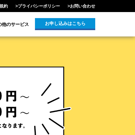
規約
>
プライバシーポリシー
>
お問い合わせ
お申し込みはこちら
の他のサービス