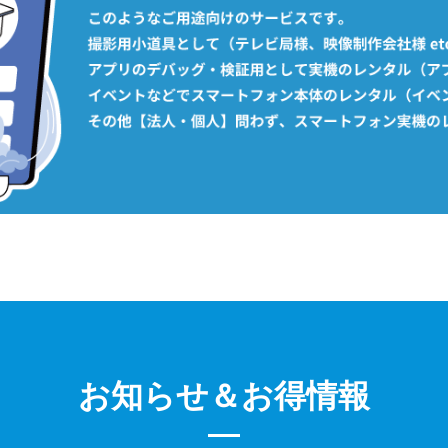
お知らせ＆お得情報