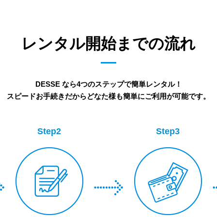
レンタル開始までの流れ
DESSE なら4つのステップで簡単レンタル！
スピードお手続きだからどなた様も簡単にご利用が可能です。
Step2
Step3