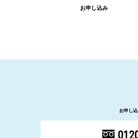
お申し込み
お申し込
0120