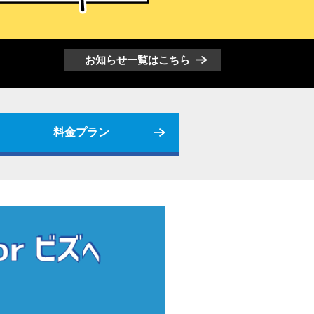
お知らせ一覧はこちら
料金プラン