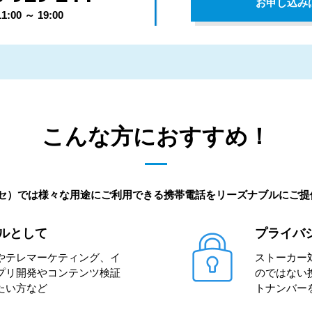
お申し込み
00 ～ 19:00
こんな方におすすめ！
ッセ）では様々な用途にご利用できる携帯電話をリーズナブルにご
ルとして
プライバ
やテレマーケティング、イ
ストーカー
プリ開発やコンテンツ検証
のではない
たい方など
トナンバー