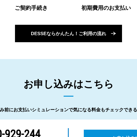
ご契約手続き
初期費用のお支払い
DESSEならかんたん！ご利用の流れ
お申し込みはこちら
み前にお支払いシミュレーションで気になる料金もチェックでき
-929-244