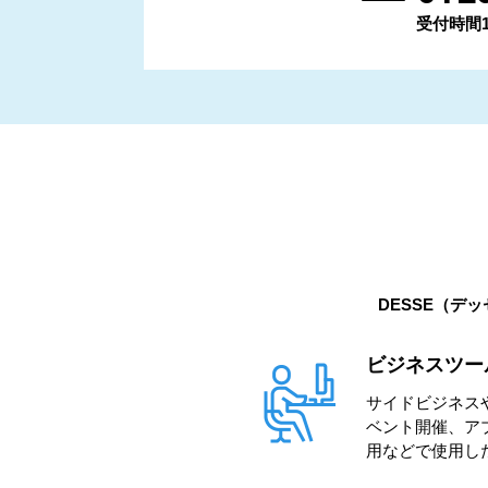
受付時間11:
DESSE（デ
ビジネスツー
サイドビジネス
ベント開催、ア
用などで使用し