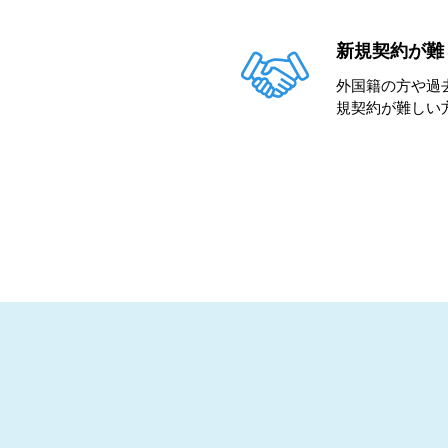
新規契約が難
外国籍の方や過
規契約が難しい