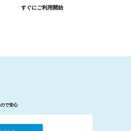
すぐにご利用開始
るので安心