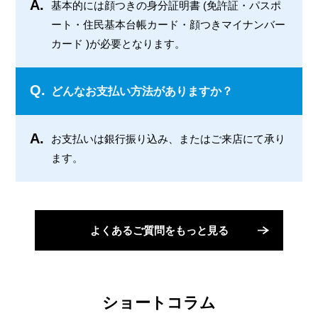
A.
基本的には顔つきの身分証明書 (免許証・パスポ
ート・住民基本台帳カード・顔つきマイナンバー
カード )が必要となります。
Q.
どんなお支払い方法がありますか？
A.
お支払いは銀行振り込み、またはご来店にて承り
ます。
よくあるご質問をもっと見る
ショートコラム