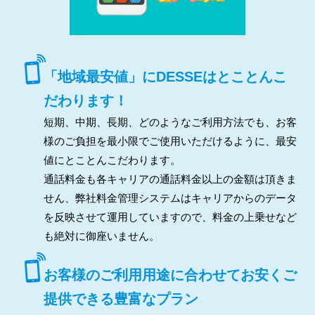
「地域最安値」にDESSEはとことんこ
だわります！
短期、中期、長期、どのようなご利用方法でも、お客
様のご負担を最小限でご使用いただけるように、最安
値にとことんこだわります。
通話料金も各キャリアの通話料金以上の金額は頂きま
せん、弊社料金管理システムはキャリアからのデータ
を反映させて運用していますので、料金の上乗せなど
も絶対に御座いません。
お客様のご利用用途に合わせてお安くご
提供できる豊富なプラン