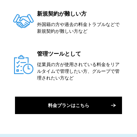
新規契約が難しい方
外国籍の方や過去の料金トラブルなどで
新規契約が難しい方など
管理ツールとして
従業員の方が使用されている料金をリア
ルタイムで管理したい方、グループで管
理されたい方など
料金プランはこちら