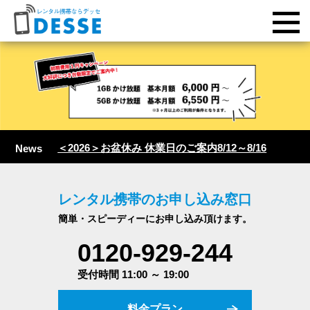
＜2026＞お盆休み 休業日のご案内8/12～8/16
News
レンタル携帯のお申し込み窓口
簡単・スピーディーにお申し込み頂けます。
0120-929-244
受付時間 11:00 ～ 19:00
料金プラン