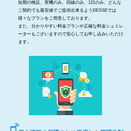
短期の検証、実機のみ、回線のみ、1日のみ、どんな
ご契約でも最安値でご提供出来るようDESSEでは
様々なプランをご用意しております。
また、分かりやすい料金プランや正確な料金シュミレ
ーターもございますので安心してお申し込みいただけ
ます。