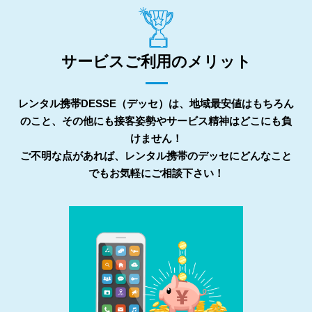
サービスご利用のメリット
レンタル携帯DESSE（デッセ）は、地域最安値はもちろん
のこと、その他にも接客姿勢やサービス精神はどこにも負
けません！
ご不明な点があれば、レンタル携帯のデッセにどんなこと
でもお気軽にご相談下さい！