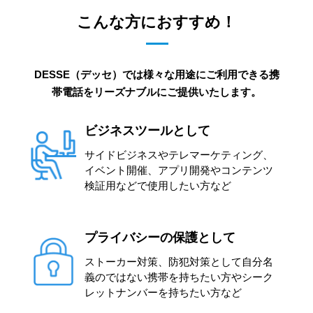
こんな方におすすめ！
DESSE（デッセ）では様々な用途にご利用できる携
帯電話をリーズナブルにご提供いたします。
ビジネスツールとして
サイドビジネスやテレマーケティング、
イベント開催、アプリ開発やコンテンツ
検証用などで使用したい方など
プライバシーの保護として
ストーカー対策、防犯対策として自分名
義のではない携帯を持ちたい方やシーク
レットナンバーを持ちたい方など