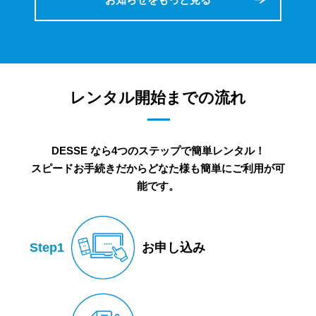
レンタル開始までの流れ
DESSE なら4つのステップで簡単レンタル！
スピードお手続きだからどなた様も簡単にご利用が可
能です。
Step1
お申し込み