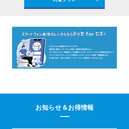
お知らせ＆お得情報