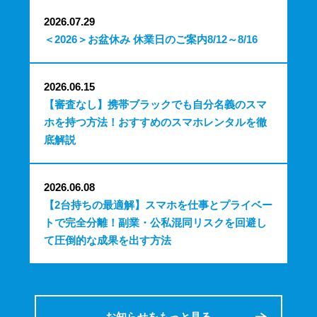
2026.07.29
＜2026＞お盆休み 休業日のご案内8/12～8/16
2026.06.15
【審査なし】携帯ブラックでも自分名義のスマ
ホを持つ方法！おすすめのスマホレンタルを徹
底解説
2026.06.08
【2台持ちの最適解】スマホを仕事とプライベー
トで完全分離！副業・公私混同リスクを回避し
て圧倒的な成果を出す方法
お知らせをもっと見る