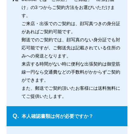
け」の3 つからご契約方法をお選びいただけま
す。
ご来店・出張でのご契約は、顔写真つきの身分証
があればご契約可能です。
郵送でのご契約では、顔写真のない身分証でも対
応可能ですが、ご郵送先は記載されている住所の
みへの発送となります。
来店する時間がない時に便利な出張契約は御堂筋
線一円なら交通費などの手数料がかからずご契約
ができます。
また、郵送でご契約頂いたお客様には送料無料に
てご提供いたします。
Q.
本人確認書類は何が必要ですか？