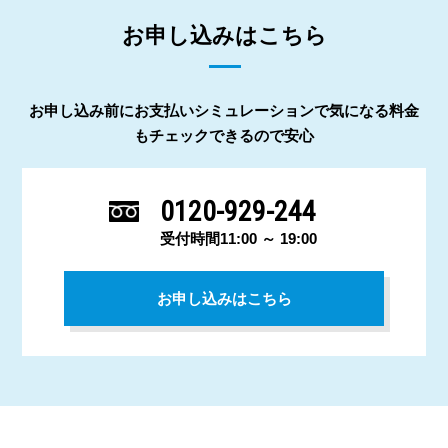
お申し込みはこちら
お申し込み前にお支払いシミュレーションで気になる料金
もチェックできるので安心
0120-929-244
受付時間11:00 ～ 19:00
お申し込みはこちら