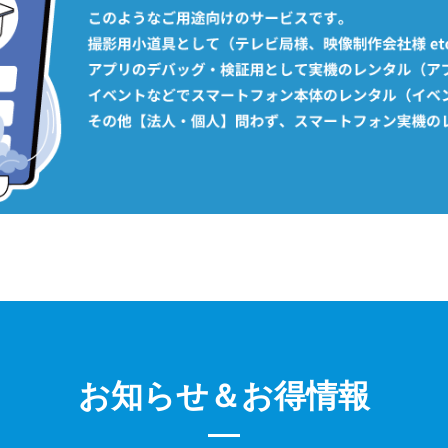
お知らせ＆お得情報