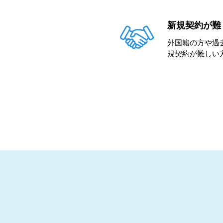
新規契約が難
外国籍の方や過
規契約が難しい