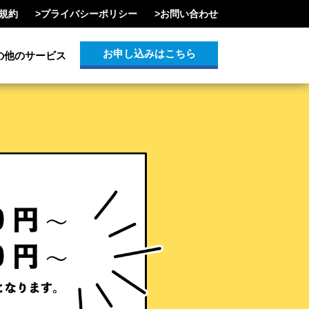
規約
>
プライバシーポリシー
>
お問い合わせ
お申し込みはこちら
の他のサービス