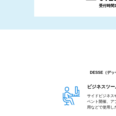
受付時間11:
DESSE（デ
ビジネスツー
サイドビジネス
ベント開催、ア
用などで使用し