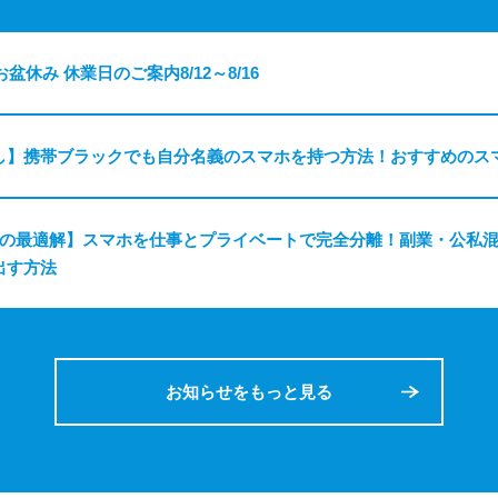
お盆休み 休業日のご案内8/12～8/16
し】携帯ブラックでも自分名義のスマホを持つ方法！おすすめのス
ちの最適解】スマホを仕事とプライベートで完全分離！副業・公私
出す方法
お知らせをもっと見る