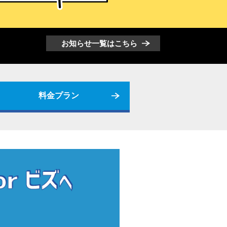
お知らせ一覧はこちら
料金プラン