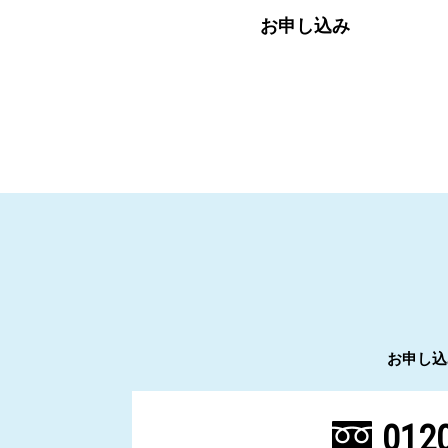
お申し込み
お申し込
0120