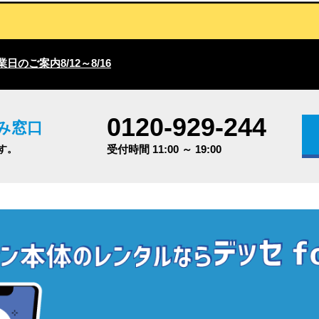
日のご案内8/12～8/16
0120-929-244
み窓口
す。
受付時間 11:00 ～ 19:00