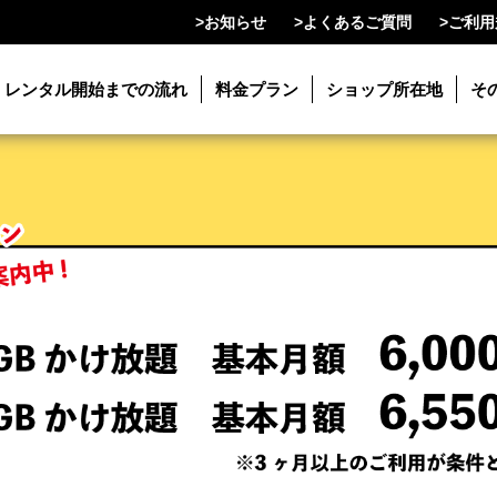
>
お知らせ
>
よくあるご質問
>
ご利用
レンタル開始までの流れ
料金プラン
ショップ所在地
そ