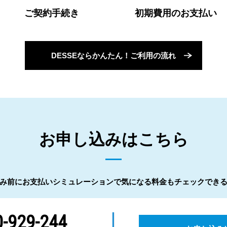
ご契約手続き
初期費用のお支払い
DESSEならかんたん！ご利用の流れ
お申し込みはこちら
み前にお支払いシミュレーションで気になる料金もチェックでき
-929-244