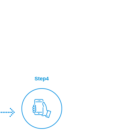
Step4