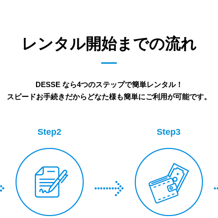
レンタル開始までの流れ
DESSE なら4つのステップで簡単レンタル！
スピードお手続きだからどなた様も簡単にご利用が可能です。
Step2
Step3