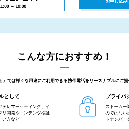
お申し込み
00 ～ 19:00
こんな方におすすめ！
ッセ）では様々な用途にご利用できる携帯電話をリーズナブルにご
ルとして
プライバ
やテレマーケティング、イ
ストーカー
プリ開発やコンテンツ検証
のではない
たい方など
トナンバー