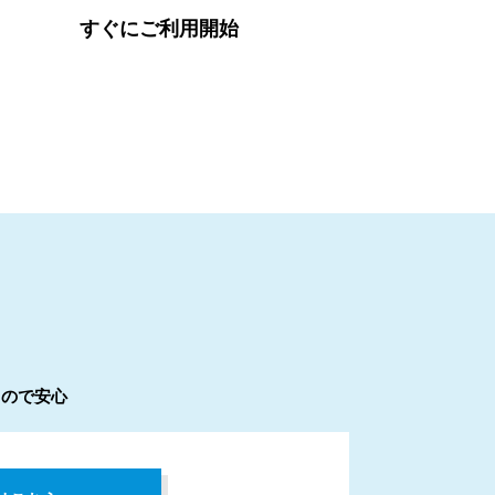
すぐにご利用開始
るので安心