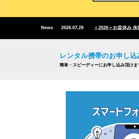
News
2026.07.29
＜2026＞お盆休み 休業
レンタル携帯のお申し込
簡単・スピーディーにお申し込み頂けま