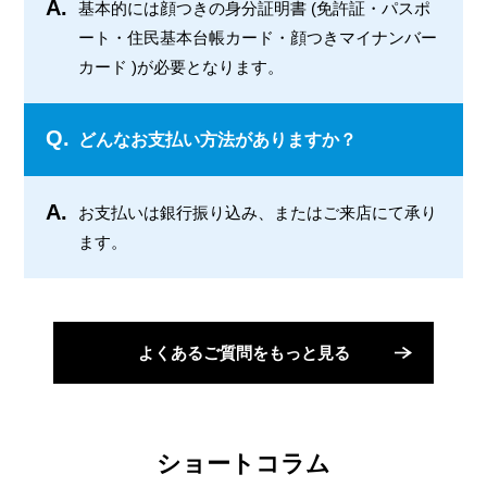
A.
基本的には顔つきの身分証明書 (免許証・パスポ
ート・住民基本台帳カード・顔つきマイナンバー
カード )が必要となります。
Q.
どんなお支払い方法がありますか？
A.
お支払いは銀行振り込み、またはご来店にて承り
ます。
よくあるご質問をもっと見る
ショートコラム