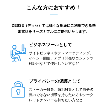
こんな方におすすめ！
DESSE（デッセ）では様々な用途にご利用できる携
帯電話をリーズナブルにご提供いたします。
ビジネスツールとして
サイドビジネスやテレマーケティング、
イベント開催、アプリ開発やコンテンツ
検証用などで使用したい方など
プライバシーの保護として
ストーカー対策、防犯対策として自分名
義のではない携帯を持ちたい方やシーク
レットナンバーを持ちたい方など