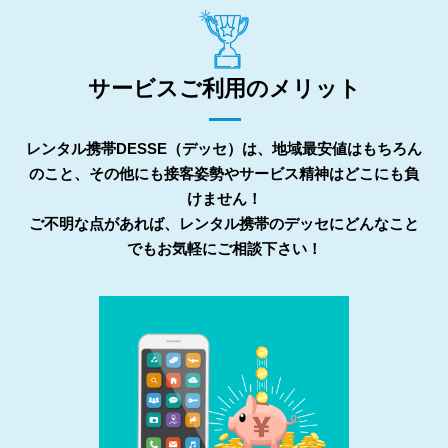
サービスご利用のメリット
レンタル携帯DESSE（デッセ）は、地域最安値はもちろん
のこと、その他にも接客姿勢やサービス精神はどこにも負
けません！
ご不明な点があれば、レンタル携帯のデッセにどんなこと
でもお気軽にご相談下さい！