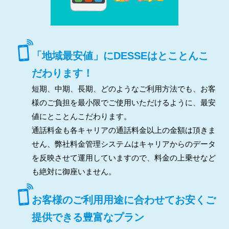
「地域最安値」にDESSEはとことんこ
だわります！
短期、中期、長期、どのようなご利用方法でも、お客
様のご負担を最小限でご使用いただけるように、最安
値にとことんこだわります。
通話料金も各キャリアの通話料金以上の金額は頂きま
せん、弊社料金管理システムはキャリアからのデータ
を反映させて運用していますので、料金の上乗せなど
も絶対に御座いません。
お客様のご利用用途に合わせてお安くご
提供できる豊富なプラン