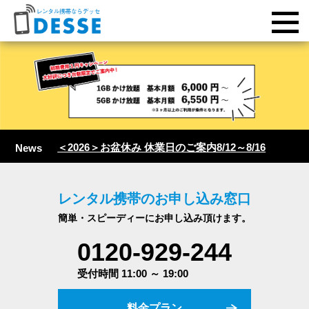
＜2026＞お盆休み 休業日のご案内8/12～8/16
News
レンタル携帯のお申し込み窓口
簡単・スピーディーにお申し込み頂けます。
0120-929-244
受付時間 11:00 ～ 19:00
料金プラン