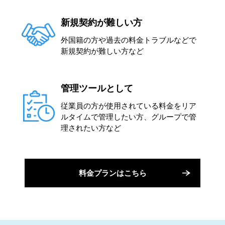
新規契約が難しい方
外国籍の方や過去の料金トラブルなどで
新規契約が難しい方など
管理ツールとして
従業員の方が使用されている料金をリア
ルタイムで管理したい方、グループで管
理されたい方など
料金プランはこちら