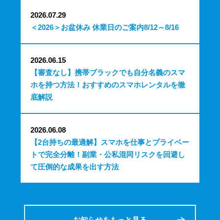
2026.07.29
＜2026＞お盆休み 休業日のご案内8/12～8/16
2026.06.15
【審査なし】携帯ブラックでも自分名義のスマ
ホを持つ方法！おすすめのスマホレンタルを徹
底解説
2026.06.08
【2台持ちの最適解】スマホを仕事とプライベー
トで完全分離！副業・公私混同リスクを回避し
て圧倒的な成果を出す方法
お知らせをもっと見る