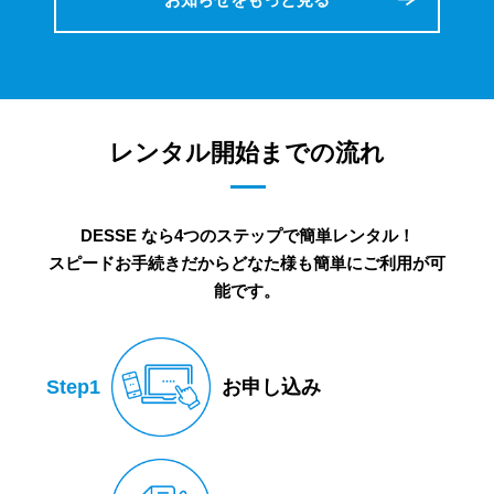
レンタル開始までの流れ
DESSE なら4つのステップで簡単レンタル！
スピードお手続きだからどなた様も簡単にご利用が可
能です。
Step1
お申し込み