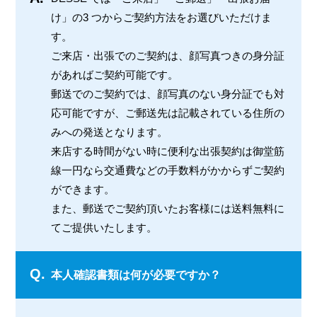
け」の3 つからご契約方法をお選びいただけま
す。
ご来店・出張でのご契約は、顔写真つきの身分証
があればご契約可能です。
郵送でのご契約では、顔写真のない身分証でも対
応可能ですが、ご郵送先は記載されている住所の
みへの発送となります。
来店する時間がない時に便利な出張契約は御堂筋
線一円なら交通費などの手数料がかからずご契約
ができます。
また、郵送でご契約頂いたお客様には送料無料に
てご提供いたします。
Q.
本人確認書類は何が必要ですか？