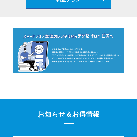
お知らせ＆お得情報