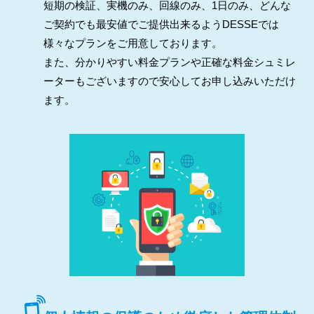
短期の検証、実機のみ、回線のみ、1日のみ、どんな
ご契約でも最安値でご提供出来るようDESSEでは
様々なプランをご用意しております。
また、分かりやすい料金プランや正確な料金シュミレ
ーターもございますので安心してお申し込みいただけ
ます。