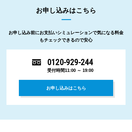
お申し込みはこちら
お申し込み前にお支払いシミュレーションで気になる料金
もチェックできるので安心
0120-929-244
受付時間11:00 ～ 19:00
お申し込みはこちら