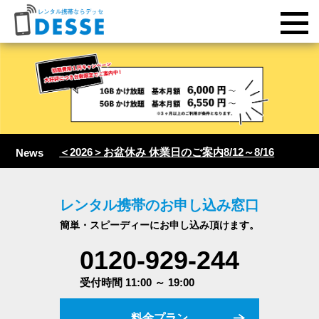
＜2026＞お盆休み 休業日のご案内8/12～8/16
News
レンタル携帯のお申し込み窓口
簡単・スピーディーにお申し込み頂けます。
0120-929-244
受付時間 11:00 ～ 19:00
料金プラン