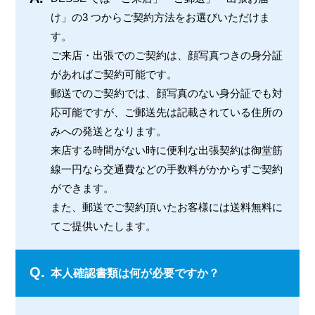
け」の3 つからご契約方法をお選びいただけま
す。
ご来店・出張でのご契約は、顔写真つきの身分証
があればご契約可能です。
郵送でのご契約では、顔写真のない身分証でも対
応可能ですが、ご郵送先は記載されている住所の
みへの発送となります。
来店する時間がない時に便利な出張契約は御堂筋
線一円なら交通費などの手数料がかからずご契約
ができます。
また、郵送でご契約頂いたお客様には送料無料に
てご提供いたします。
Q.
本人確認書類は何が必要ですか？