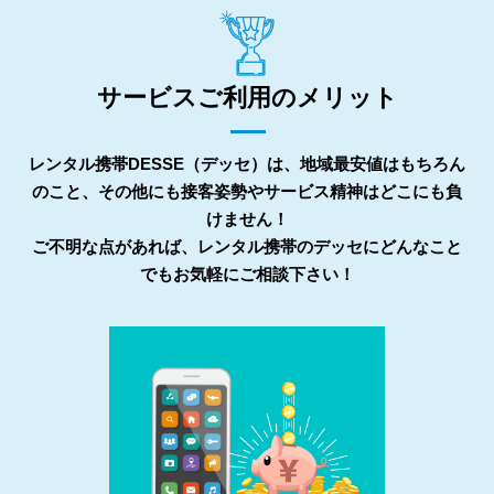
サービスご利用のメリット
レンタル携帯DESSE（デッセ）は、地域最安値はもちろん
のこと、その他にも接客姿勢やサービス精神はどこにも負
けません！
ご不明な点があれば、レンタル携帯のデッセにどんなこと
でもお気軽にご相談下さい！