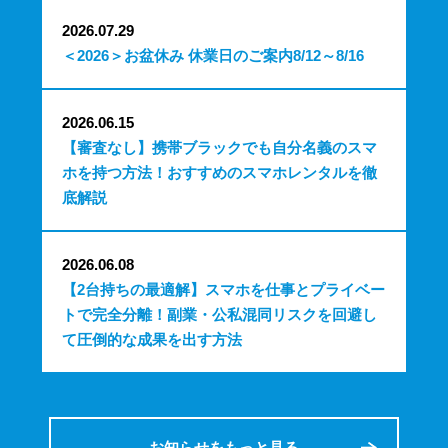
2026.07.29
＜2026＞お盆休み 休業日のご案内8/12～8/16
2026.06.15
【審査なし】携帯ブラックでも自分名義のスマ
ホを持つ方法！おすすめのスマホレンタルを徹
底解説
2026.06.08
【2台持ちの最適解】スマホを仕事とプライベー
トで完全分離！副業・公私混同リスクを回避し
て圧倒的な成果を出す方法
お知らせをもっと見る