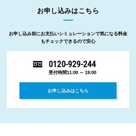
お申し込みはこちら
お申し込み前にお支払いシミュレーションで気になる料金
もチェックできるので安心
0120-929-244
受付時間11:00 ～ 19:00
お申し込みはこちら