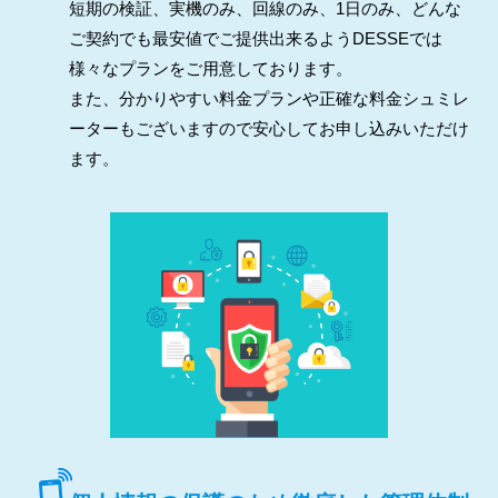
短期の検証、実機のみ、回線のみ、1日のみ、どんな
ご契約でも最安値でご提供出来るようDESSEでは
様々なプランをご用意しております。
また、分かりやすい料金プランや正確な料金シュミレ
ーターもございますので安心してお申し込みいただけ
ます。