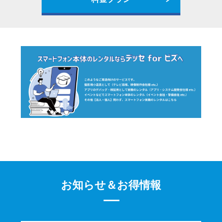
お知らせ＆お得情報