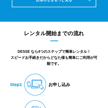
レンタル開始までの流れ
DESSE なら4つのステップで簡単レンタル！
スピードお手続きだからどなた様も簡単にご利用が可
能です。
Step1
お申し込み