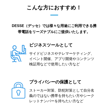
こんな方におすすめ！
DESSE（デッセ）では様々な用途にご利用できる携
帯電話をリーズナブルにご提供いたします。
ビジネスツールとして
サイドビジネスやテレマーケティング、
イベント開催、アプリ開発やコンテンツ
検証用などで使用したい方など
プライバシーの保護として
ストーカー対策、防犯対策として自分名
義のではない携帯を持ちたい方やシーク
レットナンバーを持ちたい方など