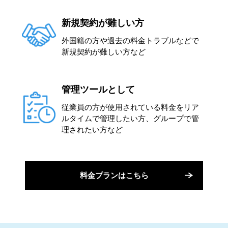
新規契約が難しい方
外国籍の方や過去の料金トラブルなどで
新規契約が難しい方など
管理ツールとして
従業員の方が使用されている料金をリア
ルタイムで管理したい方、グループで管
理されたい方など
料金プランはこちら