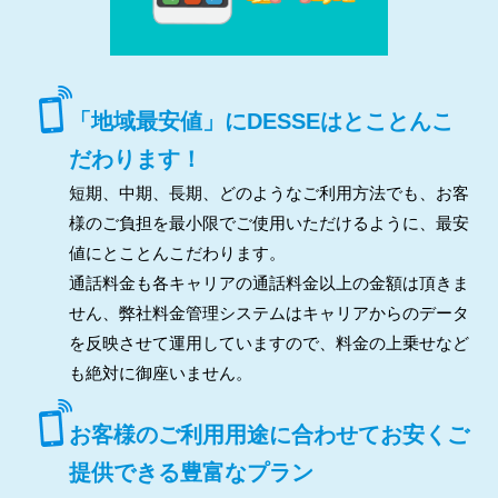
「地域最安値」にDESSEはとことんこ
だわります！
短期、中期、長期、どのようなご利用方法でも、お客
様のご負担を最小限でご使用いただけるように、最安
値にとことんこだわります。
通話料金も各キャリアの通話料金以上の金額は頂きま
せん、弊社料金管理システムはキャリアからのデータ
を反映させて運用していますので、料金の上乗せなど
も絶対に御座いません。
お客様のご利用用途に合わせてお安くご
提供できる豊富なプラン