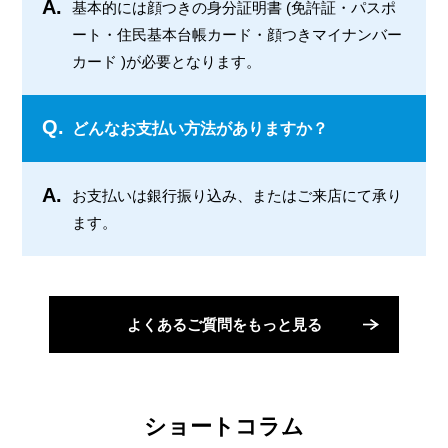
A.
基本的には顔つきの身分証明書 (免許証・パスポ
ート・住民基本台帳カード・顔つきマイナンバー
カード )が必要となります。
Q.
どんなお支払い方法がありますか？
A.
お支払いは銀行振り込み、またはご来店にて承り
ます。
よくあるご質問をもっと見る
ショートコラム