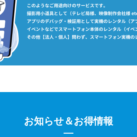
お知らせ＆お得情報