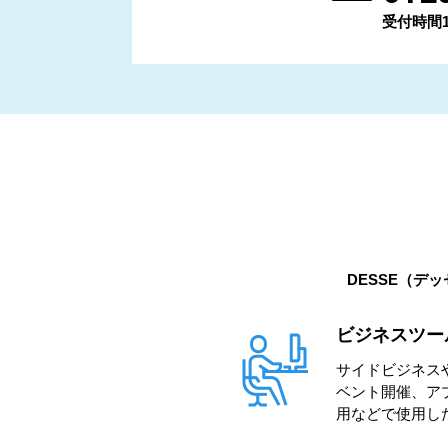
受付時間11:
DESSE（デ
ビジネスツー
サイドビジネス
ベント開催、ア
用などで使用し