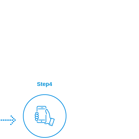
Step4