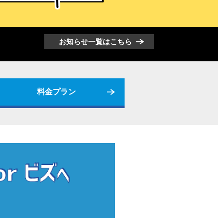
お知らせ一覧はこちら
料金プラン