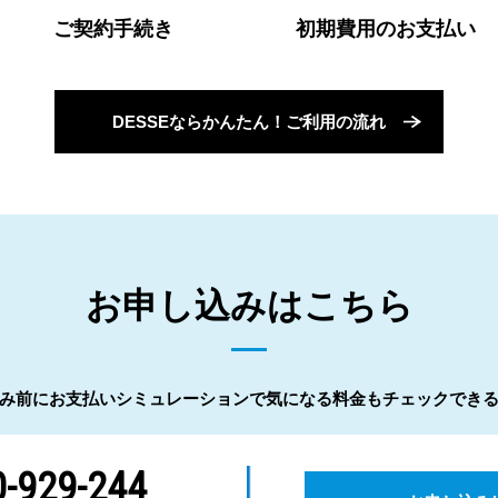
ご契約手続き
初期費用のお支払い
DESSEならかんたん！ご利用の流れ
お申し込みはこちら
み前にお支払いシミュレーションで気になる料金もチェックでき
-929-244