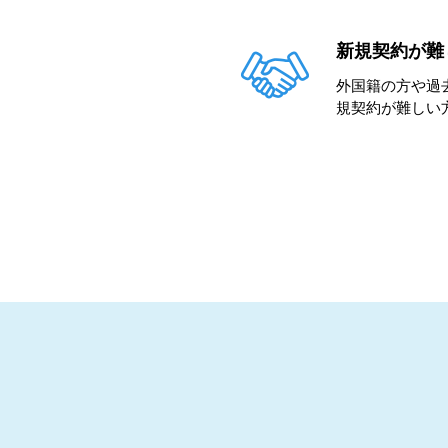
新規契約が難
外国籍の方や過
規契約が難しい