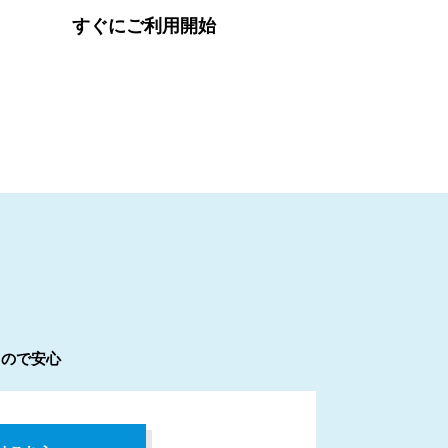
すぐにご利用開始
るので安心