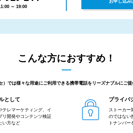
お申し込み
00 ～ 19:00
こんな方におすすめ！
ッセ）では様々な用途にご利用できる携帯電話をリーズナブルにご
ルとして
プライバ
やテレマーケティング、イ
ストーカー
プリ開発やコンテンツ検証
のではない
たい方など
トナンバー