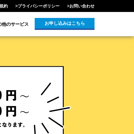
規約
>
プライバシーポリシー
>
お問い合わせ
お申し込みはこちら
の他のサービス