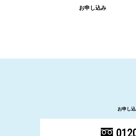
お申し込み
お申し込
0120