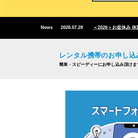
News
2026.07.29
＜2026＞お盆休み 休業
レンタル携帯のお申し込
簡単・スピーディーにお申し込み頂けま