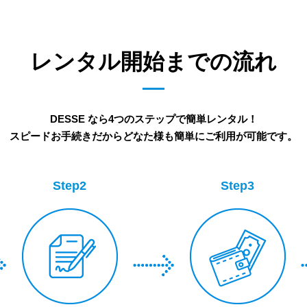
レンタル開始までの流れ
DESSE なら4つのステップで簡単レンタル！
スピードお手続きだからどなた様も簡単にご利用が可能です。
Step2
Step3