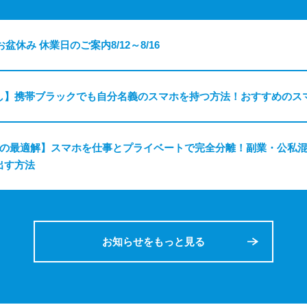
お盆休み 休業日のご案内8/12～8/16
し】携帯ブラックでも自分名義のスマホを持つ方法！おすすめのス
ちの最適解】スマホを仕事とプライベートで完全分離！副業・公私
出す方法
お知らせをもっと見る