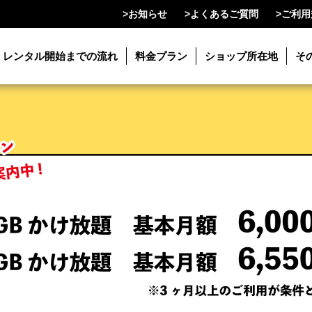
>
お知らせ
>
よくあるご質問
>
ご利用
レンタル開始までの流れ
料金プラン
ショップ所在地
そ