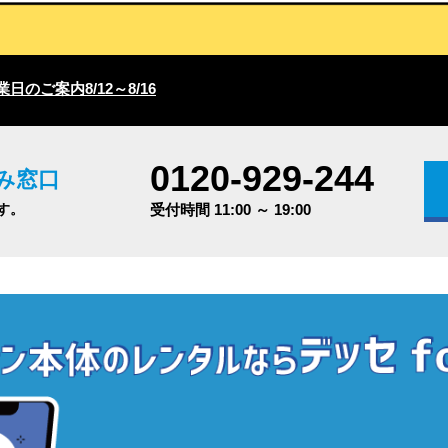
日のご案内8/12～8/16
0120-929-244
み窓口
す。
受付時間 11:00 ～ 19:00