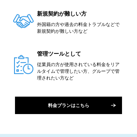
新規契約が難しい方
外国籍の方や過去の料金トラブルなどで
新規契約が難しい方など
管理ツールとして
従業員の方が使用されている料金をリア
ルタイムで管理したい方、グループで管
理されたい方など
料金プランはこちら