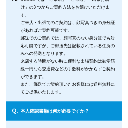
け」の3 つからご契約方法をお選びいただけま
す。
ご来店・出張でのご契約は、顔写真つきの身分証
があればご契約可能です。
郵送でのご契約では、顔写真のない身分証でも対
応可能ですが、ご郵送先は記載されている住所の
みへの発送となります。
来店する時間がない時に便利な出張契約は御堂筋
線一円なら交通費などの手数料がかからずご契約
ができます。
また、郵送でご契約頂いたお客様には送料無料に
てご提供いたします。
Q.
本人確認書類は何が必要ですか？