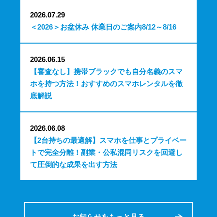
2026.07.29
＜2026＞お盆休み 休業日のご案内8/12～8/16
2026.06.15
【審査なし】携帯ブラックでも自分名義のスマ
ホを持つ方法！おすすめのスマホレンタルを徹
底解説
2026.06.08
【2台持ちの最適解】スマホを仕事とプライベー
トで完全分離！副業・公私混同リスクを回避し
て圧倒的な成果を出す方法
お知らせをもっと見る