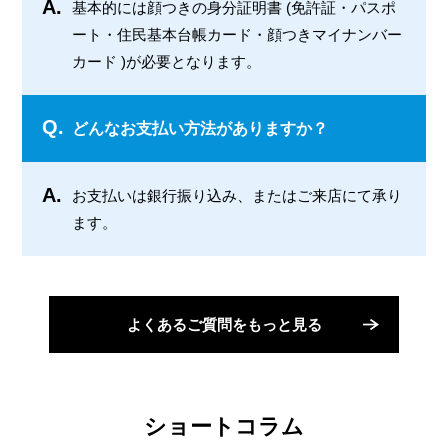
A.
基本的には顔つきの身分証明書 (免許証・パスポ
ート・住民基本台帳カード・顔つきマイナンバー
カード )が必要となります。
Q.
どんなお支払い方法がありますか？
A.
お支払いは銀行振り込み、またはご来店にて承り
ます。
よくあるご質問をもっと見る
ショートコラム