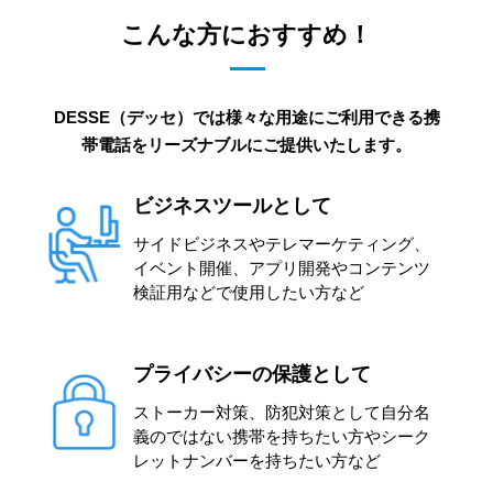
こんな方におすすめ！
DESSE（デッセ）では様々な用途にご利用できる携
帯電話をリーズナブルにご提供いたします。
ビジネスツールとして
サイドビジネスやテレマーケティング、
イベント開催、アプリ開発やコンテンツ
検証用などで使用したい方など
プライバシーの保護として
ストーカー対策、防犯対策として自分名
義のではない携帯を持ちたい方やシーク
レットナンバーを持ちたい方など