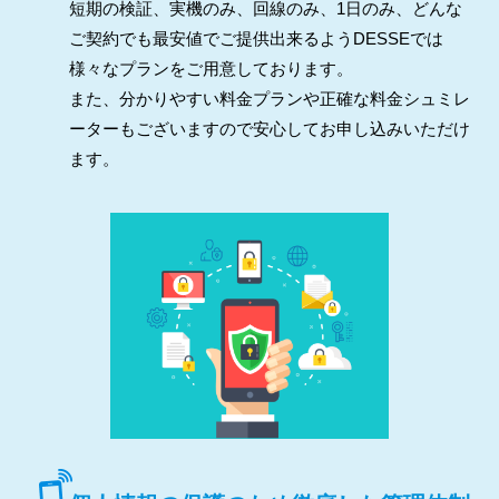
短期の検証、実機のみ、回線のみ、1日のみ、どんな
ご契約でも最安値でご提供出来るようDESSEでは
様々なプランをご用意しております。
また、分かりやすい料金プランや正確な料金シュミレ
ーターもございますので安心してお申し込みいただけ
ます。