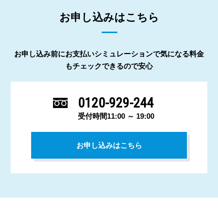
お申し込みはこちら
お申し込み前にお支払いシミュレーションで気になる料金
もチェックできるので安心
0120-929-244
受付時間11:00 ～ 19:00
お申し込みはこちら