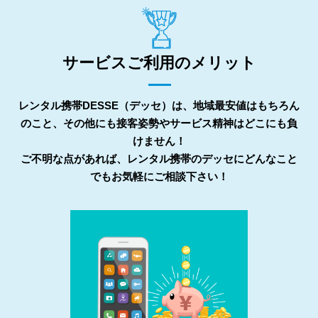
サービスご利用のメリット
レンタル携帯DESSE（デッセ）は、地域最安値はもちろん
のこと、その他にも接客姿勢やサービス精神はどこにも負
けません！
ご不明な点があれば、レンタル携帯のデッセにどんなこと
でもお気軽にご相談下さい！