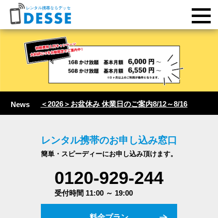
＜2026＞お盆休み 休業日のご案内8/12～8/16
News
レンタル携帯のお申し込み窓口
簡単・スピーディーにお申し込み頂けます。
0120-929-244
受付時間 11:00 ～ 19:00
料金プラン