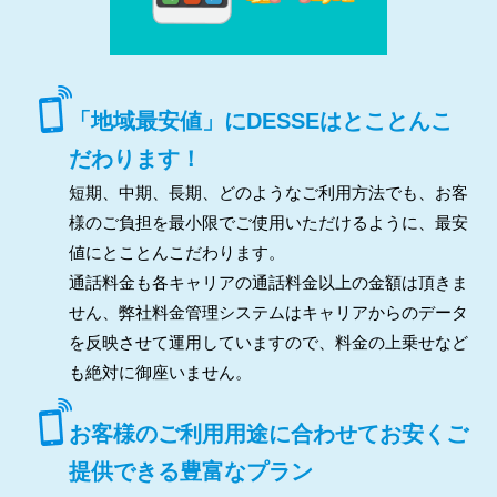
「地域最安値」にDESSEはとことんこ
だわります！
短期、中期、長期、どのようなご利用方法でも、お客
様のご負担を最小限でご使用いただけるように、最安
値にとことんこだわります。
通話料金も各キャリアの通話料金以上の金額は頂きま
せん、弊社料金管理システムはキャリアからのデータ
を反映させて運用していますので、料金の上乗せなど
も絶対に御座いません。
お客様のご利用用途に合わせてお安くご
提供できる豊富なプラン