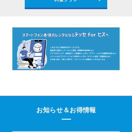
お知らせ＆お得情報