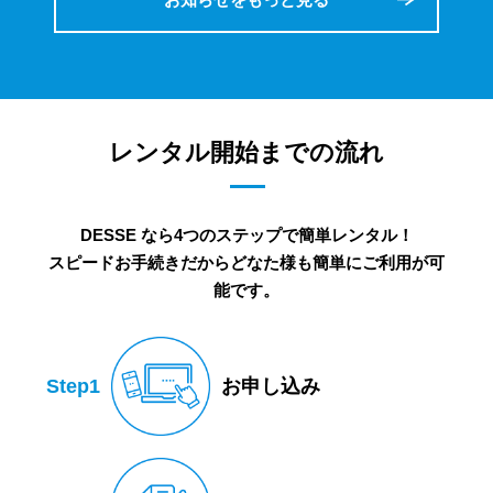
レンタル開始までの流れ
DESSE なら4つのステップで簡単レンタル！
スピードお手続きだからどなた様も簡単にご利用が可
能です。
Step1
お申し込み