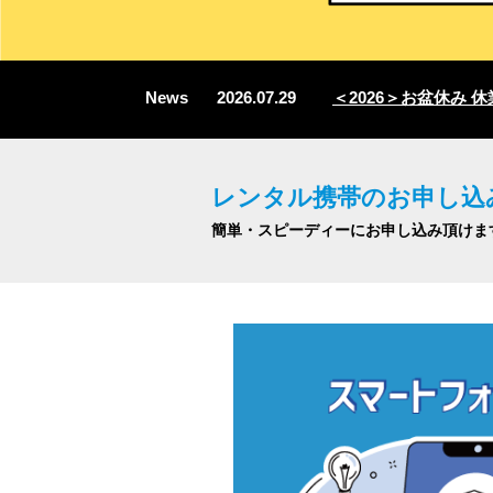
News
2026.07.29
＜2026＞お盆休み 休業
レンタル携帯のお申し込
簡単・スピーディーにお申し込み頂けま