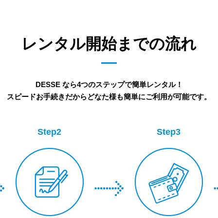
レンタル開始までの流れ
DESSE なら4つのステップで簡単レンタル！
スピードお手続きだからどなた様も簡単にご利用が可能です。
Step2
Step3