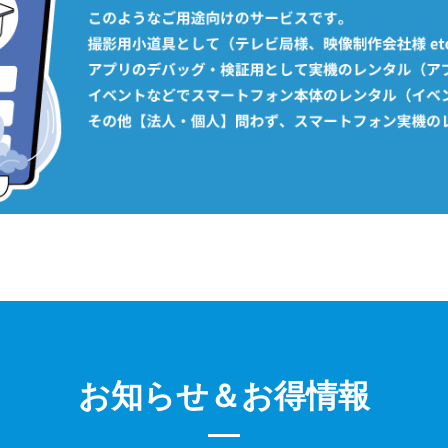
お知らせ＆お得情報