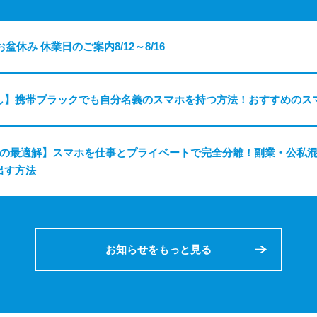
お盆休み 休業日のご案内8/12～8/16
し】携帯ブラックでも自分名義のスマホを持つ方法！おすすめのス
ちの最適解】スマホを仕事とプライベートで完全分離！副業・公私
出す方法
お知らせをもっと見る