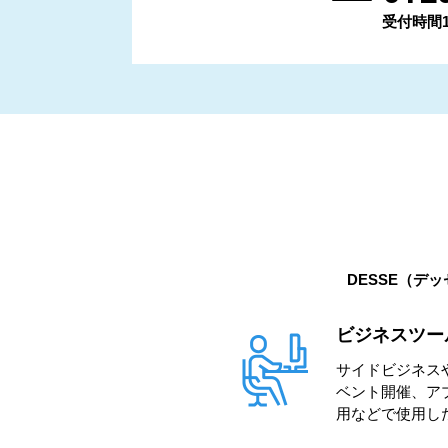
受付時間11:
DESSE（デ
ビジネスツー
サイドビジネス
ベント開催、ア
用などで使用し