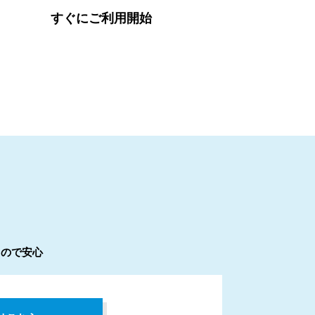
すぐにご利用開始
るので安心