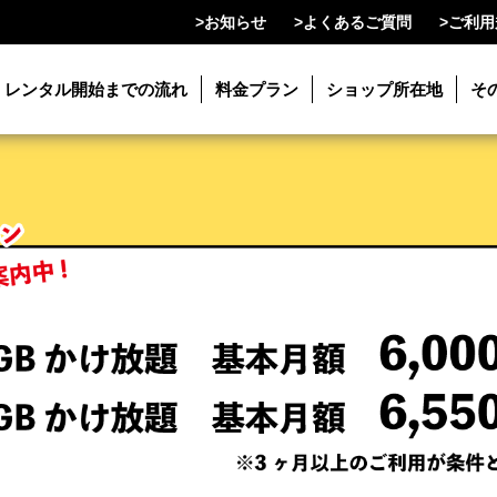
>
お知らせ
>
よくあるご質問
>
ご利用
レンタル開始までの流れ
料金プラン
ショップ所在地
そ