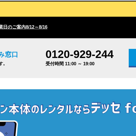
日のご案内8/12～8/16
0120-929-244
み窓口
す。
受付時間 11:00 ～ 19:00