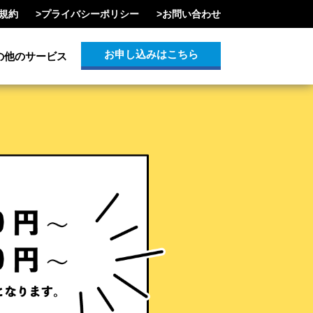
規約
>
プライバシーポリシー
>
お問い合わせ
お申し込みはこちら
の他のサービス