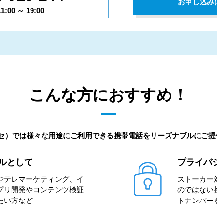
お申し込み
00 ～ 19:00
こんな方におすすめ！
ッセ）では様々な用途にご利用できる携帯電話をリーズナブルにご
ルとして
プライバ
やテレマーケティング、イ
ストーカー
プリ開発やコンテンツ検証
のではない
たい方など
トナンバー