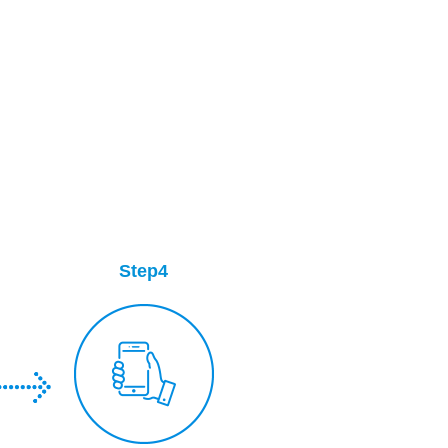
Step4