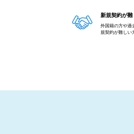
新規契約が難
外国籍の方や過
規契約が難しい