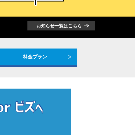
お知らせ一覧はこちら
料金プラン