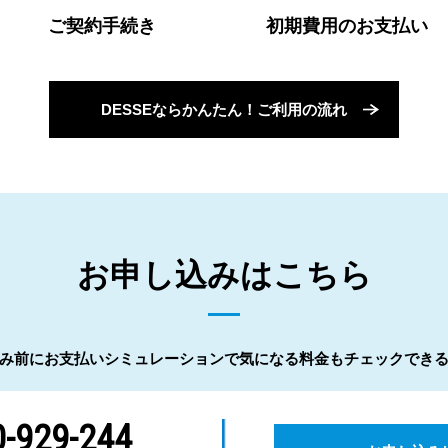
ご契約手続き
初期費用のお支払い
DESSEならかんたん！ご利用の流れ
お申し込みはこちら
み前にお支払いシミュレーションで気になる料金もチェックでき
-929-244