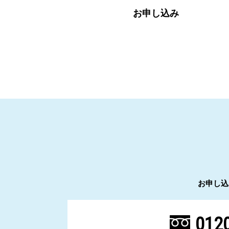
お申し込み
お申し込
0120