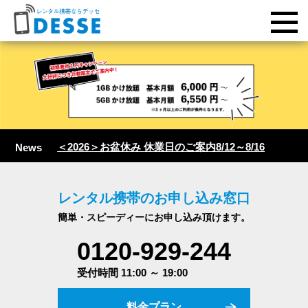
＜2026＞お盆休み 休業日のご案内8/12～8/16
News
レンタル携帯のお申し込み窓口
簡単・スピーディーにお申し込み頂けます。
0120-929-244
受付時間 11:00 ～ 19:00
料金プラン