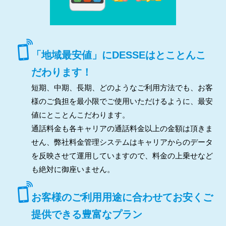
「地域最安値」にDESSEはとことんこ
だわります！
短期、中期、長期、どのようなご利用方法でも、お客
様のご負担を最小限でご使用いただけるように、最安
値にとことんこだわります。
通話料金も各キャリアの通話料金以上の金額は頂きま
せん、弊社料金管理システムはキャリアからのデータ
を反映させて運用していますので、料金の上乗せなど
も絶対に御座いません。
お客様のご利用用途に合わせてお安くご
提供できる豊富なプラン