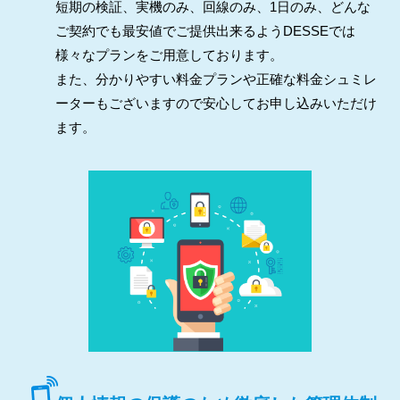
短期の検証、実機のみ、回線のみ、1日のみ、どんな
ご契約でも最安値でご提供出来るようDESSEでは
様々なプランをご用意しております。
また、分かりやすい料金プランや正確な料金シュミレ
ーターもございますので安心してお申し込みいただけ
ます。