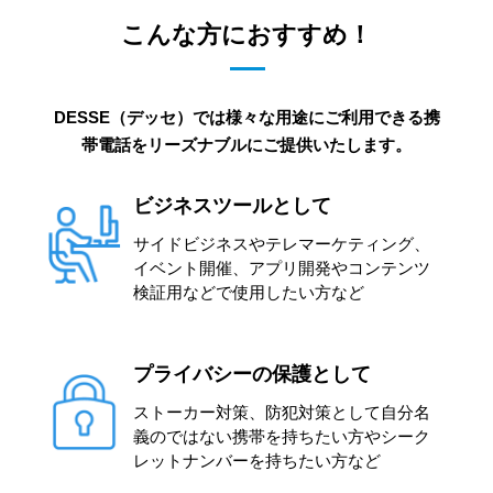
こんな方におすすめ！
DESSE（デッセ）では様々な用途にご利用できる携
帯電話をリーズナブルにご提供いたします。
ビジネスツールとして
サイドビジネスやテレマーケティング、
イベント開催、アプリ開発やコンテンツ
検証用などで使用したい方など
プライバシーの保護として
ストーカー対策、防犯対策として自分名
義のではない携帯を持ちたい方やシーク
レットナンバーを持ちたい方など