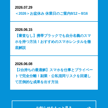
2026.07.29
＜2026＞お盆休み 休業日のご案内8/12～8/16
2026.06.15
【審査なし】携帯ブラックでも自分名義のスマ
ホを持つ方法！おすすめのスマホレンタルを徹
底解説
2026.06.08
【2台持ちの最適解】スマホを仕事とプライベー
トで完全分離！副業・公私混同リスクを回避し
て圧倒的な成果を出す方法
お知らせをもっと見る