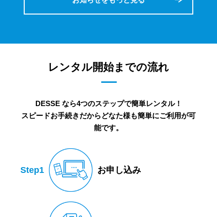
レンタル開始までの流れ
DESSE なら4つのステップで簡単レンタル！
スピードお手続きだからどなた様も簡単にご利用が可
能です。
Step1
お申し込み