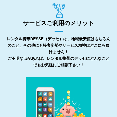
サービスご利用のメリット
レンタル携帯DESSE（デッセ）は、地域最安値はもちろん
のこと、その他にも接客姿勢やサービス精神はどこにも負
けません！
ご不明な点があれば、レンタル携帯のデッセにどんなこと
でもお気軽にご相談下さい！