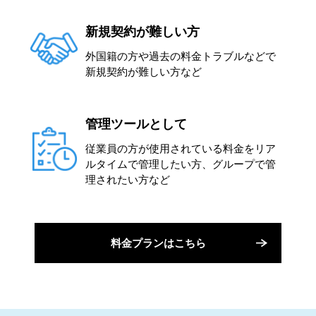
新規契約が難しい方
外国籍の方や過去の料金トラブルなどで
新規契約が難しい方など
管理ツールとして
従業員の方が使用されている料金をリア
ルタイムで管理したい方、グループで管
理されたい方など
料金プランはこちら