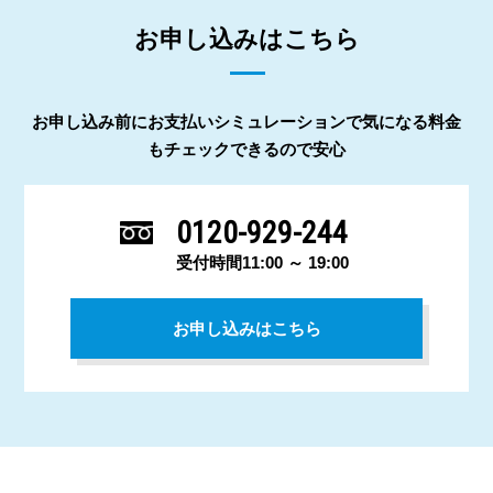
お申し込みはこちら
お申し込み前にお支払いシミュレーションで気になる料金
もチェックできるので安心
0120-929-244
受付時間11:00 ～ 19:00
お申し込みはこちら