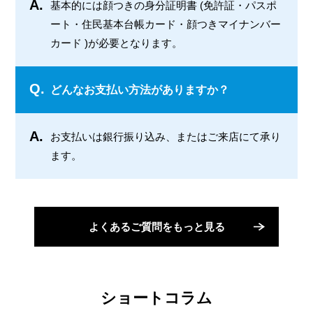
A.
基本的には顔つきの身分証明書 (免許証・パスポ
ート・住民基本台帳カード・顔つきマイナンバー
カード )が必要となります。
Q.
どんなお支払い方法がありますか？
A.
お支払いは銀行振り込み、またはご来店にて承り
ます。
よくあるご質問をもっと見る
ショートコラム