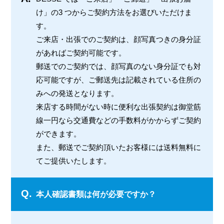
け」の3 つからご契約方法をお選びいただけま
す。
ご来店・出張でのご契約は、顔写真つきの身分証
があればご契約可能です。
郵送でのご契約では、顔写真のない身分証でも対
応可能ですが、ご郵送先は記載されている住所の
みへの発送となります。
来店する時間がない時に便利な出張契約は御堂筋
線一円なら交通費などの手数料がかからずご契約
ができます。
また、郵送でご契約頂いたお客様には送料無料に
てご提供いたします。
Q.
本人確認書類は何が必要ですか？