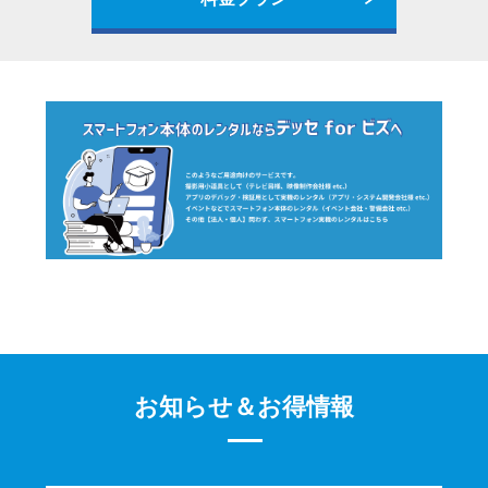
お知らせ＆お得情報