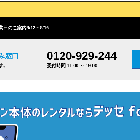
日のご案内8/12～8/16
0120-929-244
み窓口
す。
受付時間 11:00 ～ 19:00