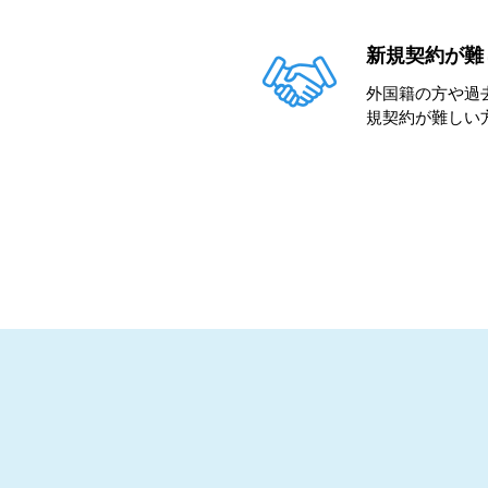
新規契約が難
外国籍の方や過
規契約が難しい