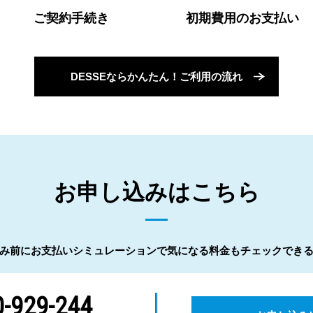
ご契約手続き
初期費用のお支払い
DESSEならかんたん！ご利用の流れ
お申し込みはこちら
み前にお支払いシミュレーションで気になる料金もチェックでき
-929-244