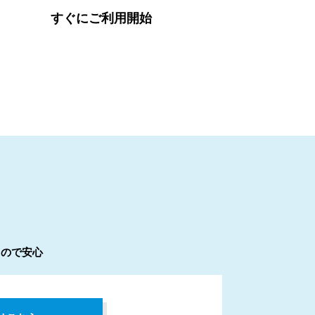
すぐにご利用開始
るので安心