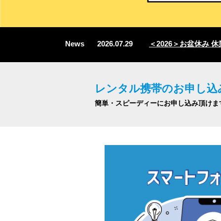
News
2026.07.29
＜2026＞お盆休み 休業
レンタル携帯のお申し込
簡単・スピーディーにお申し込み頂けま