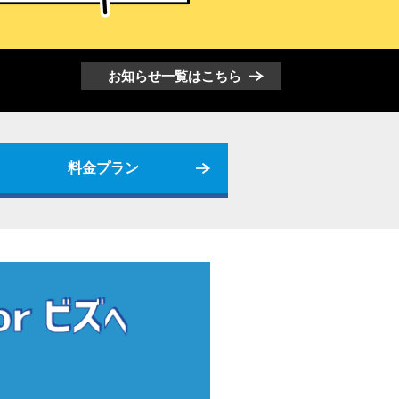
お知らせ一覧はこちら
料金プラン