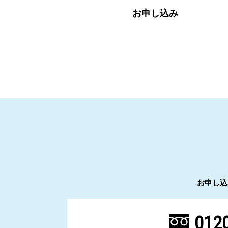
お申し込み
お申し込
0120