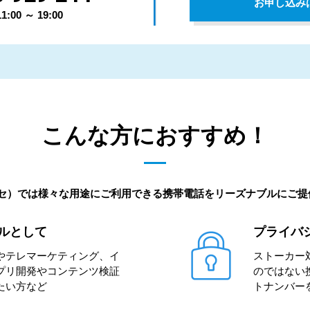
お申し込み
00 ～ 19:00
こんな方におすすめ！
ッセ）では様々な用途にご利用できる携帯電話をリーズナブルにご
ルとして
プライバ
やテレマーケティング、イ
ストーカー
プリ開発やコンテンツ検証
のではない
たい方など
トナンバー