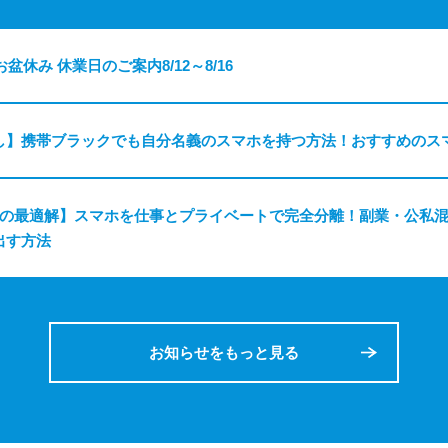
お盆休み 休業日のご案内8/12～8/16
し】携帯ブラックでも自分名義のスマホを持つ方法！おすすめのス
ちの最適解】スマホを仕事とプライベートで完全分離！副業・公私
出す方法
お知らせをもっと見る