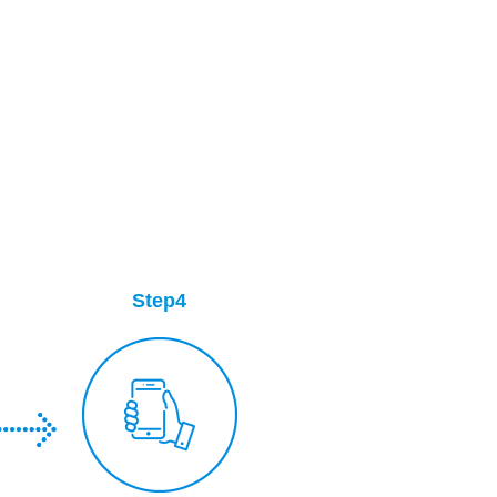
Step4