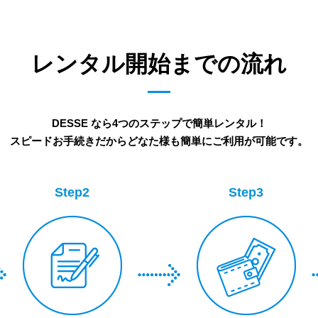
レンタル開始までの流れ
DESSE なら4つのステップで簡単レンタル！
スピードお手続きだからどなた様も簡単にご利用が可能です。
Step2
Step3