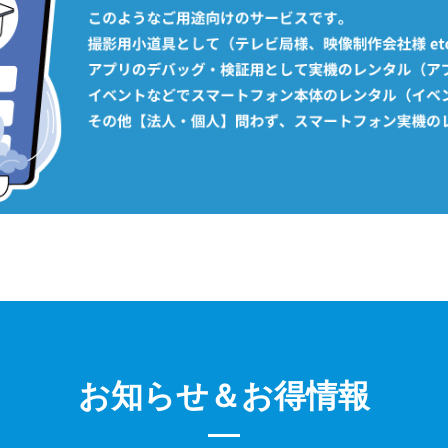
お知らせ＆お得情報