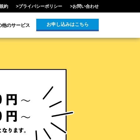
規約
>
プライバシーポリシー
>
お問い合わせ
お申し込みはこちら
の他のサービス