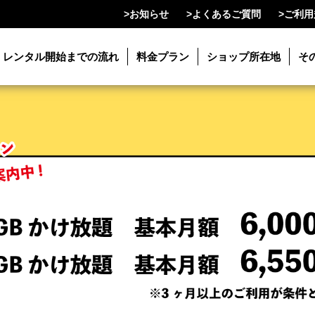
>
お知らせ
>
よくあるご質問
>
ご利用
レンタル開始までの流れ
料金プラン
ショップ所在地
そ