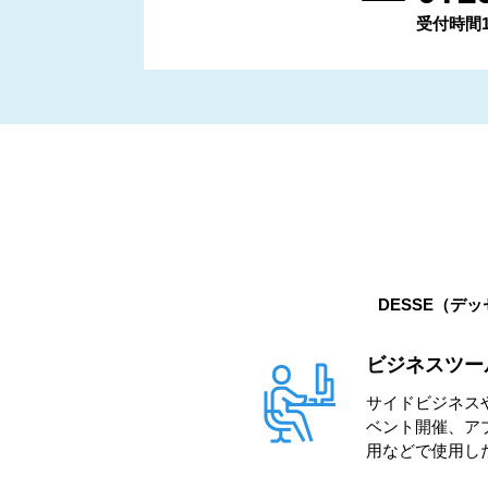
受付時間11:
DESSE（デ
ビジネスツー
サイドビジネス
ベント開催、ア
用などで使用し