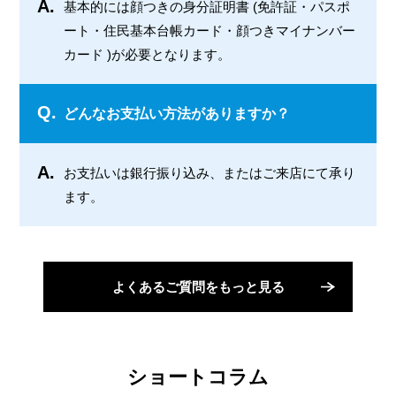
A.
基本的には顔つきの身分証明書 (免許証・パスポ
ート・住民基本台帳カード・顔つきマイナンバー
カード )が必要となります。
Q.
どんなお支払い方法がありますか？
A.
お支払いは銀行振り込み、またはご来店にて承り
ます。
よくあるご質問をもっと見る
ショートコラム