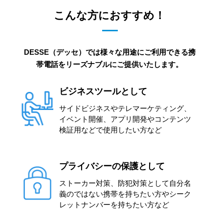
こんな方におすすめ！
DESSE（デッセ）では様々な用途にご利用できる携
帯電話をリーズナブルにご提供いたします。
ビジネスツールとして
サイドビジネスやテレマーケティング、
イベント開催、アプリ開発やコンテンツ
検証用などで使用したい方など
プライバシーの保護として
ストーカー対策、防犯対策として自分名
義のではない携帯を持ちたい方やシーク
レットナンバーを持ちたい方など