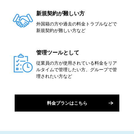
新規契約が難しい方
外国籍の方や過去の料金トラブルなどで
新規契約が難しい方など
管理ツールとして
従業員の方が使用されている料金をリア
ルタイムで管理したい方、グループで管
理されたい方など
料金プランはこちら