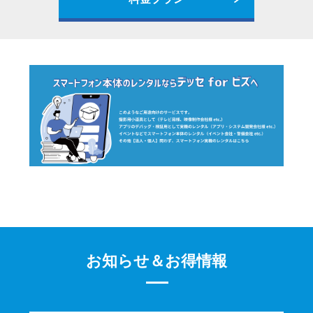
お知らせ＆お得情報