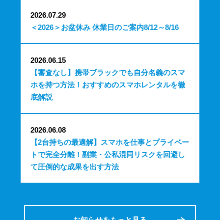
2026.07.29
＜2026＞お盆休み 休業日のご案内8/12～8/16
2026.06.15
【審査なし】携帯ブラックでも自分名義のスマ
ホを持つ方法！おすすめのスマホレンタルを徹
底解説
2026.06.08
【2台持ちの最適解】スマホを仕事とプライベー
トで完全分離！副業・公私混同リスクを回避し
て圧倒的な成果を出す方法
お知らせをもっと見る