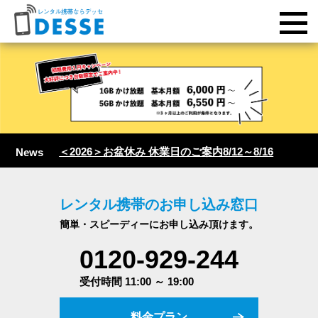
＜2026＞お盆休み 休業日のご案内8/12～8/16
News
レンタル携帯のお申し込み窓口
簡単・スピーディーにお申し込み頂けます。
0120-929-244
受付時間 11:00 ～ 19:00
料金プラン