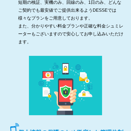
短期の検証、実機のみ、回線のみ、1日のみ、どんな
ご契約でも最安値でご提供出来るようDESSEでは
様々なプランをご用意しております。
また、分かりやすい料金プランや正確な料金シュミレ
ーターもございますので安心してお申し込みいただけ
ます。