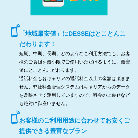
「地域最安値」にDESSEはとことんこ
だわります！
短期、中期、長期、どのようなご利用方法でも、お客
様のご負担を最小限でご使用いただけるように、最安
値にとことんこだわります。
通話料金も各キャリアの通話料金以上の金額は頂きま
せん、弊社料金管理システムはキャリアからのデータ
を反映させて運用していますので、料金の上乗せなど
も絶対に御座いません。
お客様のご利用用途に合わせてお安くご
提供できる豊富なプラン