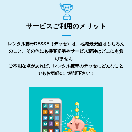
サービスご利用のメリット
レンタル携帯DESSE（デッセ）は、地域最安値はもちろん
のこと、その他にも接客姿勢やサービス精神はどこにも負
けません！
ご不明な点があれば、レンタル携帯のデッセにどんなこと
でもお気軽にご相談下さい！