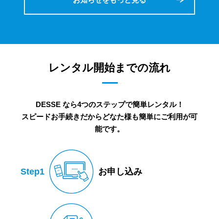
レンタル開始までの流れ
DESSE なら4つのステップで簡単レンタル！
スピードお手続きだからどなた様も簡単にご利用が可
能です。
Step1
お申し込み