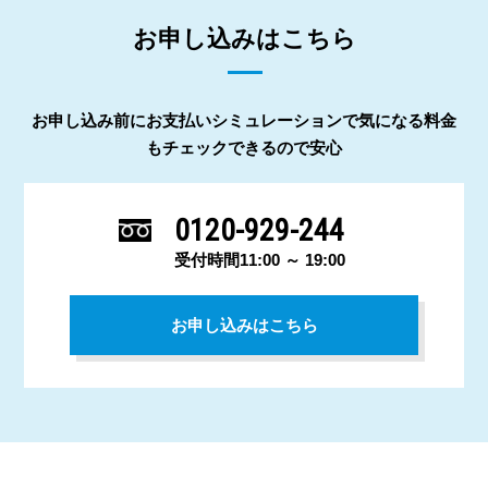
お申し込みはこちら
お申し込み前にお支払いシミュレーションで気になる料金
もチェックできるので安心
0120-929-244
受付時間11:00 ～ 19:00
お申し込みはこちら