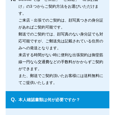
け」の3 つからご契約方法をお選びいただけま
す。
ご来店・出張でのご契約は、顔写真つきの身分証
があればご契約可能です。
郵送でのご契約では、顔写真のない身分証でも対
応可能ですが、ご郵送先は記載されている住所の
みへの発送となります。
来店する時間がない時に便利な出張契約は御堂筋
線一円なら交通費などの手数料がかからずご契約
ができます。
また、郵送でご契約頂いたお客様には送料無料に
てご提供いたします。
Q.
本人確認書類は何が必要ですか？