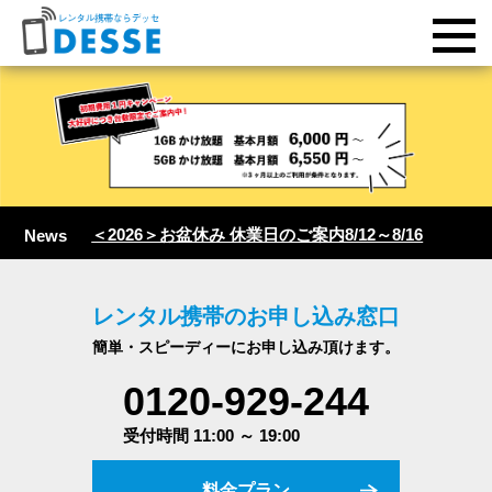
＜2026＞お盆休み 休業日のご案内8/12～8/16
News
レンタル携帯のお申し込み窓口
簡単・スピーディーにお申し込み頂けます。
0120-929-244
受付時間 11:00 ～ 19:00
料金プラン