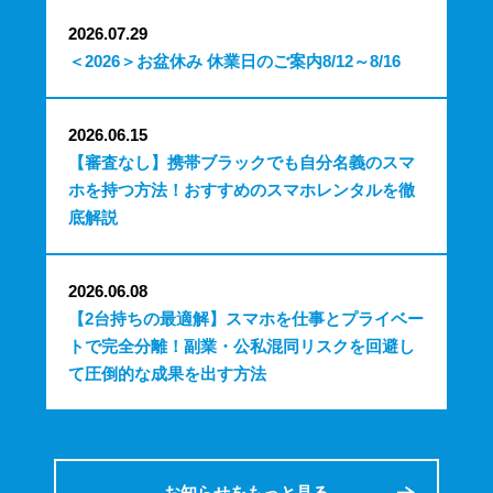
2026.07.29
＜2026＞お盆休み 休業日のご案内8/12～8/16
2026.06.15
【審査なし】携帯ブラックでも自分名義のスマ
ホを持つ方法！おすすめのスマホレンタルを徹
底解説
2026.06.08
【2台持ちの最適解】スマホを仕事とプライベー
トで完全分離！副業・公私混同リスクを回避し
て圧倒的な成果を出す方法
お知らせをもっと見る