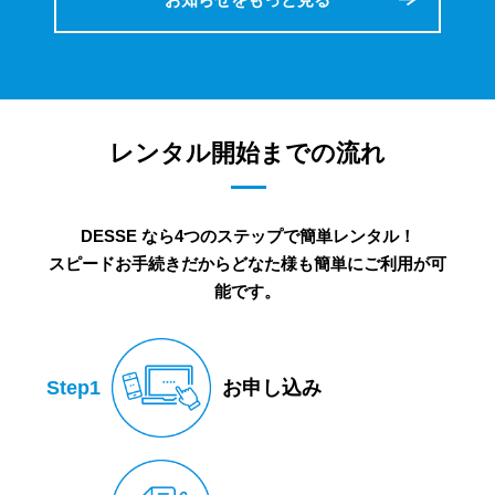
レンタル開始までの流れ
DESSE なら4つのステップで簡単レンタル！
スピードお手続きだからどなた様も簡単にご利用が可
能です。
Step1
お申し込み