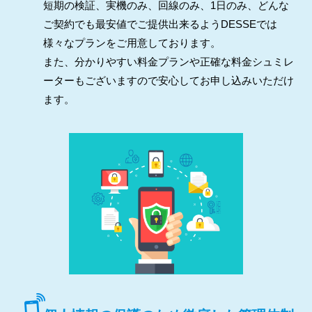
短期の検証、実機のみ、回線のみ、1日のみ、どんな
ご契約でも最安値でご提供出来るようDESSEでは
様々なプランをご用意しております。
また、分かりやすい料金プランや正確な料金シュミレ
ーターもございますので安心してお申し込みいただけ
ます。