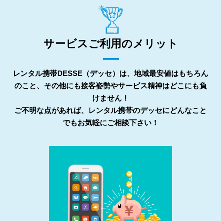
サービスご利用のメリット
レンタル携帯DESSE（デッセ）は、地域最安値はもちろん
のこと、その他にも接客姿勢やサービス精神はどこにも負
けません！
ご不明な点があれば、レンタル携帯のデッセにどんなこと
でもお気軽にご相談下さい！