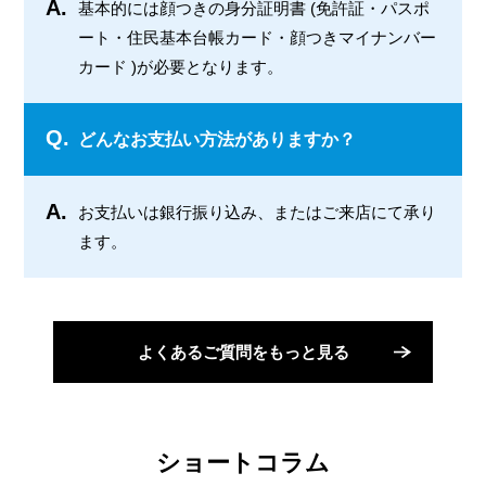
A.
基本的には顔つきの身分証明書 (免許証・パスポ
ート・住民基本台帳カード・顔つきマイナンバー
カード )が必要となります。
Q.
どんなお支払い方法がありますか？
A.
お支払いは銀行振り込み、またはご来店にて承り
ます。
よくあるご質問をもっと見る
ショートコラム