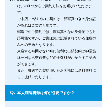
け」の3 つからご契約方法をお選びいただけま
す。
ご来店・出張でのご契約は、顔写真つきの身分証
があればご契約可能です。
郵送でのご契約では、顔写真のない身分証でも対
応可能ですが、ご郵送先は記載されている住所の
みへの発送となります。
来店する時間がない時に便利な出張契約は御堂筋
線一円なら交通費などの手数料がかからずご契約
ができます。
また、郵送でご契約頂いたお客様には送料無料に
てご提供いたします。
Q.
本人確認書類は何が必要ですか？