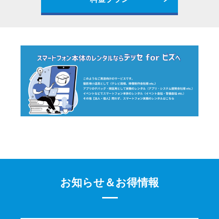
お知らせ＆お得情報