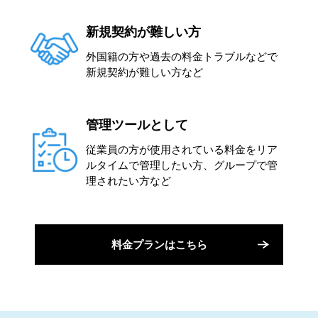
新規契約が難しい方
外国籍の方や過去の料金トラブルなどで
新規契約が難しい方など
管理ツールとして
従業員の方が使用されている料金をリア
ルタイムで管理したい方、グループで管
理されたい方など
料金プランはこちら