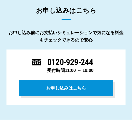
お申し込みはこちら
お申し込み前にお支払いシミュレーションで気になる料金
もチェックできるので安心
0120-929-244
受付時間11:00 ～ 19:00
お申し込みはこちら