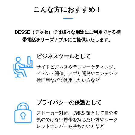
こんな方におすすめ！
DESSE（デッセ）では様々な用途にご利用できる携
帯電話をリーズナブルにご提供いたします。
ビジネスツールとして
サイドビジネスやテレマーケティング、
イベント開催、アプリ開発やコンテンツ
検証用などで使用したい方など
プライバシーの保護として
ストーカー対策、防犯対策として自分名
義のではない携帯を持ちたい方やシーク
レットナンバーを持ちたい方など