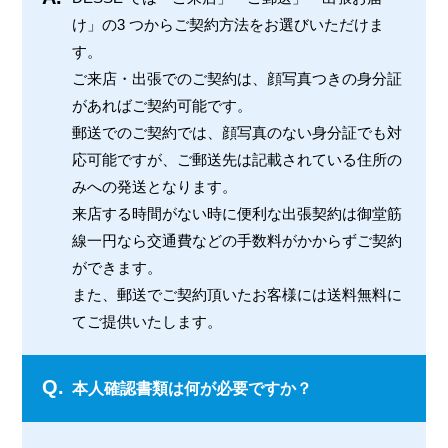
け」の3 つからご契約方法をお選びいただけま
す。
ご来店・出張でのご契約は、顔写真つきの身分証
があればご契約可能です。
郵送でのご契約では、顔写真のない身分証でも対
応可能ですが、ご郵送先は記載されている住所の
みへの発送となります。
来店する時間がない時に便利な出張契約は御堂筋
線一円なら交通費などの手数料がかからずご契約
ができます。
また、郵送でご契約頂いたお客様には送料無料に
てご提供いたします。
Q.
本人確認書類は何が必要ですか？