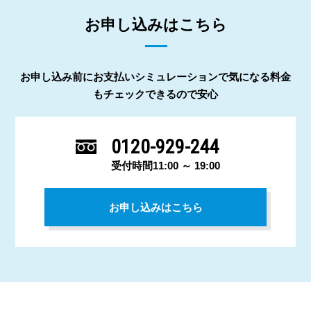
お申し込みはこちら
お申し込み前にお支払いシミュレーションで気になる料金
もチェックできるので安心
0120-929-244
受付時間11:00 ～ 19:00
お申し込みはこちら