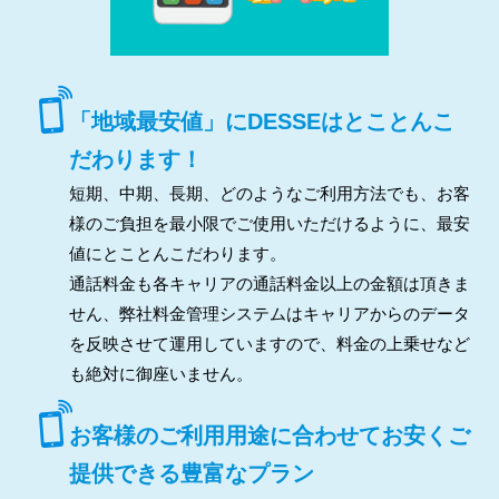
「地域最安値」にDESSEはとことんこ
だわります！
短期、中期、長期、どのようなご利用方法でも、お客
様のご負担を最小限でご使用いただけるように、最安
値にとことんこだわります。
通話料金も各キャリアの通話料金以上の金額は頂きま
せん、弊社料金管理システムはキャリアからのデータ
を反映させて運用していますので、料金の上乗せなど
も絶対に御座いません。
お客様のご利用用途に合わせてお安くご
提供できる豊富なプラン