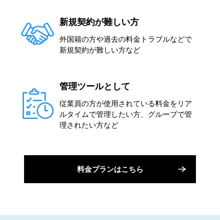
新規契約が難しい方
外国籍の方や過去の料金トラブルなどで
新規契約が難しい方など
管理ツールとして
従業員の方が使用されている料金をリア
ルタイムで管理したい方、グループで管
理されたい方など
料金プランはこちら