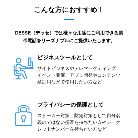
こんな方におすすめ！
DESSE（デッセ）では様々な用途にご利用できる携
帯電話をリーズナブルにご提供いたします。
ビジネスツールとして
サイドビジネスやテレマーケティング、
イベント開催、アプリ開発やコンテンツ
検証用などで使用したい方など
プライバシーの保護として
ストーカー対策、防犯対策として自分名
義のではない携帯を持ちたい方やシーク
レットナンバーを持ちたい方など