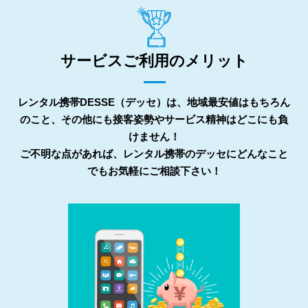
サービスご利用のメリット
レンタル携帯DESSE（デッセ）は、地域最安値はもちろん
のこと、その他にも接客姿勢やサービス精神はどこにも負
けません！
ご不明な点があれば、レンタル携帯のデッセにどんなこと
でもお気軽にご相談下さい！