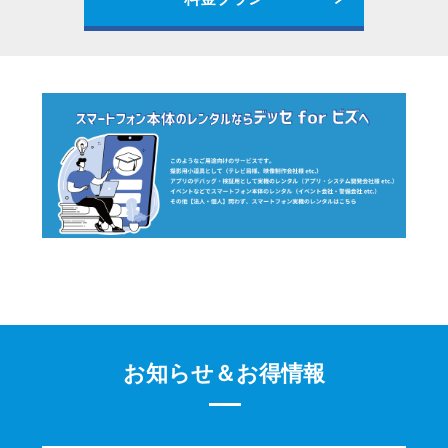
お知らせ＆お得情報