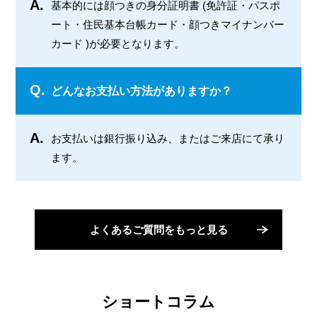
A.
基本的には顔つきの身分証明書 (免許証・パスポ
ート・住民基本台帳カード・顔つきマイナンバー
カード )が必要となります。
Q.
どんなお支払い方法がありますか？
A.
お支払いは銀行振り込み、またはご来店にて承り
ます。
よくあるご質問をもっと見る
ショートコラム