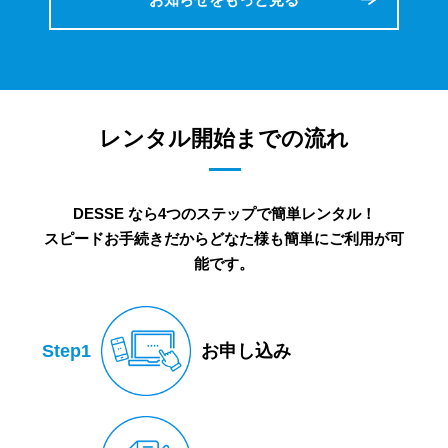
レンタル開始までの流れ
DESSE なら4つのステップで簡単レンタル！
スピードお手続きだからどなた様も簡単にご利用が可
能です。
Step1
お申し込み