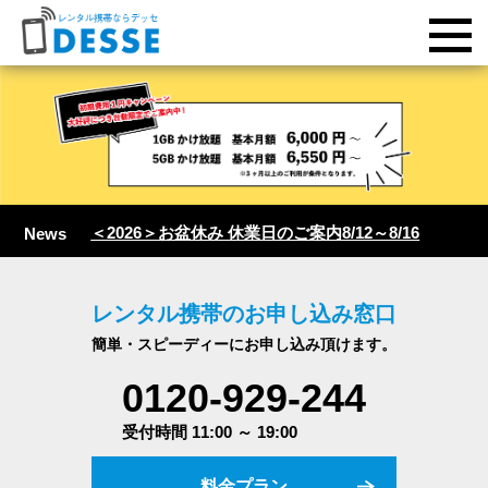
＜2026＞お盆休み 休業日のご案内8/12～8/16
News
レンタル携帯のお申し込み窓口
簡単・スピーディーにお申し込み頂けます。
0120-929-244
受付時間 11:00 ～ 19:00
料金プラン