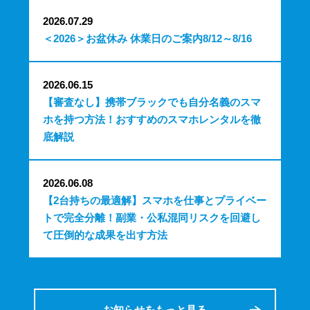
2026.07.29
＜2026＞お盆休み 休業日のご案内8/12～8/16
2026.06.15
【審査なし】携帯ブラックでも自分名義のスマ
ホを持つ方法！おすすめのスマホレンタルを徹
底解説
2026.06.08
【2台持ちの最適解】スマホを仕事とプライベー
トで完全分離！副業・公私混同リスクを回避し
て圧倒的な成果を出す方法
お知らせをもっと見る