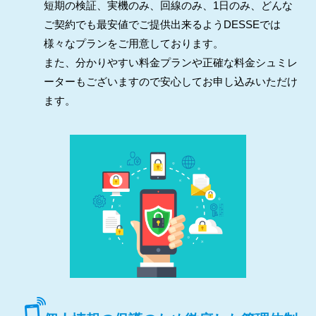
短期の検証、実機のみ、回線のみ、1日のみ、どんな
ご契約でも最安値でご提供出来るようDESSEでは
様々なプランをご用意しております。
また、分かりやすい料金プランや正確な料金シュミレ
ーターもございますので安心してお申し込みいただけ
ます。