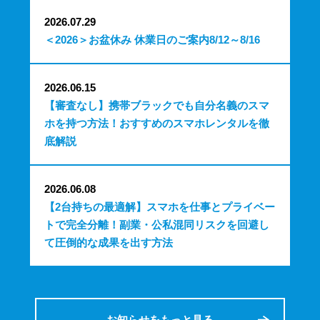
2026.07.29
＜2026＞お盆休み 休業日のご案内8/12～8/16
2026.06.15
【審査なし】携帯ブラックでも自分名義のスマ
ホを持つ方法！おすすめのスマホレンタルを徹
底解説
2026.06.08
【2台持ちの最適解】スマホを仕事とプライベー
トで完全分離！副業・公私混同リスクを回避し
て圧倒的な成果を出す方法
お知らせをもっと見る