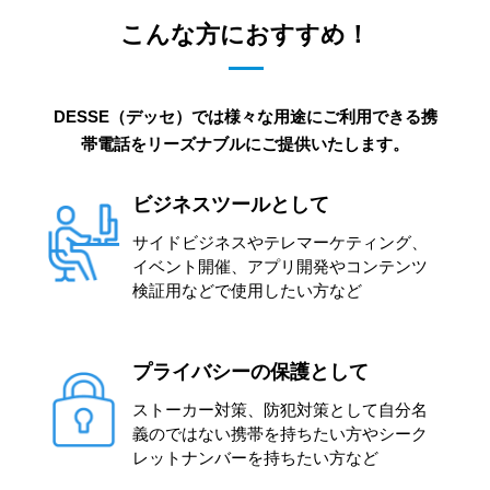
こんな方におすすめ！
DESSE（デッセ）では様々な用途にご利用できる携
帯電話をリーズナブルにご提供いたします。
ビジネスツールとして
サイドビジネスやテレマーケティング、
イベント開催、アプリ開発やコンテンツ
検証用などで使用したい方など
プライバシーの保護として
ストーカー対策、防犯対策として自分名
義のではない携帯を持ちたい方やシーク
レットナンバーを持ちたい方など