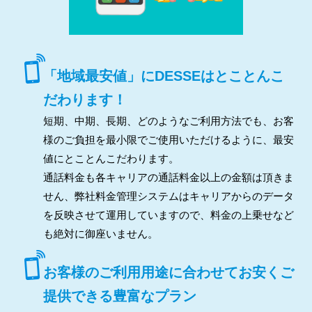
「地域最安値」にDESSEはとことんこ
だわります！
短期、中期、長期、どのようなご利用方法でも、お客
様のご負担を最小限でご使用いただけるように、最安
値にとことんこだわります。
通話料金も各キャリアの通話料金以上の金額は頂きま
せん、弊社料金管理システムはキャリアからのデータ
を反映させて運用していますので、料金の上乗せなど
も絶対に御座いません。
お客様のご利用用途に合わせてお安くご
提供できる豊富なプラン