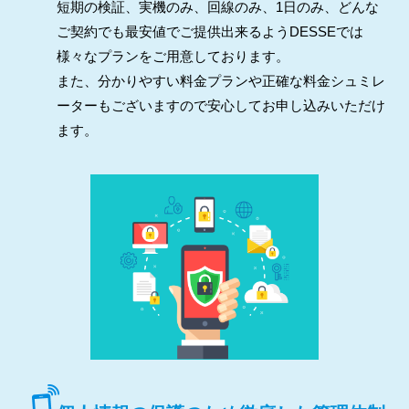
短期の検証、実機のみ、回線のみ、1日のみ、どんな
ご契約でも最安値でご提供出来るようDESSEでは
様々なプランをご用意しております。
また、分かりやすい料金プランや正確な料金シュミレ
ーターもございますので安心してお申し込みいただけ
ます。