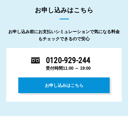
お申し込みはこちら
お申し込み前にお支払いシミュレーションで気になる料金
もチェックできるので安心
0120-929-244
受付時間11:00 ～ 19:00
お申し込みはこちら