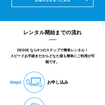
レンタル開始までの流れ
DESSE なら4つのステップで簡単レンタル！
スピードお手続きだからどなた様も簡単にご利用が可
能です。
Step1
お申し込み