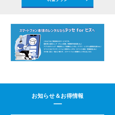
お知らせ＆お得情報