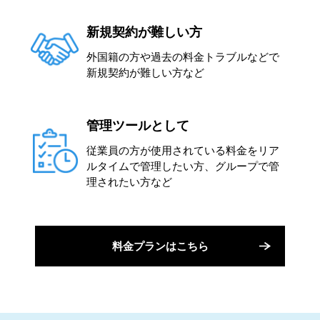
新規契約が難しい方
外国籍の方や過去の料金トラブルなどで
新規契約が難しい方など
管理ツールとして
従業員の方が使用されている料金をリア
ルタイムで管理したい方、グループで管
理されたい方など
料金プランはこちら