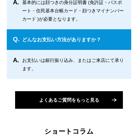
A.
基本的には顔つきの身分証明書 (免許証・パスポ
ート・住民基本台帳カード・顔つきマイナンバー
カード )が必要となります。
Q.
どんなお支払い方法がありますか？
A.
お支払いは銀行振り込み、またはご来店にて承り
ます。
よくあるご質問をもっと見る
ショートコラム