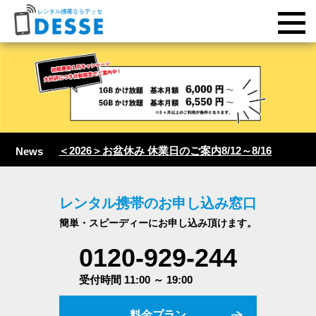
＜2026＞お盆休み 休業日のご案内8/12～8/16
News
レンタル携帯のお申し込み窓口
簡単・スピーディーにお申し込み頂けます。
0120-929-244
受付時間 11:00 ～ 19:00
料金プラン