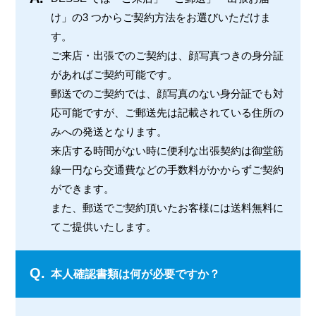
け」の3 つからご契約方法をお選びいただけま
す。
ご来店・出張でのご契約は、顔写真つきの身分証
があればご契約可能です。
郵送でのご契約では、顔写真のない身分証でも対
応可能ですが、ご郵送先は記載されている住所の
みへの発送となります。
来店する時間がない時に便利な出張契約は御堂筋
線一円なら交通費などの手数料がかからずご契約
ができます。
また、郵送でご契約頂いたお客様には送料無料に
てご提供いたします。
Q.
本人確認書類は何が必要ですか？