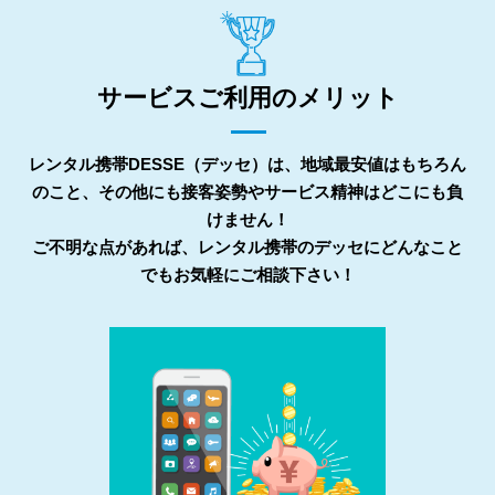
サービスご利用のメリット
レンタル携帯DESSE（デッセ）は、地域最安値はもちろん
のこと、その他にも接客姿勢やサービス精神はどこにも負
けません！
ご不明な点があれば、レンタル携帯のデッセにどんなこと
でもお気軽にご相談下さい！