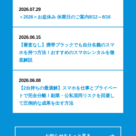
2026.07.29
＜2026＞お盆休み 休業日のご案内8/12～8/16
2026.06.15
【審査なし】携帯ブラックでも自分名義のスマ
ホを持つ方法！おすすめのスマホレンタルを徹
底解説
2026.06.08
【2台持ちの最適解】スマホを仕事とプライベー
トで完全分離！副業・公私混同リスクを回避し
て圧倒的な成果を出す方法
お知らせをもっと見る