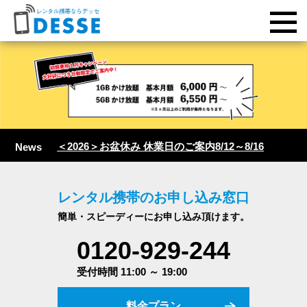
＜2026＞お盆休み 休業日のご案内8/12～8/16
News
レンタル携帯のお申し込み窓口
簡単・スピーディーにお申し込み頂けます。
0120-929-244
受付時間 11:00 ～ 19:00
料金プラン