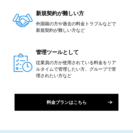
新規契約が難しい方
外国籍の方や過去の料金トラブルなどで
新規契約が難しい方など
管理ツールとして
従業員の方が使用されている料金をリア
ルタイムで管理したい方、グループで管
理されたい方など
料金プランはこちら