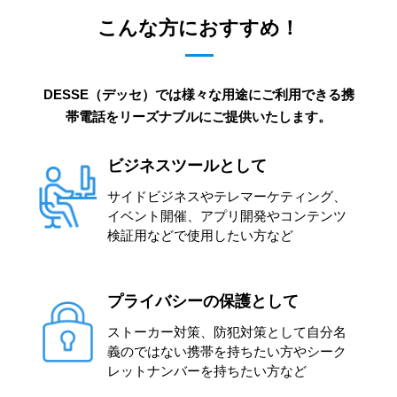
こんな方におすすめ！
DESSE（デッセ）では様々な用途にご利用できる携
帯電話をリーズナブルにご提供いたします。
ビジネスツールとして
サイドビジネスやテレマーケティング、
イベント開催、アプリ開発やコンテンツ
検証用などで使用したい方など
プライバシーの保護として
ストーカー対策、防犯対策として自分名
義のではない携帯を持ちたい方やシーク
レットナンバーを持ちたい方など