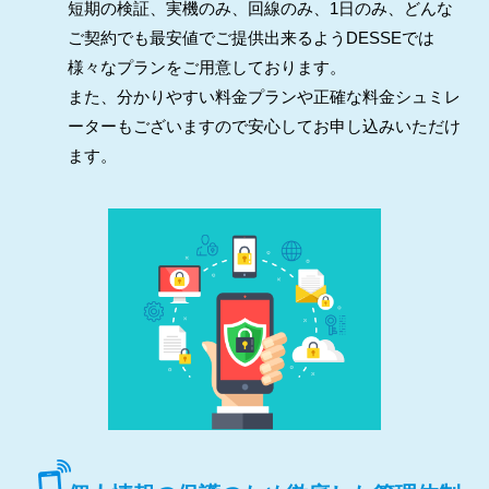
短期の検証、実機のみ、回線のみ、1日のみ、どんな
ご契約でも最安値でご提供出来るようDESSEでは
様々なプランをご用意しております。
また、分かりやすい料金プランや正確な料金シュミレ
ーターもございますので安心してお申し込みいただけ
ます。