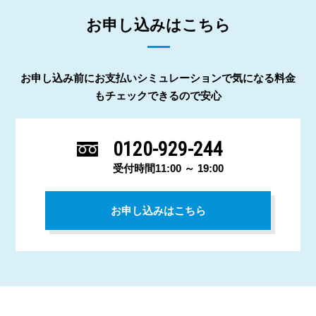
お申し込みはこちら
お申し込み前にお支払いシミュレーションで気になる料金
もチェックできるので安心
0120-929-244
受付時間11:00 ～ 19:00
お申し込みはこちら