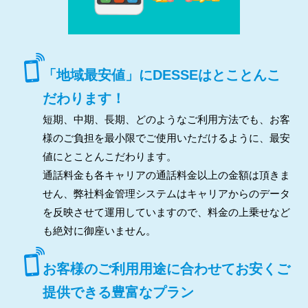
「地域最安値」にDESSEはとことんこ
だわります！
短期、中期、長期、どのようなご利用方法でも、お客
様のご負担を最小限でご使用いただけるように、最安
値にとことんこだわります。
通話料金も各キャリアの通話料金以上の金額は頂きま
せん、弊社料金管理システムはキャリアからのデータ
を反映させて運用していますので、料金の上乗せなど
も絶対に御座いません。
お客様のご利用用途に合わせてお安くご
提供できる豊富なプラン