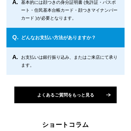
A.
基本的には顔つきの身分証明書 (免許証・パスポ
ート・住民基本台帳カード・顔つきマイナンバー
カード )が必要となります。
Q.
どんなお支払い方法がありますか？
A.
お支払いは銀行振り込み、またはご来店にて承り
ます。
よくあるご質問をもっと見る
ショートコラム