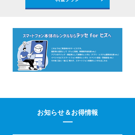
お知らせ＆お得情報