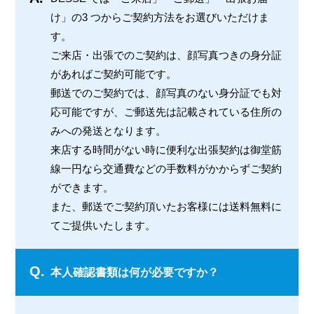
け」の3 つからご契約方法をお選びいただけま
す。
ご来店・出張でのご契約は、顔写真つきの身分証
があればご契約可能です。
郵送でのご契約では、顔写真のない身分証でも対
応可能ですが、ご郵送先は記載されている住所の
みへの発送となります。
来店する時間がない時に便利な出張契約は御堂筋
線一円なら交通費などの手数料がかからずご契約
ができます。
また、郵送でご契約頂いたお客様には送料無料に
てご提供いたします。
Q.
本人確認書類は何が必要ですか？