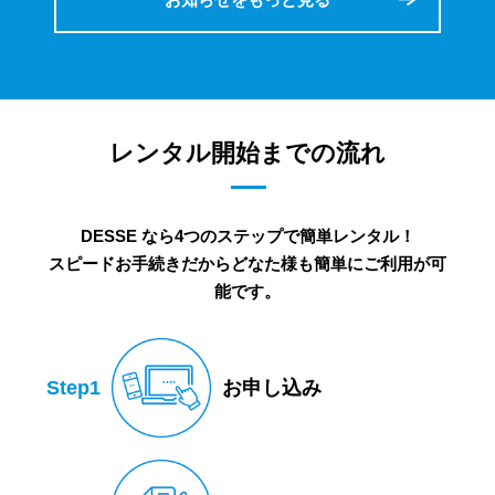
レンタル開始までの流れ
DESSE なら4つのステップで簡単レンタル！
スピードお手続きだからどなた様も簡単にご利用が可
能です。
Step1
お申し込み