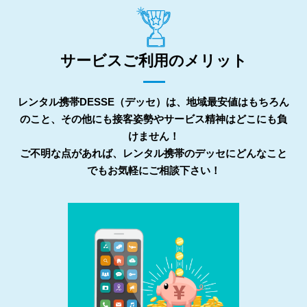
サービスご利用のメリット
レンタル携帯DESSE（デッセ）は、地域最安値はもちろん
のこと、その他にも接客姿勢やサービス精神はどこにも負
けません！
ご不明な点があれば、レンタル携帯のデッセにどんなこと
でもお気軽にご相談下さい！