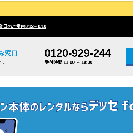
日のご案内8/12～8/16
0120-929-244
み窓口
す。
受付時間 11:00 ～ 19:00