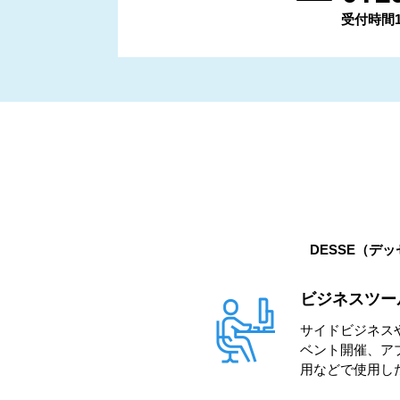
受付時間11:
DESSE（デ
ビジネスツー
サイドビジネス
ベント開催、ア
用などで使用し