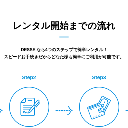
レンタル開始までの流れ
DESSE なら4つのステップで簡単レンタル！
スピードお手続きだからどなた様も簡単にご利用が可能です。
Step2
Step3