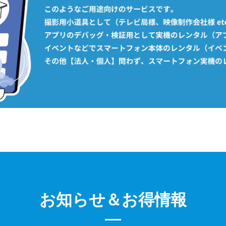
お知らせ＆お得情報