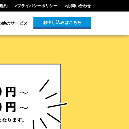
規約
>
プライバシーポリシー
>
お問い合わせ
お申し込みはこちら
の他のサービス