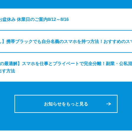
お盆休み 休業日のご案内8/12～8/16
し】携帯ブラックでも自分名義のスマホを持つ方法！おすすめのス
ちの最適解】スマホを仕事とプライベートで完全分離！副業・公私
出す方法
お知らせをもっと見る