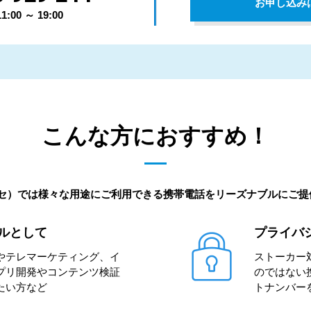
お申し込み
00 ～ 19:00
こんな方におすすめ！
ッセ）では様々な用途にご利用できる携帯電話をリーズナブルにご
ルとして
プライバ
やテレマーケティング、イ
ストーカー
プリ開発やコンテンツ検証
のではない
たい方など
トナンバー