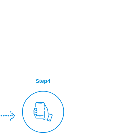
Step4