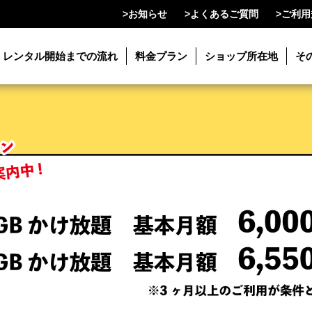
>
お知らせ
>
よくあるご質問
>
ご利用
レンタル開始までの流れ
料金プラン
ショップ所在地
そ