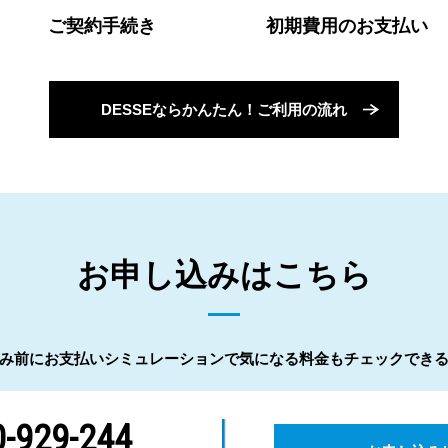
ご契約手続き
初期費用のお支払い
DESSEならかんたん！ご利用の流れ
お申し込みはこちら
み前にお支払いシミュレーションで気になる料金もチェックでき
-929-244