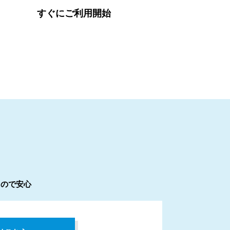
すぐにご利用開始
るので安心