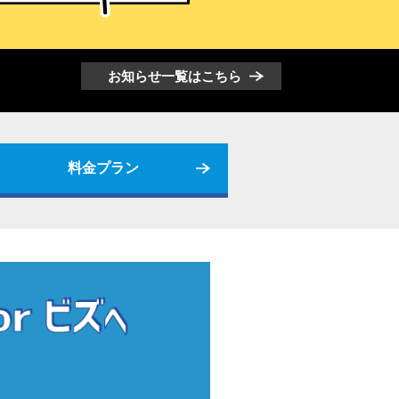
お知らせ一覧はこちら
料金プラン