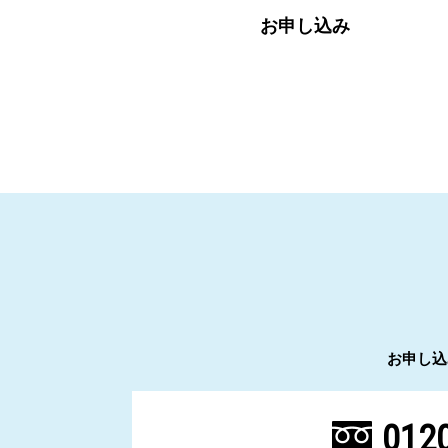
お申し込み
お申し込
0120