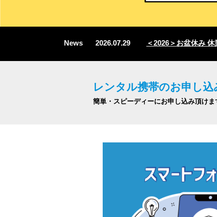
News
2026.07.29
＜2026＞お盆休み 休業
レンタル携帯のお申し込
簡単・スピーディーにお申し込み頂けま