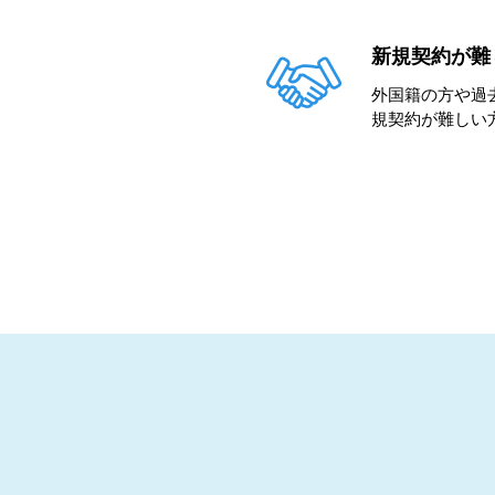
新規契約が難
外国籍の方や過
規契約が難しい