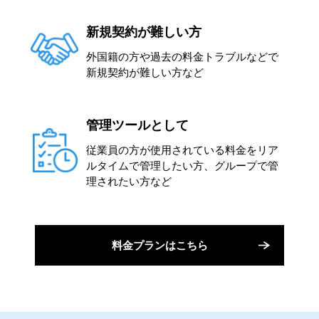
新規契約が難しい方
外国籍の方や過去の料金トラブルなどで
新規契約が難しい方など
管理ツールとして
従業員の方が使用されている料金をリア
ルタイムで管理したい方、グループで管
理されたい方など
料金プランはこちら