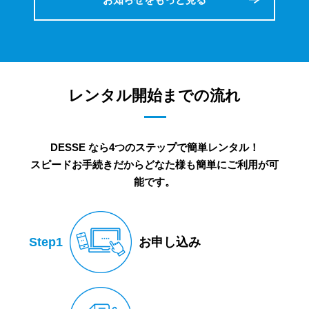
レンタル開始までの流れ
DESSE なら4つのステップで簡単レンタル！
スピードお手続きだからどなた様も簡単にご利用が可
能です。
Step1
お申し込み