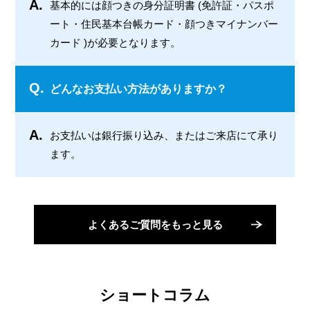
A.
基本的には顔つきの身分証明書 (免許証・パスポ
ート・住民基本台帳カード・顔つきマイナンバー
カード )が必要となります。
Q.
どんなお支払い方法がありますか？
A.
お支払いは銀行振り込み、またはご来店にて承り
ます。
よくあるご質問をもっと見る
ショートコラム