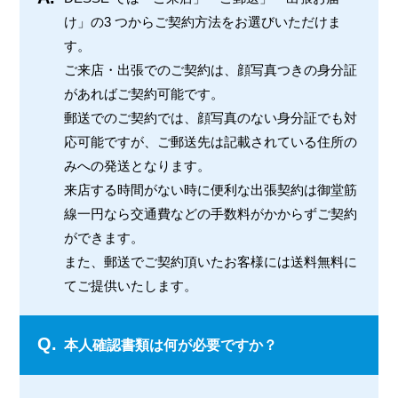
け」の3 つからご契約方法をお選びいただけま
す。
ご来店・出張でのご契約は、顔写真つきの身分証
があればご契約可能です。
郵送でのご契約では、顔写真のない身分証でも対
応可能ですが、ご郵送先は記載されている住所の
みへの発送となります。
来店する時間がない時に便利な出張契約は御堂筋
線一円なら交通費などの手数料がかからずご契約
ができます。
また、郵送でご契約頂いたお客様には送料無料に
てご提供いたします。
Q.
本人確認書類は何が必要ですか？