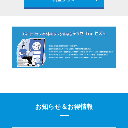
お知らせ＆お得情報