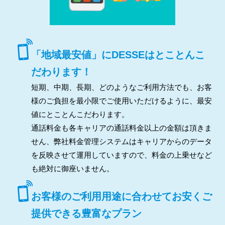
「地域最安値」にDESSEはとことんこ
だわります！
短期、中期、長期、どのようなご利用方法でも、お客
様のご負担を最小限でご使用いただけるように、最安
値にとことんこだわります。
通話料金も各キャリアの通話料金以上の金額は頂きま
せん、弊社料金管理システムはキャリアからのデータ
を反映させて運用していますので、料金の上乗せなど
も絶対に御座いません。
お客様のご利用用途に合わせてお安くご
提供できる豊富なプラン