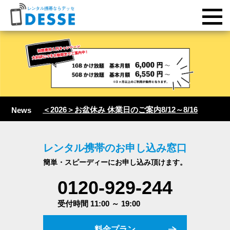
＜2026＞お盆休み 休業日のご案内8/12～8/16
News
レンタル携帯のお申し込み窓口
簡単・スピーディーにお申し込み頂けます。
0120-929-244
受付時間 11:00 ～ 19:00
料金プラン