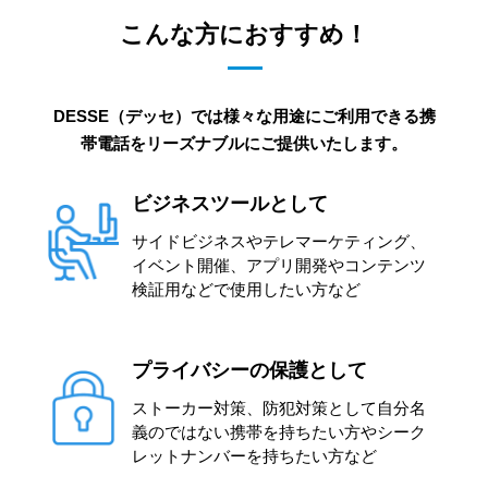
こんな方におすすめ！
DESSE（デッセ）では様々な用途にご利用できる携
帯電話をリーズナブルにご提供いたします。
ビジネスツールとして
サイドビジネスやテレマーケティング、
イベント開催、アプリ開発やコンテンツ
検証用などで使用したい方など
プライバシーの保護として
ストーカー対策、防犯対策として自分名
義のではない携帯を持ちたい方やシーク
レットナンバーを持ちたい方など