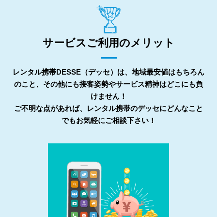
サービスご利用のメリット
レンタル携帯DESSE（デッセ）は、地域最安値はもちろん
のこと、その他にも接客姿勢やサービス精神はどこにも負
けません！
ご不明な点があれば、レンタル携帯のデッセにどんなこと
でもお気軽にご相談下さい！