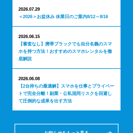
2026.07.29
＜2026＞お盆休み 休業日のご案内8/12～8/16
2026.06.15
【審査なし】携帯ブラックでも自分名義のスマ
ホを持つ方法！おすすめのスマホレンタルを徹
底解説
2026.06.08
【2台持ちの最適解】スマホを仕事とプライベー
トで完全分離！副業・公私混同リスクを回避し
て圧倒的な成果を出す方法
お知らせをもっと見る