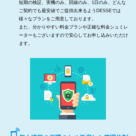
短期の検証、実機のみ、回線のみ、1日のみ、どんな
ご契約でも最安値でご提供出来るようDESSEでは
様々なプランをご用意しております。
また、分かりやすい料金プランや正確な料金シュミレ
ーターもございますので安心してお申し込みいただけ
ます。