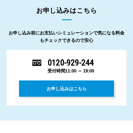
お申し込みはこちら
お申し込み前にお支払いシミュレーションで気になる料金
もチェックできるので安心
0120-929-244
受付時間11:00 ～ 19:00
お申し込みはこちら