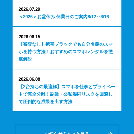
2026.07.29
＜2026＞お盆休み 休業日のご案内8/12～8/16
2026.06.15
【審査なし】携帯ブラックでも自分名義のスマ
ホを持つ方法！おすすめのスマホレンタルを徹
底解説
2026.06.08
【2台持ちの最適解】スマホを仕事とプライベー
トで完全分離！副業・公私混同リスクを回避し
て圧倒的な成果を出す方法
お知らせをもっと見る