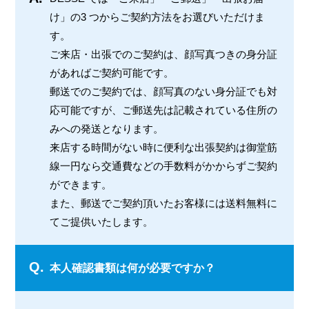
け」の3 つからご契約方法をお選びいただけま
す。
ご来店・出張でのご契約は、顔写真つきの身分証
があればご契約可能です。
郵送でのご契約では、顔写真のない身分証でも対
応可能ですが、ご郵送先は記載されている住所の
みへの発送となります。
来店する時間がない時に便利な出張契約は御堂筋
線一円なら交通費などの手数料がかからずご契約
ができます。
また、郵送でご契約頂いたお客様には送料無料に
てご提供いたします。
Q.
本人確認書類は何が必要ですか？