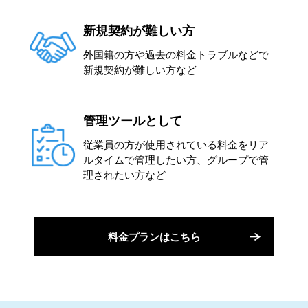
新規契約が難しい方
外国籍の方や過去の料金トラブルなどで
新規契約が難しい方など
管理ツールとして
従業員の方が使用されている料金をリア
ルタイムで管理したい方、グループで管
理されたい方など
料金プランはこちら