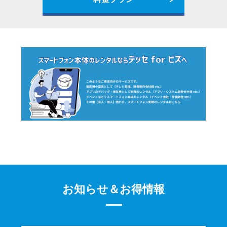
お知らせ＆お得情報