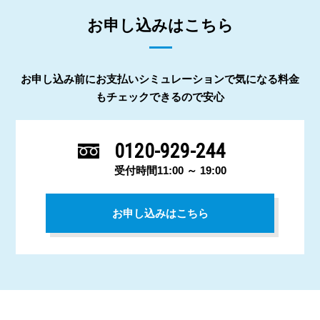
お申し込みはこちら
お申し込み前にお支払いシミュレーションで気になる料金
もチェックできるので安心
0120-929-244
受付時間11:00 ～ 19:00
お申し込みはこちら