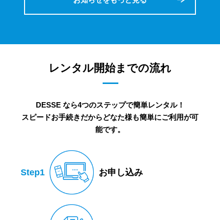
レンタル開始までの流れ
DESSE なら4つのステップで簡単レンタル！
スピードお手続きだからどなた様も簡単にご利用が可
能です。
Step1
お申し込み