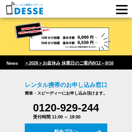
＜2026＞お盆休み 休業日のご案内8/12～8/16
News
レンタル携帯のお申し込み窓口
簡単・スピーディーにお申し込み頂けます。
0120-929-244
受付時間 11:00 ～ 19:00
料金プラン