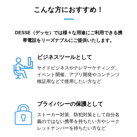
こんな方におすすめ！
DESSE（デッセ）では様々な用途にご利用できる携
帯電話をリーズナブルにご提供いたします。
ビジネスツールとして
サイドビジネスやテレマーケティング、
イベント開催、アプリ開発やコンテンツ
検証用などで使用したい方など
プライバシーの保護として
ストーカー対策、防犯対策として自分名
義のではない携帯を持ちたい方やシーク
レットナンバーを持ちたい方など