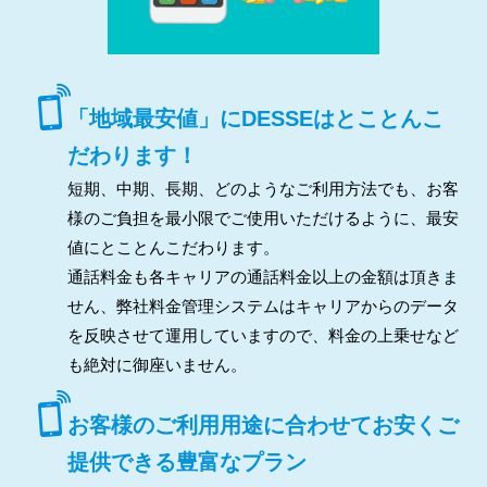
「地域最安値」にDESSEはとことんこ
だわります！
短期、中期、長期、どのようなご利用方法でも、お客
様のご負担を最小限でご使用いただけるように、最安
値にとことんこだわります。
通話料金も各キャリアの通話料金以上の金額は頂きま
せん、弊社料金管理システムはキャリアからのデータ
を反映させて運用していますので、料金の上乗せなど
も絶対に御座いません。
お客様のご利用用途に合わせてお安くご
提供できる豊富なプラン