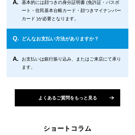
A.
基本的には顔つきの身分証明書 (免許証・パスポ
ート・住民基本台帳カード・顔つきマイナンバー
カード )が必要となります。
Q.
どんなお支払い方法がありますか？
A.
お支払いは銀行振り込み、またはご来店にて承り
ます。
よくあるご質問をもっと見る
ショートコラム