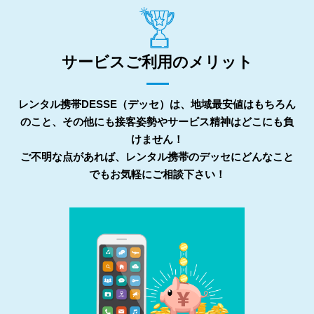
サービスご利用のメリット
レンタル携帯DESSE（デッセ）は、地域最安値はもちろん
のこと、その他にも接客姿勢やサービス精神はどこにも負
けません！
ご不明な点があれば、レンタル携帯のデッセにどんなこと
でもお気軽にご相談下さい！