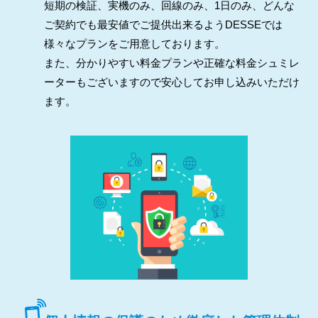
短期の検証、実機のみ、回線のみ、1日のみ、どんな
ご契約でも最安値でご提供出来るようDESSEでは
様々なプランをご用意しております。
また、分かりやすい料金プランや正確な料金シュミレ
ーターもございますので安心してお申し込みいただけ
ます。