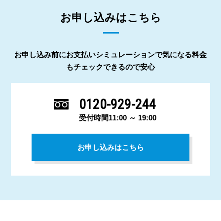
お申し込みはこちら
お申し込み前にお支払いシミュレーションで気になる料金
もチェックできるので安心
0120-929-244
受付時間11:00 ～ 19:00
お申し込みはこちら