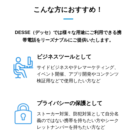
こんな方におすすめ！
DESSE（デッセ）では様々な用途にご利用できる携
帯電話をリーズナブルにご提供いたします。
ビジネスツールとして
サイドビジネスやテレマーケティング、
イベント開催、アプリ開発やコンテンツ
検証用などで使用したい方など
プライバシーの保護として
ストーカー対策、防犯対策として自分名
義のではない携帯を持ちたい方やシーク
レットナンバーを持ちたい方など