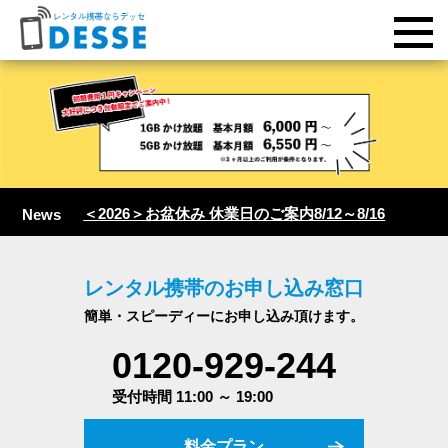
＜2026＞お盆休み 休業日のご案内8/12～8/16
News
レンタル携帯のお申し込み窓口
簡単・スピーディーにお申し込み頂けます。
0120-929-244
受付時間 11:00 ～ 19:00
料金プラン