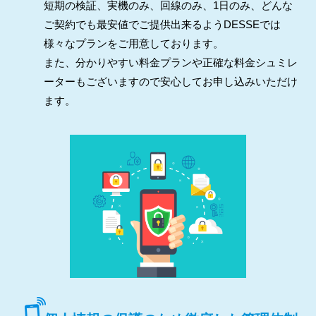
短期の検証、実機のみ、回線のみ、1日のみ、どんな
ご契約でも最安値でご提供出来るようDESSEでは
様々なプランをご用意しております。
また、分かりやすい料金プランや正確な料金シュミレ
ーターもございますので安心してお申し込みいただけ
ます。