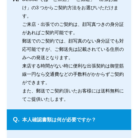
け」の3 つからご契約方法をお選びいただけま
す。
ご来店・出張でのご契約は、顔写真つきの身分証
があればご契約可能です。
郵送でのご契約では、顔写真のない身分証でも対
応可能ですが、ご郵送先は記載されている住所の
みへの発送となります。
来店する時間がない時に便利な出張契約は御堂筋
線一円なら交通費などの手数料がかからずご契約
ができます。
また、郵送でご契約頂いたお客様には送料無料に
てご提供いたします。
Q.
本人確認書類は何が必要ですか？