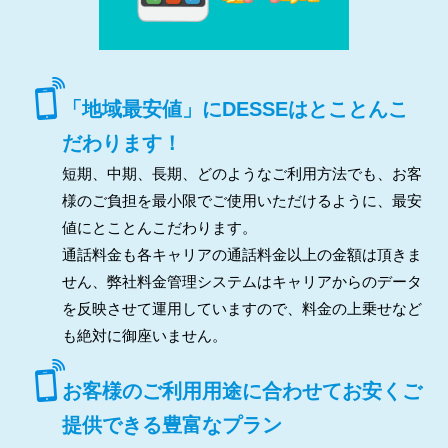
「地域最安値」にDESSEはとことんこ
だわります！
短期、中期、長期、どのようなご利用方法でも、お客
様のご負担を最小限でご使用いただけるように、最安
値にとことんこだわります。
通話料金も各キャリアの通話料金以上の金額は頂きま
せん、弊社料金管理システムはキャリアからのデータ
を反映させて運用していますので、料金の上乗せなど
も絶対に御座いません。
お客様のご利用用途に合わせてお安くご
提供できる豊富なプラン