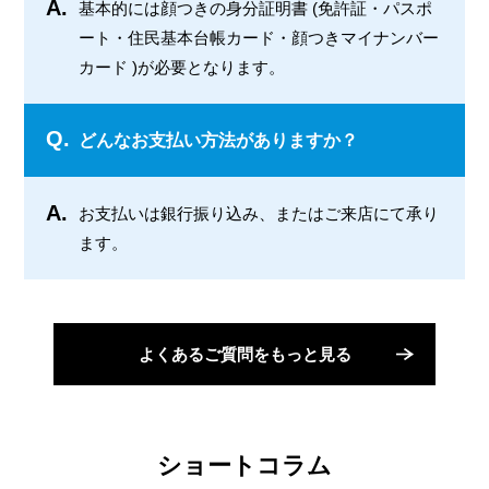
A.
基本的には顔つきの身分証明書 (免許証・パスポ
ート・住民基本台帳カード・顔つきマイナンバー
カード )が必要となります。
Q.
どんなお支払い方法がありますか？
A.
お支払いは銀行振り込み、またはご来店にて承り
ます。
よくあるご質問をもっと見る
ショートコラム