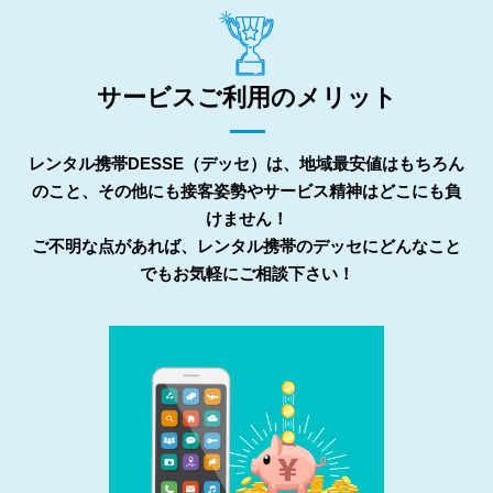
サービスご利用のメリット
レンタル携帯DESSE（デッセ）は、地域最安値はもちろん
のこと、その他にも接客姿勢やサービス精神はどこにも負
けません！
ご不明な点があれば、レンタル携帯のデッセにどんなこと
でもお気軽にご相談下さい！