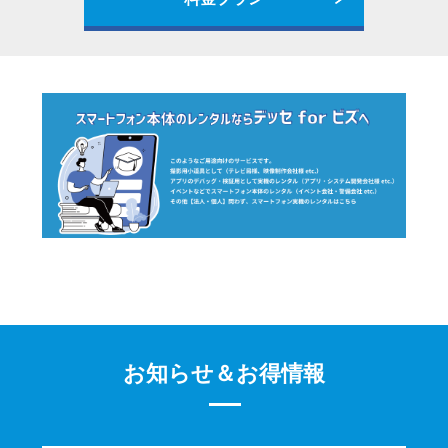
お知らせ＆お得情報