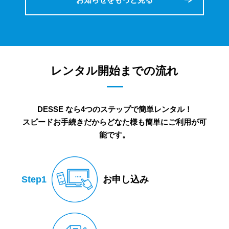
レンタル開始までの流れ
DESSE なら4つのステップで簡単レンタル！
スピードお手続きだからどなた様も簡単にご利用が可
能です。
Step1
お申し込み