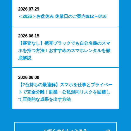
2026.07.29
＜2026＞お盆休み 休業日のご案内8/12～8/16
2026.06.15
【審査なし】携帯ブラックでも自分名義のスマ
ホを持つ方法！おすすめのスマホレンタルを徹
底解説
2026.06.08
【2台持ちの最適解】スマホを仕事とプライベー
トで完全分離！副業・公私混同リスクを回避し
て圧倒的な成果を出す方法
お知らせをもっと見る