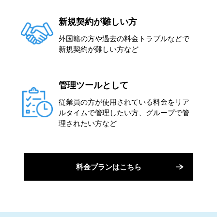
新規契約が難しい方
外国籍の方や過去の料金トラブルなどで
新規契約が難しい方など
管理ツールとして
従業員の方が使用されている料金をリア
ルタイムで管理したい方、グループで管
理されたい方など
料金プランはこちら