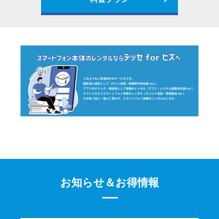
お知らせ＆お得情報