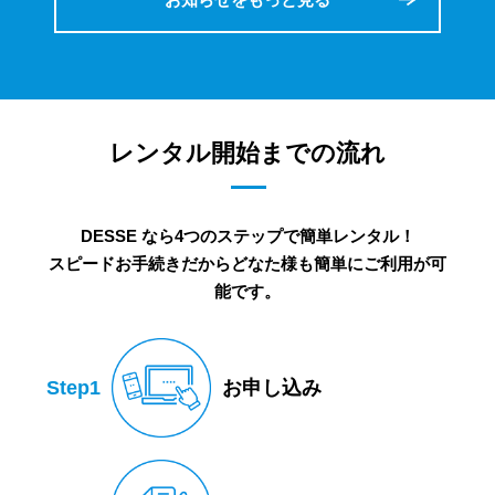
レンタル開始までの流れ
DESSE なら4つのステップで簡単レンタル！
スピードお手続きだからどなた様も簡単にご利用が可
能です。
Step1
お申し込み