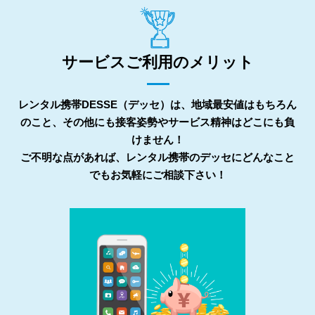
サービスご利用のメリット
レンタル携帯DESSE（デッセ）は、地域最安値はもちろん
のこと、その他にも接客姿勢やサービス精神はどこにも負
けません！
ご不明な点があれば、レンタル携帯のデッセにどんなこと
でもお気軽にご相談下さい！