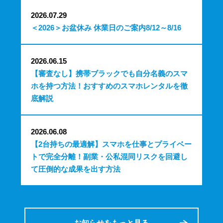
2026.07.29
＜2026＞お盆休み 休業日のご案内8/12～8/16
2026.06.15
【審査なし】携帯ブラックでも自分名義のスマ
ホを持つ方法！おすすめのスマホレンタルを徹
底解説
2026.06.08
【2台持ちの最適解】スマホを仕事とプライベー
トで完全分離！副業・公私混同リスクを回避し
て圧倒的な成果を出す方法
お知らせをもっと見る