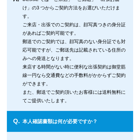
け」の3 つからご契約方法をお選びいただけま
す。
ご来店・出張でのご契約は、顔写真つきの身分証
があればご契約可能です。
郵送でのご契約では、顔写真のない身分証でも対
応可能ですが、ご郵送先は記載されている住所の
みへの発送となります。
来店する時間がない時に便利な出張契約は御堂筋
線一円なら交通費などの手数料がかからずご契約
ができます。
また、郵送でご契約頂いたお客様には送料無料に
てご提供いたします。
Q.
本人確認書類は何が必要ですか？