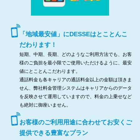
「地域最安値」にDESSEはとことんこ
だわります！
短期、中期、長期、どのようなご利用方法でも、お客
様のご負担を最小限でご使用いただけるように、最安
値にとことんこだわります。
通話料金も各キャリアの通話料金以上の金額は頂きま
せん、弊社料金管理システムはキャリアからのデータ
を反映させて運用していますので、料金の上乗せなど
も絶対に御座いません。
お客様のご利用用途に合わせてお安くご
提供できる豊富なプラン