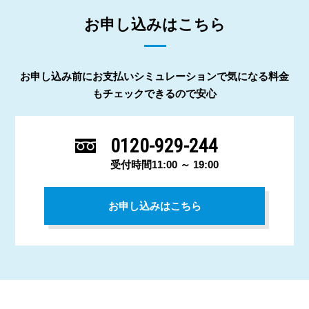
お申し込みはこちら
お申し込み前にお支払いシミュレーションで気になる料金
もチェックできるので安心
0120-929-244
受付時間11:00 ～ 19:00
お申し込みはこちら