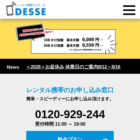
＜2026＞お盆休み 休業日のご案内8/12～8/16
News
レンタル携帯のお申し込み窓口
簡単・スピーディーにお申し込み頂けます。
0120-929-244
受付時間 11:00 ～ 19:00
料金プラン