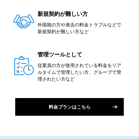
新規契約が難しい方
外国籍の方や過去の料金トラブルなどで
新規契約が難しい方など
管理ツールとして
従業員の方が使用されている料金をリア
ルタイムで管理したい方、グループで管
理されたい方など
料金プランはこちら