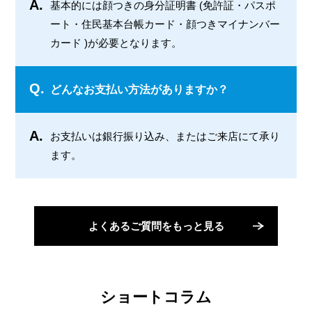
A.
基本的には顔つきの身分証明書 (免許証・パスポ
ート・住民基本台帳カード・顔つきマイナンバー
カード )が必要となります。
Q.
どんなお支払い方法がありますか？
A.
お支払いは銀行振り込み、またはご来店にて承り
ます。
よくあるご質問をもっと見る
ショートコラム