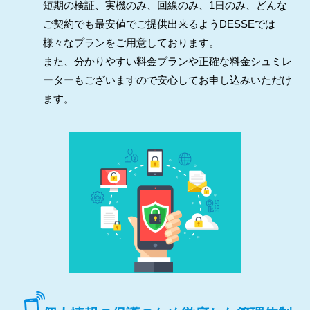
短期の検証、実機のみ、回線のみ、1日のみ、どんな
ご契約でも最安値でご提供出来るようDESSEでは
様々なプランをご用意しております。
また、分かりやすい料金プランや正確な料金シュミレ
ーターもございますので安心してお申し込みいただけ
ます。