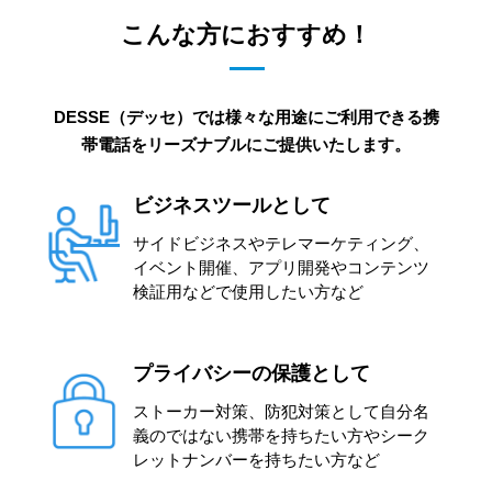
こんな方におすすめ！
DESSE（デッセ）では様々な用途にご利用できる携
帯電話をリーズナブルにご提供いたします。
ビジネスツールとして
サイドビジネスやテレマーケティング、
イベント開催、アプリ開発やコンテンツ
検証用などで使用したい方など
プライバシーの保護として
ストーカー対策、防犯対策として自分名
義のではない携帯を持ちたい方やシーク
レットナンバーを持ちたい方など