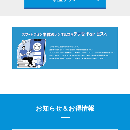
お知らせ＆お得情報