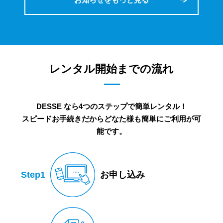
レンタル開始までの流れ
DESSE なら4つのステップで簡単レンタル！
スピードお手続きだからどなた様も簡単にご利用が可
能です。
Step1
お申し込み