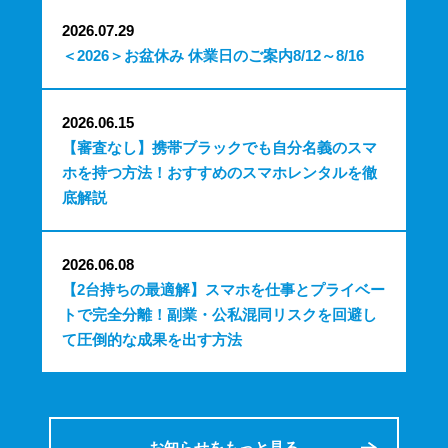
2026.07.29
＜2026＞お盆休み 休業日のご案内8/12～8/16
2026.06.15
【審査なし】携帯ブラックでも自分名義のスマ
ホを持つ方法！おすすめのスマホレンタルを徹
底解説
2026.06.08
【2台持ちの最適解】スマホを仕事とプライベー
トで完全分離！副業・公私混同リスクを回避し
て圧倒的な成果を出す方法
お知らせをもっと見る