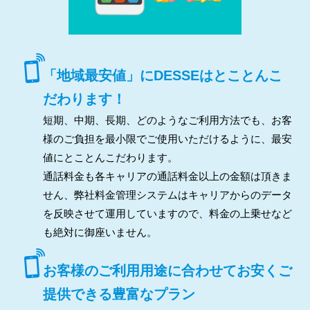
「地域最安値」にDESSEはとことんこ
だわります！
短期、中期、長期、どのようなご利用方法でも、お客
様のご負担を最小限でご使用いただけるように、最安
値にとことんこだわります。
通話料金も各キャリアの通話料金以上の金額は頂きま
せん、弊社料金管理システムはキャリアからのデータ
を反映させて運用していますので、料金の上乗せなど
も絶対に御座いません。
お客様のご利用用途に合わせてお安くご
提供できる豊富なプラン