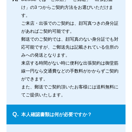
け」の3 つからご契約方法をお選びいただけま
す。
ご来店・出張でのご契約は、顔写真つきの身分証
があればご契約可能です。
郵送でのご契約では、顔写真のない身分証でも対
応可能ですが、ご郵送先は記載されている住所の
みへの発送となります。
来店する時間がない時に便利な出張契約は御堂筋
線一円なら交通費などの手数料がかからずご契約
ができます。
また、郵送でご契約頂いたお客様には送料無料に
てご提供いたします。
Q.
本人確認書類は何が必要ですか？