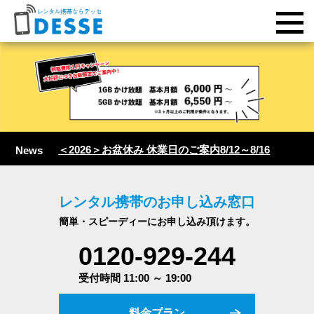
＜2026＞お盆休み 休業日のご案内8/12～8/16
News
レンタル携帯のお申し込み窓口
簡単・スピーディーにお申し込み頂けます。
0120-929-244
受付時間 11:00 ～ 19:00
料金プラン