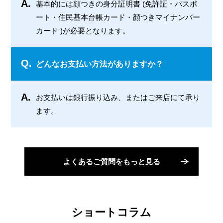
A.
基本的には顔つきの身分証明書 (免許証・パスポ
ート・住民基本台帳カード・顔つきマイナンバー
カード )が必要となります。
Q.
どんなお支払い方法がありますか？
A.
お支払いは銀行振り込み、またはご来店にて承り
ます。
よくあるご質問をもっと見る
ショートコラム