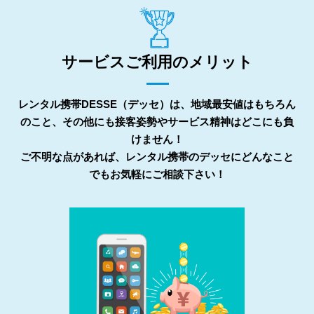
サービスご利用のメリット
レンタル携帯DESSE（デッセ）は、地域最安値はもちろん
のこと、その他にも接客姿勢やサービス精神はどこにも負
けません！
ご不明な点があれば、レンタル携帯のデッセにどんなこと
でもお気軽にご相談下さい！