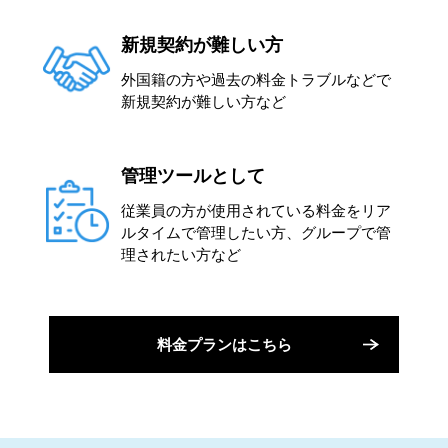
新規契約が難しい方
外国籍の方や過去の料金トラブルなどで
新規契約が難しい方など
管理ツールとして
従業員の方が使用されている料金をリア
ルタイムで管理したい方、グループで管
理されたい方など
料金プランはこちら