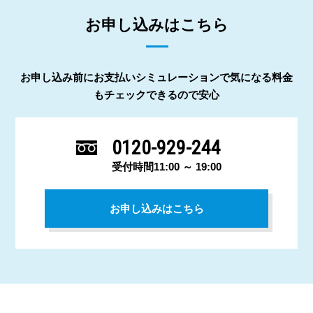
お申し込みはこちら
お申し込み前にお支払いシミュレーションで気になる料金
もチェックできるので安心
0120-929-244
受付時間11:00 ～ 19:00
お申し込みはこちら