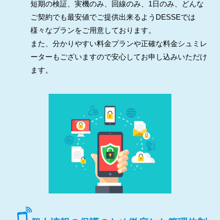
短期の検証、実機のみ、回線のみ、1日のみ、どんな
ご契約でも最安値でご提供出来るようDESSEでは
様々なプランをご用意しております。
また、分かりやすい料金プランや正確な料金シュミレ
ーターもございますので安心してお申し込みいただけ
ます。