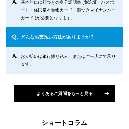
A.
基本的には顔つきの身分証明書 (免許証・パスポ
ート・住民基本台帳カード・顔つきマイナンバー
カード )が必要となります。
Q.
どんなお支払い方法がありますか？
A.
お支払いは銀行振り込み、またはご来店にて承り
ます。
よくあるご質問をもっと見る
ショートコラム