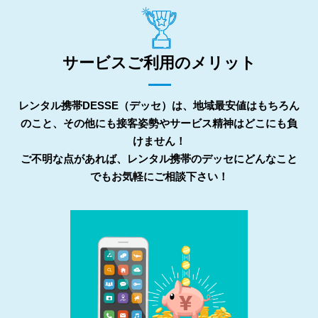
サービスご利用のメリット
レンタル携帯DESSE（デッセ）は、地域最安値はもちろん
のこと、その他にも接客姿勢やサービス精神はどこにも負
けません！
ご不明な点があれば、レンタル携帯のデッセにどんなこと
でもお気軽にご相談下さい！