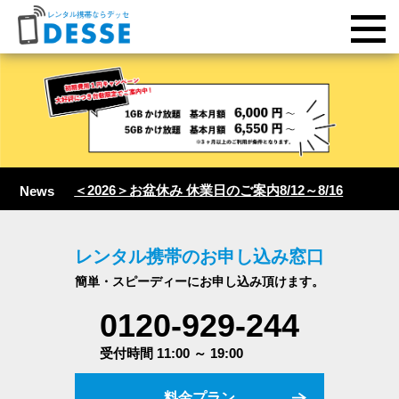
＜2026＞お盆休み 休業日のご案内8/12～8/16
News
レンタル携帯のお申し込み窓口
簡単・スピーディーにお申し込み頂けます。
0120-929-244
受付時間 11:00 ～ 19:00
料金プラン