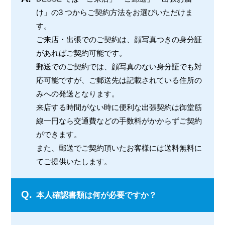
け」の3 つからご契約方法をお選びいただけま
す。
ご来店・出張でのご契約は、顔写真つきの身分証
があればご契約可能です。
郵送でのご契約では、顔写真のない身分証でも対
応可能ですが、ご郵送先は記載されている住所の
みへの発送となります。
来店する時間がない時に便利な出張契約は御堂筋
線一円なら交通費などの手数料がかからずご契約
ができます。
また、郵送でご契約頂いたお客様には送料無料に
てご提供いたします。
Q.
本人確認書類は何が必要ですか？