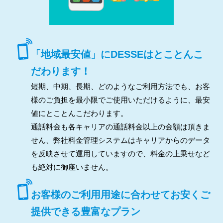
「地域最安値」にDESSEはとことんこ
だわります！
短期、中期、長期、どのようなご利用方法でも、お客
様のご負担を最小限でご使用いただけるように、最安
値にとことんこだわります。
通話料金も各キャリアの通話料金以上の金額は頂きま
せん、弊社料金管理システムはキャリアからのデータ
を反映させて運用していますので、料金の上乗せなど
も絶対に御座いません。
お客様のご利用用途に合わせてお安くご
提供できる豊富なプラン