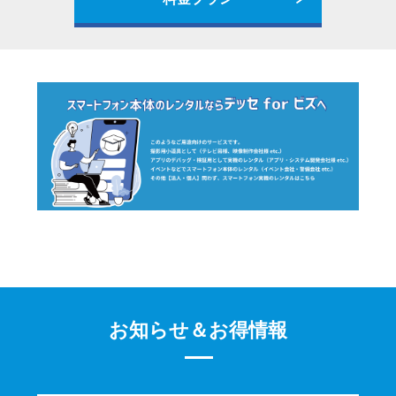
お知らせ＆お得情報