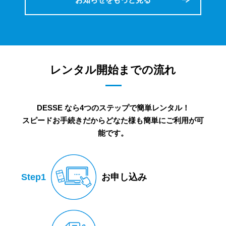
レンタル開始までの流れ
DESSE なら4つのステップで簡単レンタル！
スピードお手続きだからどなた様も簡単にご利用が可
能です。
Step1
お申し込み