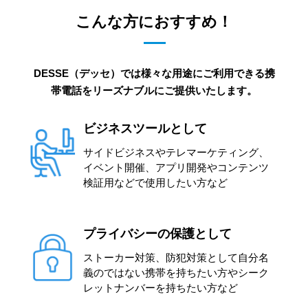
こんな方におすすめ！
DESSE（デッセ）では様々な用途にご利用できる携
帯電話をリーズナブルにご提供いたします。
ビジネスツールとして
サイドビジネスやテレマーケティング、
イベント開催、アプリ開発やコンテンツ
検証用などで使用したい方など
プライバシーの保護として
ストーカー対策、防犯対策として自分名
義のではない携帯を持ちたい方やシーク
レットナンバーを持ちたい方など