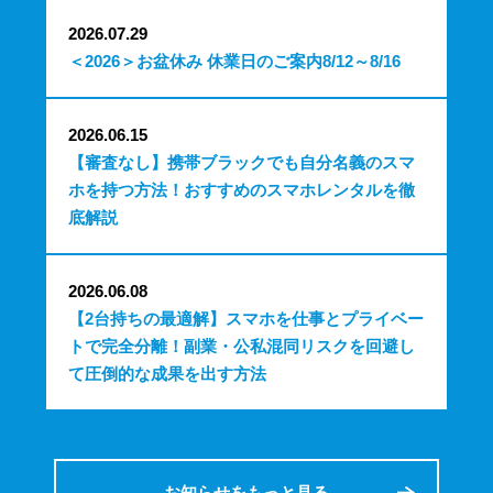
2026.07.29
＜2026＞お盆休み 休業日のご案内8/12～8/16
2026.06.15
【審査なし】携帯ブラックでも自分名義のスマ
ホを持つ方法！おすすめのスマホレンタルを徹
底解説
2026.06.08
【2台持ちの最適解】スマホを仕事とプライベー
トで完全分離！副業・公私混同リスクを回避し
て圧倒的な成果を出す方法
お知らせをもっと見る