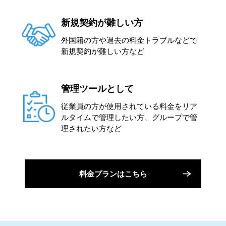
新規契約が難しい方
外国籍の方や過去の料金トラブルなどで
新規契約が難しい方など
管理ツールとして
従業員の方が使用されている料金をリア
ルタイムで管理したい方、グループで管
理されたい方など
料金プランはこちら