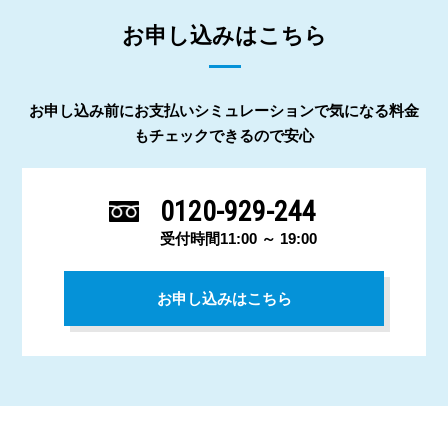
お申し込みはこちら
お申し込み前にお支払いシミュレーションで気になる料金
もチェックできるので安心
0120-929-244
受付時間11:00 ～ 19:00
お申し込みはこちら