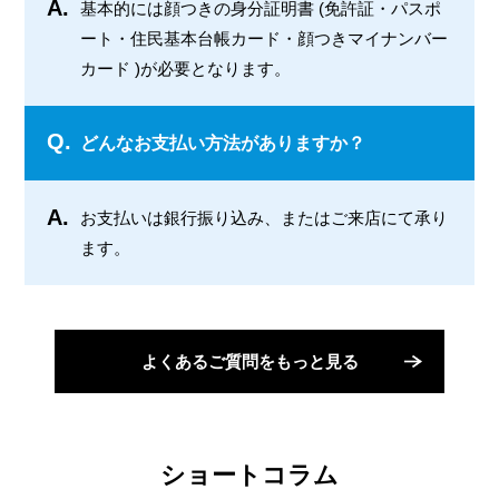
A.
基本的には顔つきの身分証明書 (免許証・パスポ
ート・住民基本台帳カード・顔つきマイナンバー
カード )が必要となります。
Q.
どんなお支払い方法がありますか？
A.
お支払いは銀行振り込み、またはご来店にて承り
ます。
よくあるご質問をもっと見る
ショートコラム