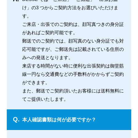
け」の3 つからご契約方法をお選びいただけま
す。
ご来店・出張でのご契約は、顔写真つきの身分証
があればご契約可能です。
郵送でのご契約では、顔写真のない身分証でも対
応可能ですが、ご郵送先は記載されている住所の
みへの発送となります。
来店する時間がない時に便利な出張契約は御堂筋
線一円なら交通費などの手数料がかからずご契約
ができます。
また、郵送でご契約頂いたお客様には送料無料に
てご提供いたします。
Q.
本人確認書類は何が必要ですか？