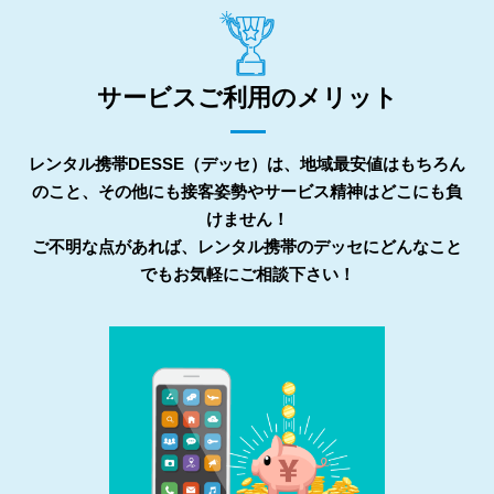
サービスご利用のメリット
レンタル携帯DESSE（デッセ）は、地域最安値はもちろん
のこと、その他にも接客姿勢やサービス精神はどこにも負
けません！
ご不明な点があれば、レンタル携帯のデッセにどんなこと
でもお気軽にご相談下さい！