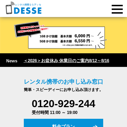
＜2026＞お盆休み 休業日のご案内8/12～8/16
News
レンタル携帯のお申し込み窓口
簡単・スピーディーにお申し込み頂けます。
0120-929-244
受付時間 11:00 ～ 19:00
料金プラン