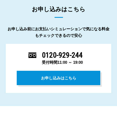
お申し込みはこちら
お申し込み前にお支払いシミュレーションで気になる料金
もチェックできるので安心
0120-929-244
受付時間11:00 ～ 19:00
お申し込みはこちら