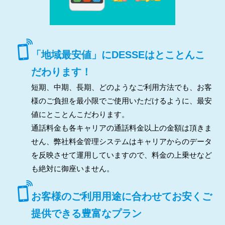
「地域最安値」にDESSEはとことんこ
だわります！
短期、中期、長期、どのようなご利用方法でも、お客
様のご負担を最小限でご使用いただけるように、最安
値にとことんこだわります。
通話料金も各キャリアの通話料金以上の金額は頂きま
せん、弊社料金管理システムはキャリアからのデータ
を反映させて運用していますので、料金の上乗せなど
も絶対に御座いません。
お客様のご利用用途に合わせてお安くご
提供できる豊富なプラン