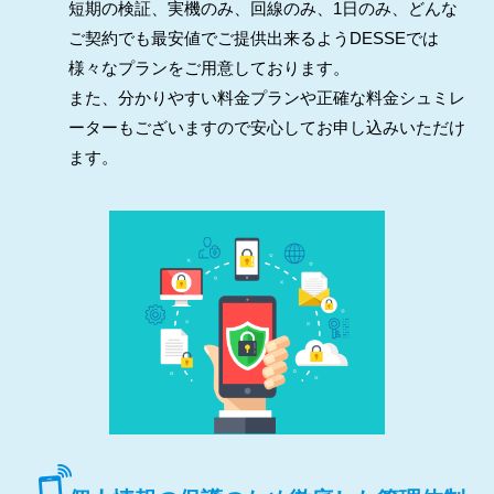
短期の検証、実機のみ、回線のみ、1日のみ、どんな
ご契約でも最安値でご提供出来るようDESSEでは
様々なプランをご用意しております。
また、分かりやすい料金プランや正確な料金シュミレ
ーターもございますので安心してお申し込みいただけ
ます。