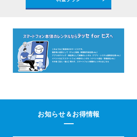
お知らせ＆お得情報