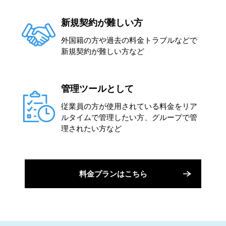
新規契約が難しい方
外国籍の方や過去の料金トラブルなどで
新規契約が難しい方など
管理ツールとして
従業員の方が使用されている料金をリア
ルタイムで管理したい方、グループで管
理されたい方など
料金プランはこちら