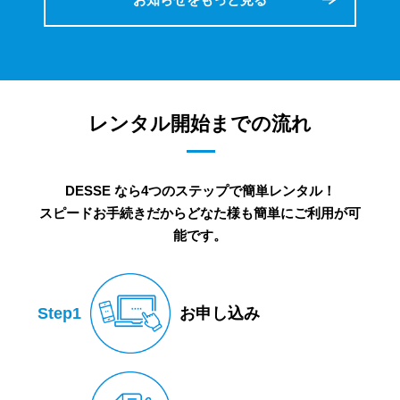
レンタル開始までの流れ
DESSE なら4つのステップで簡単レンタル！
スピードお手続きだからどなた様も簡単にご利用が可
能です。
Step1
お申し込み