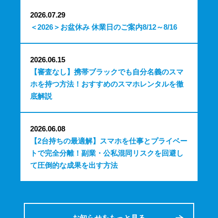
2026.07.29
＜2026＞お盆休み 休業日のご案内8/12～8/16
2026.06.15
【審査なし】携帯ブラックでも自分名義のスマ
ホを持つ方法！おすすめのスマホレンタルを徹
底解説
2026.06.08
【2台持ちの最適解】スマホを仕事とプライベー
トで完全分離！副業・公私混同リスクを回避し
て圧倒的な成果を出す方法
お知らせをもっと見る