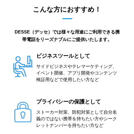
こんな方におすすめ！
DESSE（デッセ）では様々な用途にご利用できる携
帯電話をリーズナブルにご提供いたします。
ビジネスツールとして
サイドビジネスやテレマーケティング、
イベント開催、アプリ開発やコンテンツ
検証用などで使用したい方など
プライバシーの保護として
ストーカー対策、防犯対策として自分名
義のではない携帯を持ちたい方やシーク
レットナンバーを持ちたい方など