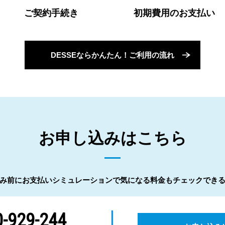
ご契約手続き
初期費用のお支払い
DESSEならかんたん！ご利用の流れ
お申し込みはこちら
み前にお支払いシミュレーションで気になる料金もチェックでき
-929-244