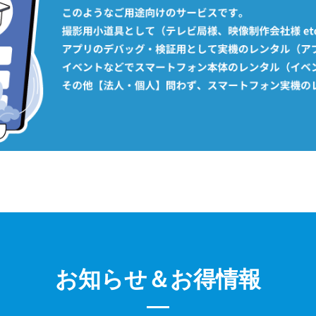
お知らせ＆お得情報