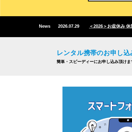
News
2026.07.29
＜2026＞お盆休み 休業
レンタル携帯のお申し込
簡単・スピーディーにお申し込み頂けま