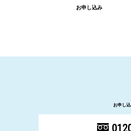
お申し込み
お申し込
0120