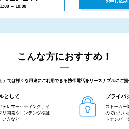
お申し込み
00 ～ 19:00
こんな方におすすめ！
ッセ）では様々な用途にご利用できる携帯電話をリーズナブルにご
ルとして
プライバ
やテレマーケティング、イ
ストーカー
プリ開発やコンテンツ検証
のではない
たい方など
トナンバー