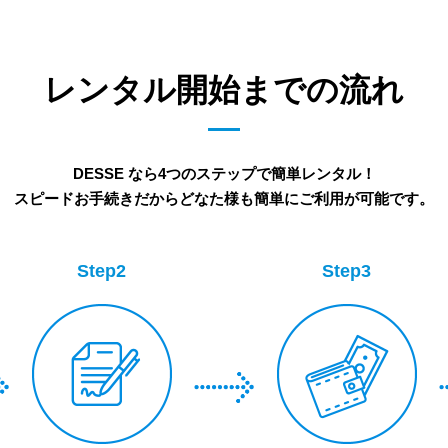
レンタル開始までの流れ
DESSE なら4つのステップで簡単レンタル！
スピードお手続きだからどなた様も簡単にご利用が可能です。
Step2
Step3