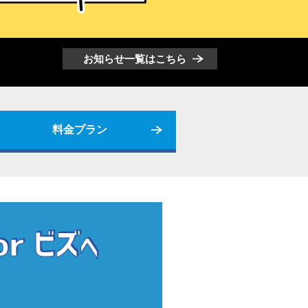
お知らせ一覧はこちら
料金プラン