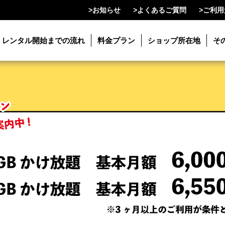
>
お知らせ
>
よくあるご質問
>
ご利用
レンタル開始までの流れ
料金プラン
ショップ所在地
そ