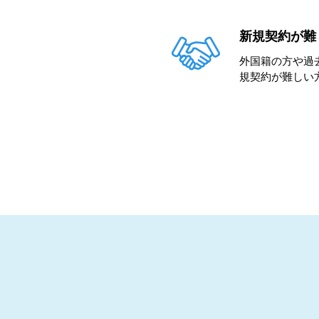
新規契約が難
外国籍の方や過
規契約が難しい