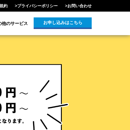
規約
>
プライバシーポリシー
>
お問い合わせ
お申し込みはこちら
の他のサービス