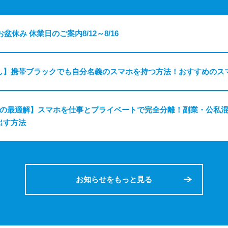
お盆休み 休業日のご案内8/12～8/16
し】携帯ブラックでも自分名義のスマホを持つ方法！おすすめのス
ちの最適解】スマホを仕事とプライベートで完全分離！副業・公私
出す方法
お知らせをもっと見る