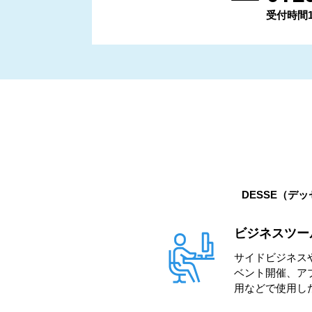
受付時間11:
DESSE（デ
ビジネスツー
サイドビジネス
ベント開催、ア
用などで使用し