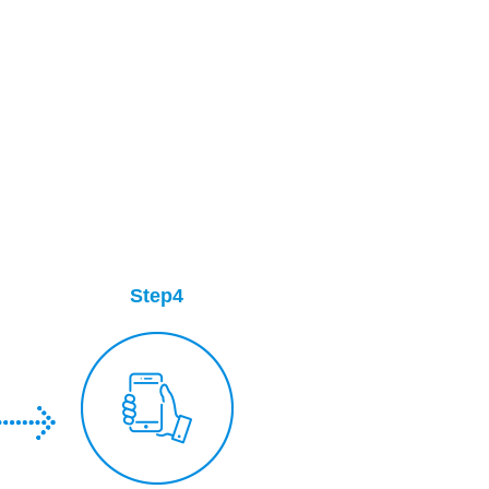
Step4