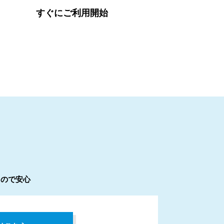
すぐにご利用開始
るので安心