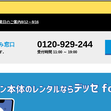
日のご案内8/12～8/16
0120-929-244
み窓口
す。
受付時間 11:00 ～ 19:00