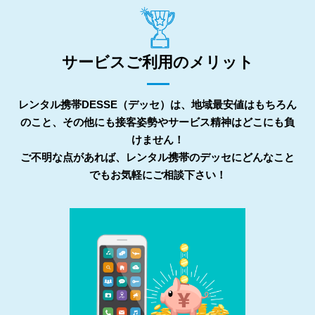
サービスご利用のメリット
レンタル携帯DESSE（デッセ）は、地域最安値はもちろん
のこと、その他にも接客姿勢やサービス精神はどこにも負
けません！
ご不明な点があれば、レンタル携帯のデッセにどんなこと
でもお気軽にご相談下さい！