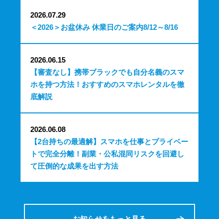
2026.07.29
＜2026＞お盆休み 休業日のご案内8/12～8/16
2026.06.15
【審査なし】携帯ブラックでも自分名義のスマ
ホを持つ方法！おすすめのスマホレンタルを徹
底解説
2026.06.08
【2台持ちの最適解】スマホを仕事とプライベー
トで完全分離！副業・公私混同リスクを回避し
て圧倒的な成果を出す方法
お知らせをもっと見る