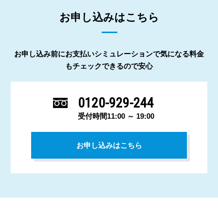
お申し込みはこちら
お申し込み前にお支払いシミュレーションで気になる料金
もチェックできるので安心
0120-929-244
受付時間11:00 ～ 19:00
お申し込みはこちら