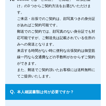
け」の3 つからご契約方法をお選びいただけま
す。
ご来店・出張でのご契約は、顔写真つきの身分証
があればご契約可能です。
郵送でのご契約では、顔写真のない身分証でも対
応可能ですが、ご郵送先は記載されている住所の
みへの発送となります。
来店する時間がない時に便利な出張契約は御堂筋
線一円なら交通費などの手数料がかからずご契約
ができます。
また、郵送でご契約頂いたお客様には送料無料に
てご提供いたします。
Q.
本人確認書類は何が必要ですか？