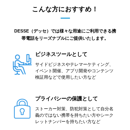
こんな方におすすめ！
DESSE（デッセ）では様々な用途にご利用できる携
帯電話をリーズナブルにご提供いたします。
ビジネスツールとして
サイドビジネスやテレマーケティング、
イベント開催、アプリ開発やコンテンツ
検証用などで使用したい方など
プライバシーの保護として
ストーカー対策、防犯対策として自分名
義のではない携帯を持ちたい方やシーク
レットナンバーを持ちたい方など