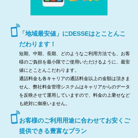
「地域最安値」にDESSEはとことんこ
だわります！
短期、中期、長期、どのようなご利用方法でも、お客
様のご負担を最小限でご使用いただけるように、最安
値にとことんこだわります。
通話料金も各キャリアの通話料金以上の金額は頂きま
せん、弊社料金管理システムはキャリアからのデータ
を反映させて運用していますので、料金の上乗せなど
も絶対に御座いません。
お客様のご利用用途に合わせてお安くご
提供できる豊富なプラン