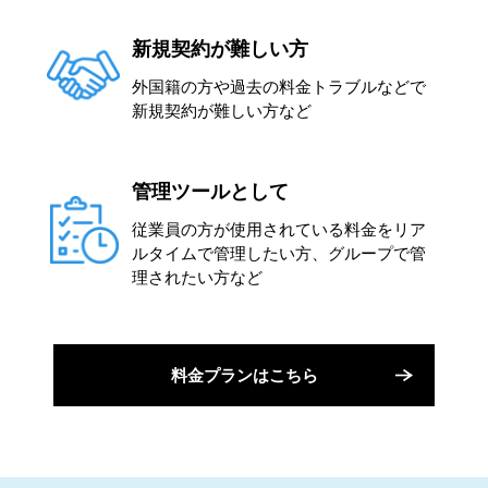
新規契約が難しい方
外国籍の方や過去の料金トラブルなどで
新規契約が難しい方など
管理ツールとして
従業員の方が使用されている料金をリア
ルタイムで管理したい方、グループで管
理されたい方など
料金プランはこちら