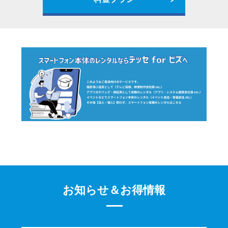
お知らせ＆お得情報