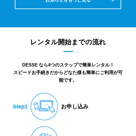
レンタル開始までの流れ
DESSE なら4つのステップで簡単レンタル！
スピードお手続きだからどなた様も簡単にご利用が可
能です。
Step1
お申し込み