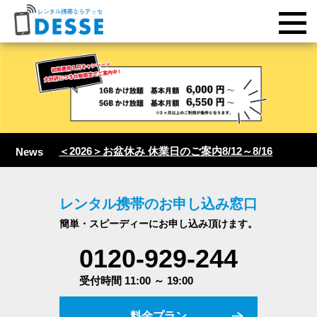
＜2026＞お盆休み 休業日のご案内8/12～8/16
News
レンタル携帯のお申し込み窓口
簡単・スピーディーにお申し込み頂けます。
0120-929-244
受付時間 11:00 ～ 19:00
料金プラン