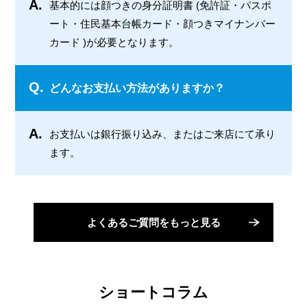
A.
基本的には顔つきの身分証明書 (免許証・パスポ
ート・住民基本台帳カード・顔つきマイナンバー
カード )が必要となります。
Q.
どんなお支払い方法がありますか？
A.
お支払いは銀行振り込み、またはご来店にて承り
ます。
よくあるご質問をもっと見る
ショートコラム