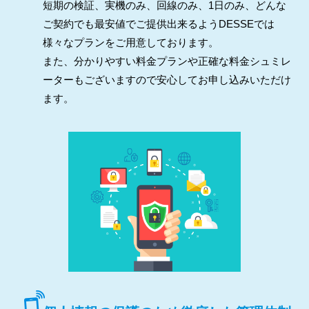
短期の検証、実機のみ、回線のみ、1日のみ、どんな
ご契約でも最安値でご提供出来るようDESSEでは
様々なプランをご用意しております。
また、分かりやすい料金プランや正確な料金シュミレ
ーターもございますので安心してお申し込みいただけ
ます。